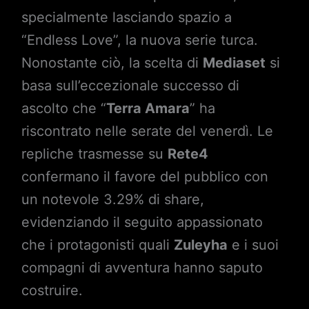
specialmente lasciando spazio a
“Endless Love”, la nuova serie turca.
Nonostante ciò, la scelta di
Mediaset
si
basa sull’eccezionale successo di
ascolto che “
Terra Amara
” ha
riscontrato nelle serate del venerdì. Le
repliche trasmesse su
Rete4
confermano il favore del pubblico con
un notevole 3.29% di share,
evidenziando il seguito appassionato
che i protagonisti quali
Zuleyha
e i suoi
compagni di avventura hanno saputo
costruire.