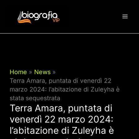
Vai
al
contenuto
Home
News
Terra Amara, puntata di venerdì 22
marzo 2024: l’abitazione di Zuleyha è
stata sequestrata
Terra Amara, puntata di
venerdì 22 marzo 2024:
l’abitazione di Zuleyha è