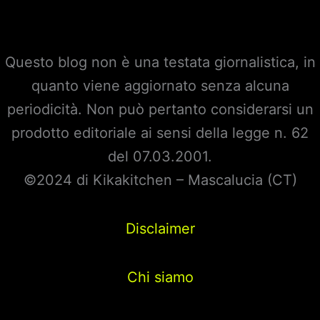
Questo blog non è una testata giornalistica, in
quanto viene aggiornato senza alcuna
periodicità. Non può pertanto considerarsi un
prodotto editoriale ai sensi della legge n. 62
del 07.03.2001.
©2024 di Kikakitchen – Mascalucia (CT)
Disclaimer
Chi siamo