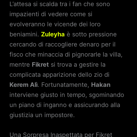
L’attesa si scalda tra i fan che sono
impazienti di vedere come si
evolveranno le vicende dei loro
beniamini.
Zuleyha
è sotto pressione
cercando di raccogliere denaro per il
fisco che minaccia di pignorarle la villa,
mentre
Fikret
si trova a gestire la
complicata apparizione dello zio di
Kerem Alì
. Fortunatamente,
Hakan
interviene giusto in tempo, sgominando
un piano di inganno e assicurando alla
giustizia un impostore.
Una Sorpresa Inaspettata per Fikret