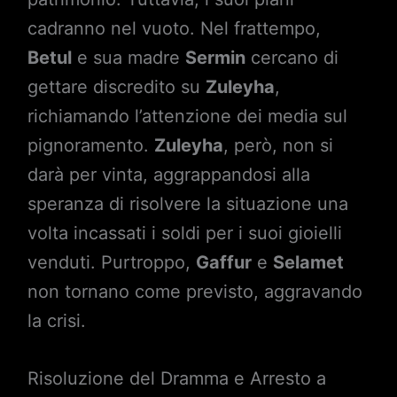
cadranno nel vuoto. Nel frattempo,
Betul
e sua madre
Sermin
cercano di
gettare discredito su
Zuleyha
,
richiamando l’attenzione dei media sul
pignoramento.
Zuleyha
, però, non si
darà per vinta, aggrappandosi alla
speranza di risolvere la situazione una
volta incassati i soldi per i suoi gioielli
venduti. Purtroppo,
Gaffur
e
Selamet
non tornano come previsto, aggravando
la crisi.
Risoluzione del Dramma e Arresto a