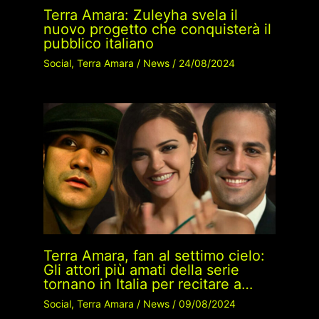
Terra Amara: Zuleyha svela il
nuovo progetto che conquisterà il
pubblico italiano
Social
,
Terra Amara
/
News
/
24/08/2024
Terra Amara, fan al settimo cielo:
Gli attori più amati della serie
tornano in Italia per recitare a…
Social
,
Terra Amara
/
News
/
09/08/2024