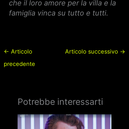
che il loro amore per la villa e la
famiglia vinca su tutto e tutti.
←
Articolo
Articolo successivo
→
precedente
Potrebbe interessarti