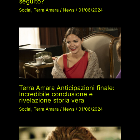
seguito?
Social
,
Terra Amara
/
News
/
01/06/2024
Terra Amara Anticipazioni finale:
Incredibile conclusione e
rivelazione storia vera
Social
,
Terra Amara
/
News
/
01/06/2024