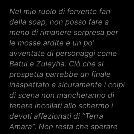
Nel mio ruolo di fervente fan
della soap, non posso fare a
meno di rimanere sorpresa per
le mosse ardite e un po’
avventate di personaggi come
Betul e Zuleyha. Ciò che si
prospetta parrebbe un finale
inaspettato e sicuramente i colpi
di scena non mancheranno di
tenere incollati allo schermo i
devoti affezionati di “Terra
Amara”. Non resta che sperare