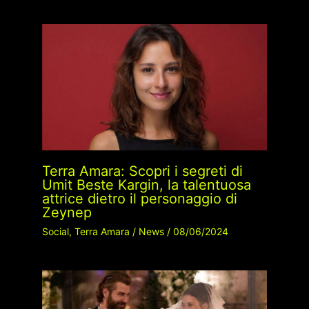
Terra Amara: Scopri i segreti di
Umit Beste Kargin, la talentuosa
attrice dietro il personaggio di
Zeynep
Social
,
Terra Amara
/
News
/
08/06/2024