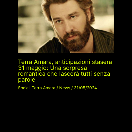
Terra Amara, anticipazioni stasera
31 maggio: Una sorpresa
romantica che lascerà tutti senza
parole
Social
,
Terra Amara
/
News
/
31/05/2024