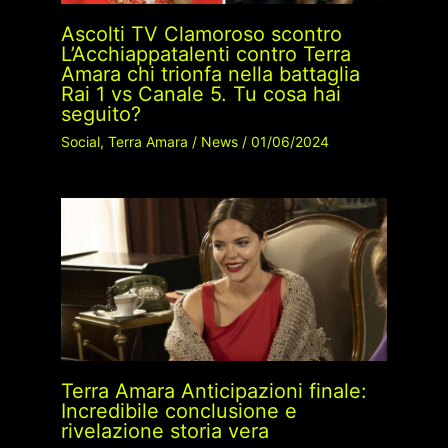
Ascolti TV Clamoroso scontro
L’Acchiappatalenti contro Terra
Amara chi trionfa nella battaglia
Rai 1 vs Canale 5. Tu cosa hai
seguito?
Social
,
Terra Amara
/
News
/
01/06/2024
Terra Amara Anticipazioni finale:
Incredibile conclusione e
rivelazione storia vera