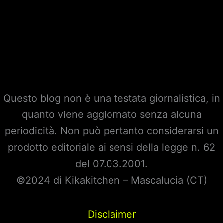
Questo blog non è una testata giornalistica, in
quanto viene aggiornato senza alcuna
periodicità. Non può pertanto considerarsi un
prodotto editoriale ai sensi della legge n. 62
del 07.03.2001.
©2024 di Kikakitchen – Mascalucia (CT)
Disclaimer