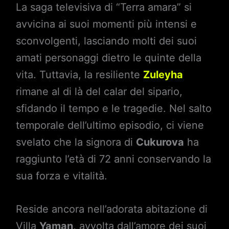
La saga televisiva di “Terra amara” si
avvicina ai suoi momenti più intensi e
sconvolgenti, lasciando molti dei suoi
amati personaggi dietro le quinte della
vita. Tuttavia, la resiliente
Zuleyha
rimane al di là del calar del sipario,
sfidando il tempo e le tragedie. Nel salto
temporale dell’ultimo episodio, ci viene
svelato che la signora di
Cukurova
ha
raggiunto l’età di 72 anni conservando la
sua forza e vitalità.
Reside ancora nell’adorata abitazione di
Villa
Yaman
, avvolta dall’amore dei suoi