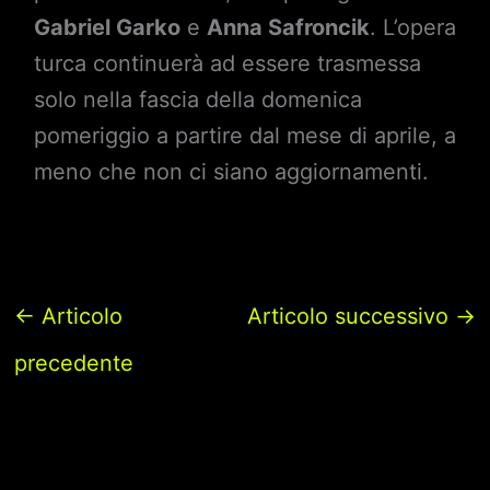
Gabriel Garko
e
Anna Safroncik
. L’opera
turca continuerà ad essere trasmessa
solo nella fascia della domenica
pomeriggio a partire dal mese di aprile, a
meno che non ci siano aggiornamenti.
←
Articolo
Articolo successivo
→
precedente