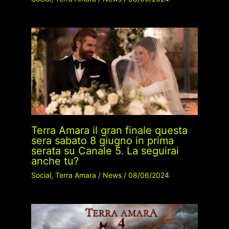
Terra Amara il gran finale questa
sera sabato 8 giugno in prima
serata su Canale 5. La seguirai
anche tu?
Social
,
Terra Amara
/
News
/
08/06/2024