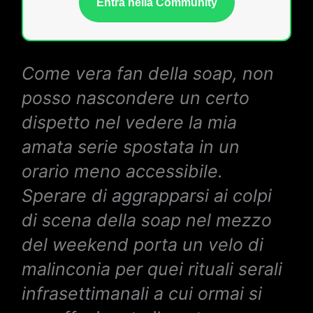
Entra nella Community
Come vera fan della soap, non
posso nascondere un certo
dispetto nel vedere la mia
amata serie spostata in un
orario meno accessibile.
Sperare di aggrapparsi ai colpi
di scena della soap nel mezzo
del weekend porta un velo di
malinconia per quei rituali serali
infrasettimanali a cui ormai si