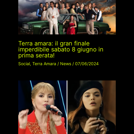
Terra amara: il gran finale
imperdibile sabato 8 giugno in
prima serata!
Social
,
Terra Amara
/
News
/
07/06/2024