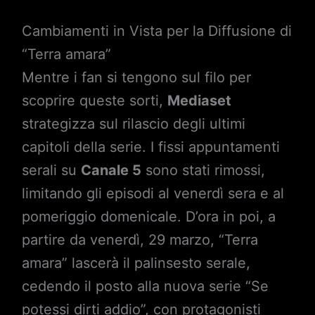
Cambiamenti in Vista per la Diffusione di
“Terra amara”
Mentre i fan si tengono sul filo per
scoprire queste sorti,
Mediaset
strategizza sul rilascio degli ultimi
capitoli della serie. I fissi appuntamenti
serali su
Canale 5
sono stati rimossi,
limitando gli episodi al venerdì sera e al
pomeriggio domenicale. D’ora in poi, a
partire da venerdì, 29 marzo, “Terra
amara” lascerà il palinsesto serale,
cedendo il posto alla nuova serie “Se
potessi dirti addio”, con protagonisti