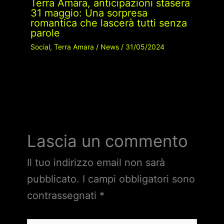
Terra Amara, anticipazioni stasera
31 maggio: Una sorpresa
romantica che lascerà tutti senza
parole
Social
,
Terra Amara
/
News
/
31/05/2024
Lascia un commento
Il tuo indirizzo email non sarà
pubblicato.
I campi obbligatori sono
contrassegnati
*