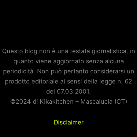
Questo blog non è una testata giornalistica, in
quanto viene aggiornato senza alcuna
periodicità. Non può pertanto considerarsi un
prodotto editoriale ai sensi della legge n. 62
del 07.03.2001.
©2024 di Kikakitchen – Mascalucia (CT)
Disclaimer