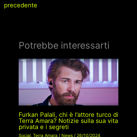
precedente
Potrebbe interessarti
Furkan Palali, chi è l’attore turco di
Terra Amara? Notizie sulla sua vita
privata e i segreti
Social
,
Terra Amara
/
News
/
26/10/2024