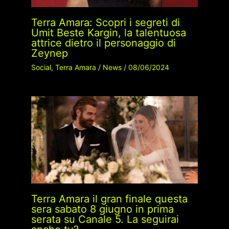
Terra Amara: Scopri i segreti di
Umit Beste Kargin, la talentuosa
attrice dietro il personaggio di
Zeynep
Social
,
Terra Amara
/
News
/
08/06/2024
Terra Amara il gran finale questa
sera sabato 8 giugno in prima
serata su Canale 5. La seguirai