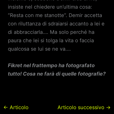
insiste nel chiedere un’ultima cosa:
“Resta con me stanotte”. Demir accetta
con riluttanza di sdraiarsi accanto a lei e
di abbracciarla…. Ma solo perché ha
paura che lei si tolga la vita o faccia
qualcosa se lui se ne va….
Fikret nel frattempo ha fotografato
tutto! Cosa ne farà di quelle fotografie?
←
Articolo
Articolo successivo
→