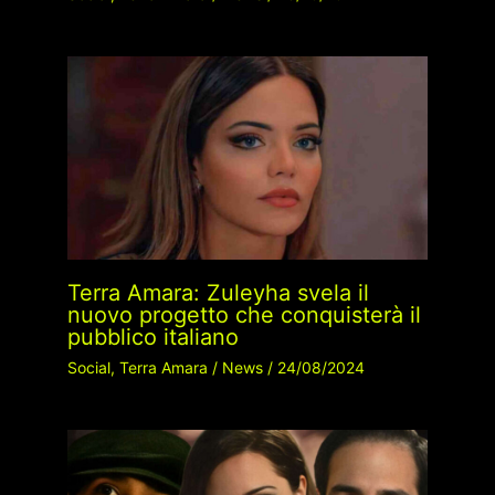
Terra Amara: Zuleyha svela il
nuovo progetto che conquisterà il
pubblico italiano
Social
,
Terra Amara
/
News
/
24/08/2024