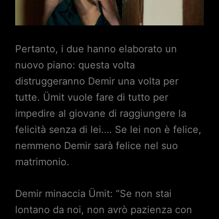
Pertanto, i due hanno elaborato un
nuovo piano: questa volta
distruggeranno Demir una volta per
tutte. Ümit vuole fare di tutto per
impedire al giovane di raggiungere la
felicità senza di lei…. Se lei non è felice,
nemmeno Demir sarà felice nel suo
matrimonio.
Demir minaccia Ümit: “Se non stai
lontano da noi, non avrò pazienza con