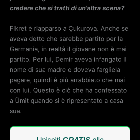
credere che si tratti di un’altra scena?
Fikret è riapparso a Çukurova. Anche se
aveva detto che sarebbe partito per la
Germania, in realtà il giovane non è mai
partito. Per lui, Demir aveva infangato il
nome di sua madre e doveva fargliela
pagare, quindi è più arrabbiato che mai
con lui. Questo è ciò che ha confessato
a Ümit quando si è ripresentato a casa
sua.
Unisciti
GRATIS
alla