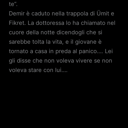
te”.
Demir è caduto nella trappola di Ümit e
Fikret. La dottoressa lo ha chiamato nel
cuore della notte dicendogli che si
sarebbe tolta la vita, e il giovane è
tornato a casa in preda al panico…. Lei
gli disse che non voleva vivere se non
voleva stare con lui….