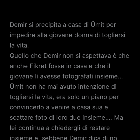
Demir si precipita a casa di Ümit per
impedire alla giovane donna di togliersi
la vita.
Quello che Demir non si aspettava è che
anche Fikret fosse in casa e che il
giovane li avesse fotografati insieme…
Ümit non ha mai avuto intenzione di
togliersi la vita, era solo un piano per
convincerlo a venire a casa sua e
scattare foto di loro due insieme…. Ma
lei continua a chiedergli di restare
insieme e, sebbene Demir dica di no,