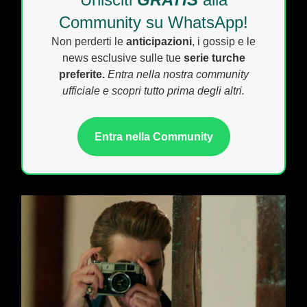
Community su WhatsApp!
Non perderti le
anticipazioni
, i gossip e le
news esclusive sulle tue
serie turche
preferite.
Entra nella nostra community
ufficiale e scopri tutto prima degli altri.
Entra nella Community