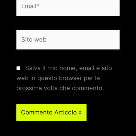
Email*
Sito
web
Salva il mio nome, email e sito
web in questo browser per la
prossima volta che commento.