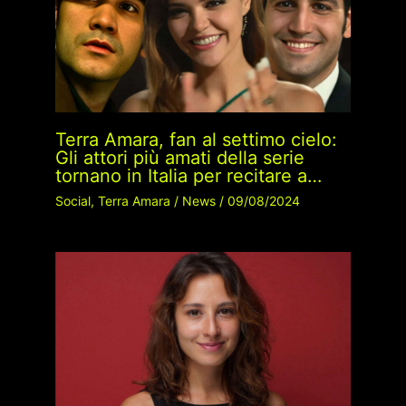
Terra Amara, fan al settimo cielo:
Gli attori più amati della serie
tornano in Italia per recitare a…
Social
,
Terra Amara
/
News
/
09/08/2024