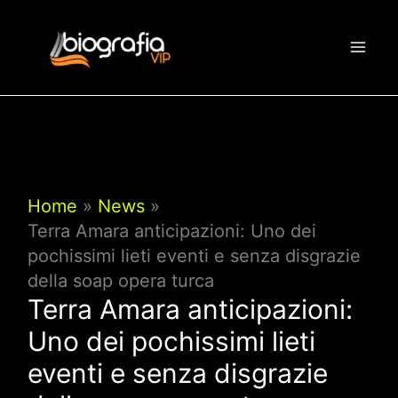
Vai
al
contenuto
Home
News
Terra Amara anticipazioni: Uno dei
pochissimi lieti eventi e senza disgrazie
della soap opera turca
Terra Amara anticipazioni:
Uno dei pochissimi lieti
eventi e senza disgrazie