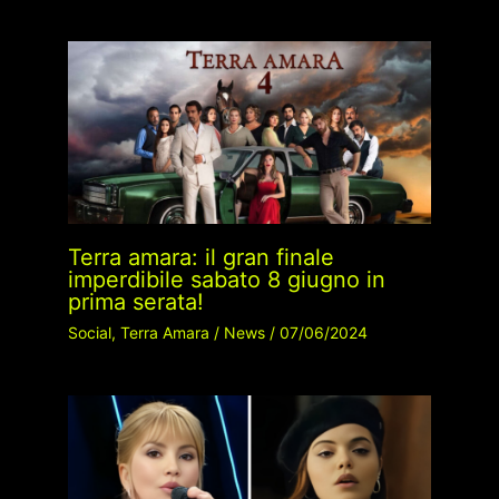
Terra amara: il gran finale
imperdibile sabato 8 giugno in
prima serata!
Social
,
Terra Amara
/
News
/
07/06/2024