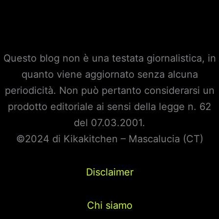
Questo blog non è una testata giornalistica, in
quanto viene aggiornato senza alcuna
periodicità. Non può pertanto considerarsi un
prodotto editoriale ai sensi della legge n. 62
del 07.03.2001.
©2024 di Kikakitchen – Mascalucia (CT)
Disclaimer
Chi siamo