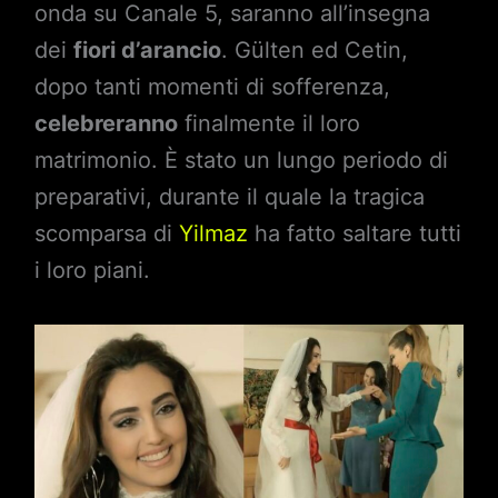
onda su Canale 5, saranno all’insegna
dei
fiori d’arancio
. Gülten ed Cetin,
dopo tanti momenti di sofferenza,
celebreranno
finalmente il loro
matrimonio. È stato un lungo periodo di
preparativi, durante il quale la tragica
scomparsa di
Yilmaz
ha fatto saltare tutti
i loro piani.