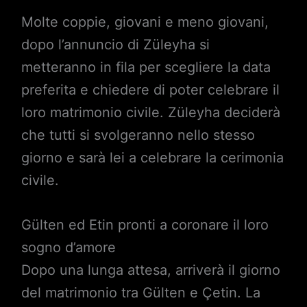
Molte coppie, giovani e meno giovani,
dopo l’annuncio di Züleyha si
metteranno in fila per scegliere la data
preferita e chiedere di poter celebrare il
loro matrimonio civile. Züleyha deciderà
che tutti si svolgeranno nello stesso
giorno e sarà lei a celebrare la cerimonia
civile.
Gülten ed Etin pronti a coronare il loro
sogno d’amore
Dopo una lunga attesa, arriverà il giorno
del matrimonio tra Gülten e Çetin. La