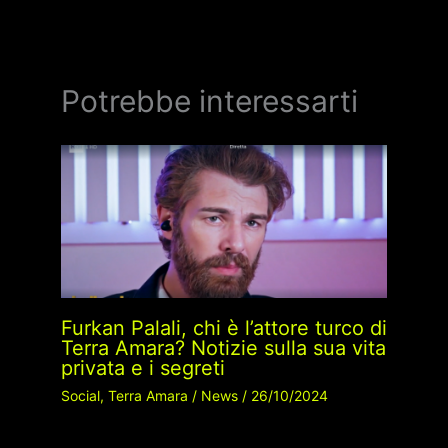
Potrebbe interessarti
Furkan Palali, chi è l’attore turco di
Terra Amara? Notizie sulla sua vita
privata e i segreti
Social
,
Terra Amara
/
News
/
26/10/2024