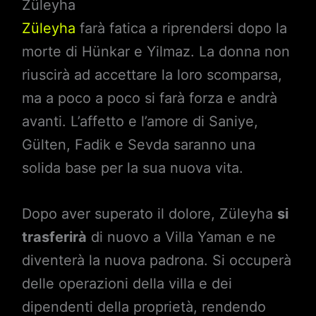
Züleyha
Züleyha
farà fatica a riprendersi dopo la
morte di Hünkar e Yilmaz. La donna non
riuscirà ad accettare la loro scomparsa,
ma a poco a poco si farà forza e andrà
avanti. L’affetto e l’amore di Saniye,
Gülten, Fadik e Sevda saranno una
solida base per la sua nuova vita.
Dopo aver superato il dolore, Züleyha
si
trasferirà
di nuovo a Villa Yaman e ne
diventerà la nuova padrona. Si occuperà
delle operazioni della villa e dei
dipendenti della proprietà, rendendo