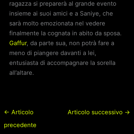
ragazza si preparerà al grande evento
insieme ai suoi amici e a Saniye, che
sarà molto emozionata nel vedere
finalmente la cognata in abito da sposa.
Gaffur
, da parte sua, non potrà fare a
meno di piangere davanti a lei,
entusiasta di accompagnare la sorella
all’altare.
←
Articolo
Articolo successivo
→
precedente