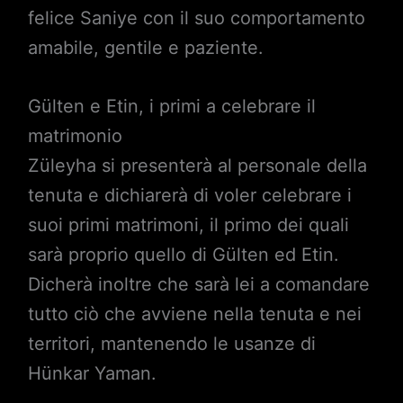
felice Saniye con il suo comportamento
amabile, gentile e paziente.
Gülten e Etin, i primi a celebrare il
matrimonio
Züleyha si presenterà al personale della
tenuta e dichiarerà di voler celebrare i
suoi primi matrimoni, il primo dei quali
sarà proprio quello di Gülten ed Etin.
Dicherà inoltre che sarà lei a comandare
tutto ciò che avviene nella tenuta e nei
territori, mantenendo le usanze di
Hünkar Yaman.