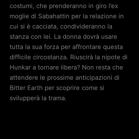
costumi, che prenderanno in giro l’ex
moglie di Sabahattin per la relazione in
cui si è cacciata, condivideranno la
stanza con lei. La donna dovrà usare
tutta la sua forza per affrontare questa
difficile circostanza. Riuscirà la nipote di
Hunkar a tornare libera? Non resta che
attendere le prossime anticipazioni di
Bitter Earth per scoprire come si
svilupperà la trama.