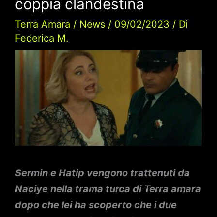
coppia clandestina
Terra Amara
/
News
/
09/02/2023
/ Di
Federica M.
Sermin e Hatip vengono trattenuti da
Naciye nella trama turca di Terra amara
dopo che lei ha scoperto che i due