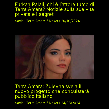
Furkan Palali, chi è l’attore turco di
Terra Amara? Notizie sulla sua vita
privata e i segreti
Social
,
Terra Amara
/
News
/
26/10/2024
Terra Amara: Zuleyha svela il
nuovo progetto che conquisterà il
pubblico italiano
Social
,
Terra Amara
/
News
/
24/08/2024