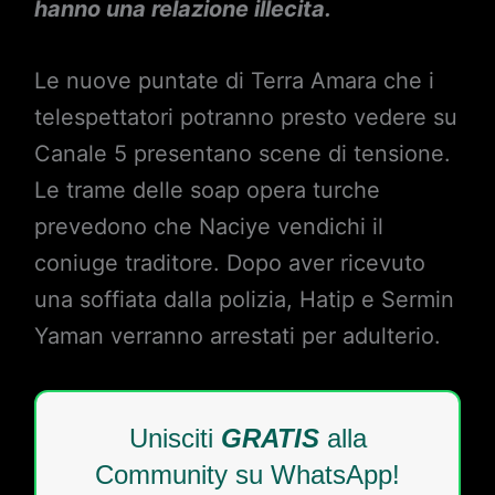
hanno una relazione illecita.
Le nuove puntate di Terra Amara che i
telespettatori potranno presto vedere su
Canale 5 presentano scene di tensione.
Le trame delle soap opera turche
prevedono che Naciye vendichi il
coniuge traditore. Dopo aver ricevuto
una soffiata dalla polizia, Hatip e Sermin
Yaman verranno arrestati per adulterio.
Unisciti
GRATIS
alla
Community su WhatsApp!