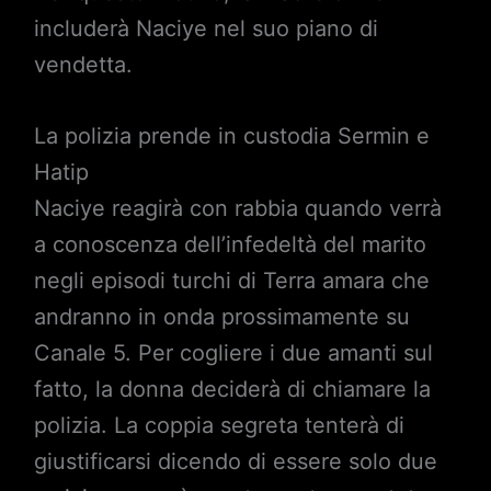
includerà Naciye nel suo piano di
vendetta.
La polizia prende in custodia Sermin e
Hatip
Naciye reagirà con rabbia quando verrà
a conoscenza dell’infedeltà del marito
negli episodi turchi di Terra amara che
andranno in onda prossimamente su
Canale 5. Per cogliere i due amanti sul
fatto, la donna deciderà di chiamare la
polizia. La coppia segreta tenterà di
giustificarsi dicendo di essere solo due