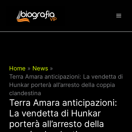
Vai
al
contenuto
Home
News
Terra Amara anticipazioni: La vendetta di
Hunkar porterà all’arresto della coppia
clandestina
Terra Amara anticipazioni:
La vendetta di Hunkar
porterà all’arresto della