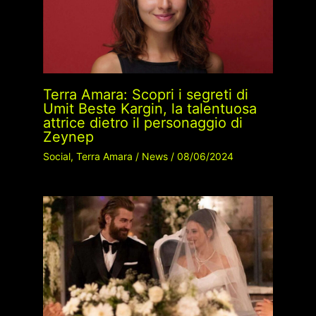
Terra Amara: Scopri i segreti di
Umit Beste Kargin, la talentuosa
attrice dietro il personaggio di
Zeynep
Social
,
Terra Amara
/
News
/
08/06/2024