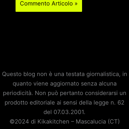
Questo blog non è una testata giornalistica, in
quanto viene aggiornato senza alcuna
periodicità. Non può pertanto considerarsi un
prodotto editoriale ai sensi della legge n. 62
del 07.03.2001.
©2024 di Kikakitchen – Mascalucia (CT)