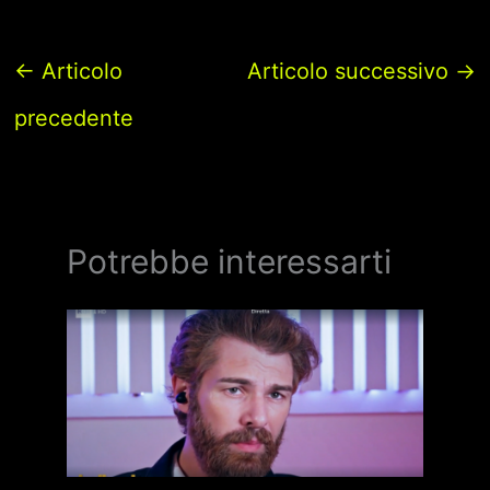
←
Articolo
Articolo successivo
→
precedente
Potrebbe interessarti