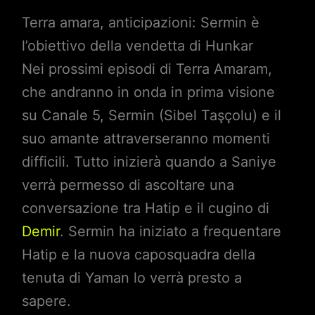
Terra amara, anticipazioni: Sermin è
l’obiettivo della vendetta di Hunkar
Nei prossimi episodi di Terra Amaram,
che andranno in onda in prima visione
su Canale 5, Sermin (Sibel Taşçolu) e il
suo amante attraverseranno momenti
difficili. Tutto inizierà quando a Saniye
verrà permesso di ascoltare una
conversazione tra Hatip e il cugino di
Demir
. Sermin ha iniziato a frequentare
Hatip e la nuova caposquadra della
tenuta di Yaman lo verrà presto a
sapere.