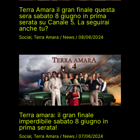
Terra Amara il gran finale questa
sera sabato 8 giugno in prima
serata su Canale 5. La seguirai
anche tu?
Social
,
Terra Amara
/
News
/
08/06/2024
Terra amara: il gran finale
imperdibile sabato 8 giugno in
prima serata!
Social
,
Terra Amara
/
News
/
07/06/2024