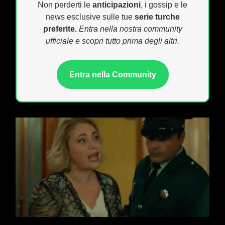
Non perderti le
anticipazioni
, i gossip e le
news esclusive sulle tue
serie turche
preferite.
Entra nella nostra community
ufficiale e scopri tutto prima degli altri.
Entra nella Community