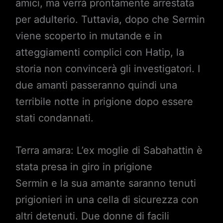
amici, ma verrà prontamente arrestata
per adulterio. Tuttavia, dopo che Sermin
viene scoperto in mutande e in
atteggiamenti complici con Hatip, la
storia non convincerà gli investigatori. I
due amanti passeranno quindi una
terribile notte in prigione dopo essere
stati condannati.
Terra amara: L’ex moglie di Sabahattin è
stata presa in giro in prigione
Sermin e la sua amante saranno tenuti
prigionieri in una cella di sicurezza con
altri detenuti. Due donne di facili