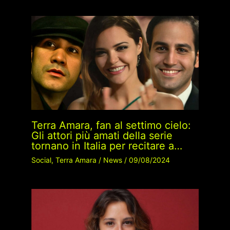
Terra Amara, fan al settimo cielo:
Gli attori più amati della serie
tornano in Italia per recitare a…
Social
,
Terra Amara
/
News
/
09/08/2024