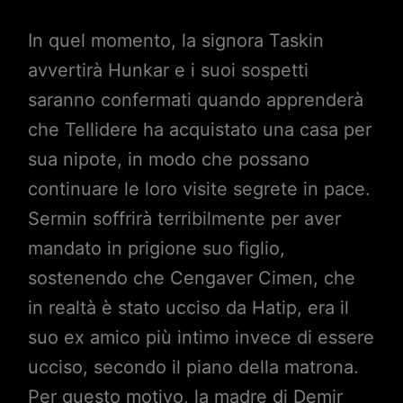
In quel momento, la signora Taskin
avvertirà Hunkar e i suoi sospetti
saranno confermati quando apprenderà
che Tellidere ha acquistato una casa per
sua nipote, in modo che possano
continuare le loro visite segrete in pace.
Sermin soffrirà terribilmente per aver
mandato in prigione suo figlio,
sostenendo che Cengaver Cimen, che
in realtà è stato ucciso da Hatip, era il
suo ex amico più intimo invece di essere
ucciso, secondo il piano della matrona.
Per questo motivo, la madre di Demir