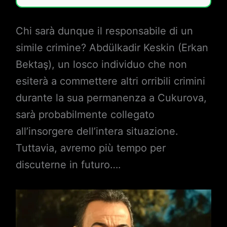
Chi sarà dunque il responsabile di un
simile crimine? Abdülkadir Keskin (Erkan
Bektaş), un losco individuo che non
esiterà a commettere altri orribili crimini
durante la sua permanenza a Cukurova,
sarà probabilmente collegato
all’insorgere dell’intera situazione.
Tuttavia, avremo più tempo per
discuterne in futuro….