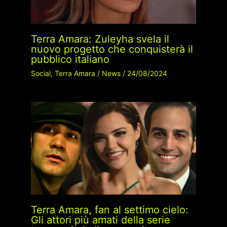
Terra Amara: Zuleyha svela il
nuovo progetto che conquisterà il
pubblico italiano
Social
,
Terra Amara
/
News
/
24/08/2024
Terra Amara, fan al settimo cielo:
Gli attori più amati della serie