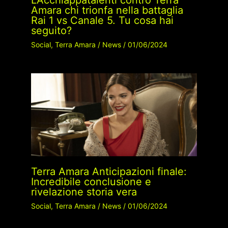
Amara chi trionfa nella battaglia
Rai 1 vs Canale 5. Tu cosa hai
seguito?
Social
,
Terra Amara
/
News
/
01/06/2024
Terra Amara Anticipazioni finale:
Incredibile conclusione e
rivelazione storia vera
Social
,
Terra Amara
/
News
/
01/06/2024