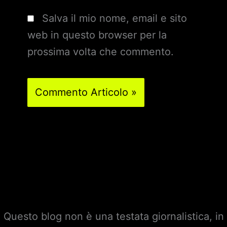
Salva il mio nome, email e sito
web in questo browser per la
prossima volta che commento.
Questo blog non è una testata giornalistica, in