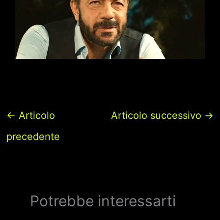
←
Articolo
Articolo successivo
→
precedente
Potrebbe interessarti