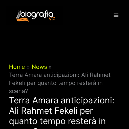
Vai
al
contenuto
Home
News
Terra Amara anticipazioni: Ali Rahmet
Fekeli per quanto tempo resterà in
scena?
Terra Amara anticipazioni:
Ali Rahmet Fekeli per
quanto tempo resterà in