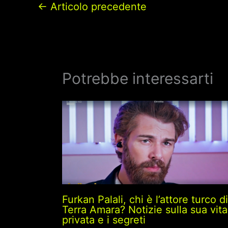
←
Articolo precedente
Potrebbe interessarti
Furkan Palali, chi è l’attore turco di
Terra Amara? Notizie sulla sua vita
privata e i segreti