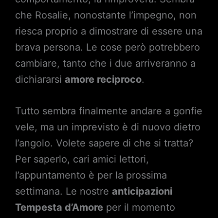
che Rosalie, nonostante l’impegno, non
riesca proprio a dimostrare di essere una
brava persona. Le cose però potrebbero
cambiare, tanto che i due arriveranno a
dichiararsi
amore reciproco
.
Tutto sembra finalmente andare a gonfie
vele, ma un imprevisto è di nuovo dietro
l’angolo. Volete sapere di che si tratta?
Per saperlo, cari amici lettori,
l’appuntamento è per la prossima
settimana. Le nostre
anticipazioni
Tempesta d’Amore
per il momento