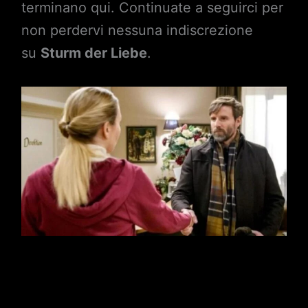
terminano qui. Continuate a seguirci per
non perdervi nessuna indiscrezione
su
Sturm der Liebe
.