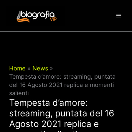
Vai
al
contenuto
Home
News
Tempesta d’amore: streaming, puntata
del 16 Agosto 2021 replica e momenti
salienti
Tempesta d’amore:
streaming, puntata del 16
Agosto 2021 replica e