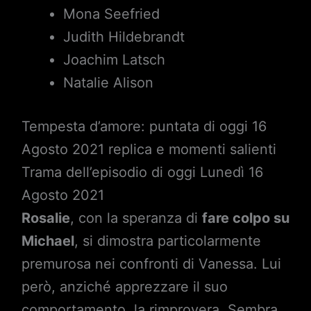
Mona Seefried
Judith Hildebrandt
Joachim Latsch
Natalie Alison
Tempesta d’amore: puntata di oggi 16
Agosto 2021 replica e momenti salienti
Trama dell’episodio di oggi Lunedì 16
Agosto 2021
Rosalie
, con la speranza di
fare colpo su
Michael
, si dimostra particolarmente
premurosa nei confronti di Vanessa. Lui
però, anziché apprezzare il suo
comportamento, la rimprovera. Sembra