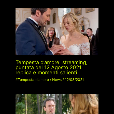
Tempesta d’amore: streaming,
puntata del 12 Agosto 2021
replica e momenti salienti
#Tempesta d'amore
/
News
/
12/08/2021