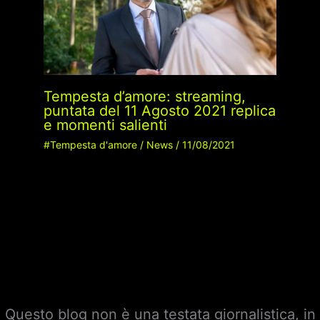
Tempesta d’amore: streaming,
puntata del 11 Agosto 2021 replica
e momenti salienti
#Tempesta d'amore
/
News
/
11/08/2021
Questo blog non è una testata giornalistica, in