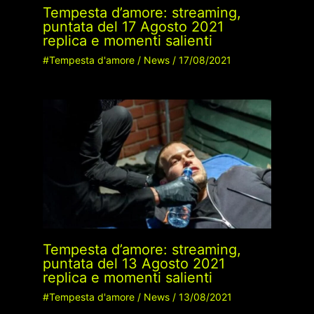
Tempesta d’amore: streaming,
puntata del 17 Agosto 2021
replica e momenti salienti
#Tempesta d'amore
/
News
/
17/08/2021
Tempesta d’amore: streaming,
puntata del 13 Agosto 2021
replica e momenti salienti
#Tempesta d'amore
/
News
/
13/08/2021