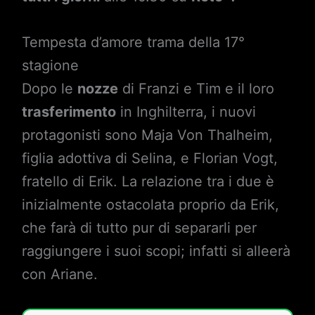
Tempesta d’amore trama della 17°
stagione
Dopo le
nozze
di Franzi e Tim e il loro
trasferimento
in Inghilterra, i nuovi
protagonisti sono Maja Von Thalheim,
figlia adottiva di Selina, e Florian Vogt,
fratello di Erik. La relazione tra i due è
inizialmente ostacolata proprio da Erik,
che farà di tutto pur di separarli per
raggiungere i suoi scopi; infatti si alleerà
con Ariane.