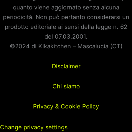
quanto viene aggiornato senza alcuna
periodicità. Non può pertanto considerarsi un
prodotto editoriale ai sensi della legge n. 62
del 07.03.2001.
©2024 di Kikakitchen – Mascalucia (CT)
Disclaimer
Chi siamo
Privacy & Cookie Policy
Change privacy settings