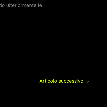
o ulteriormente le
Articolo successivo
→