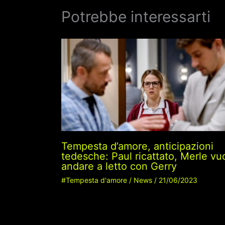
Potrebbe interessarti
Tempesta d’amore, anticipazioni
tedesche: Paul ricattato, Merle vu
andare a letto con Gerry
#Tempesta d'amore
/
News
/
21/06/2023