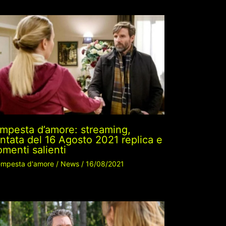
mpesta d’amore: streaming,
ntata del 16 Agosto 2021 replica e
menti salienti
mpesta d'amore
/
News
/
16/08/2021