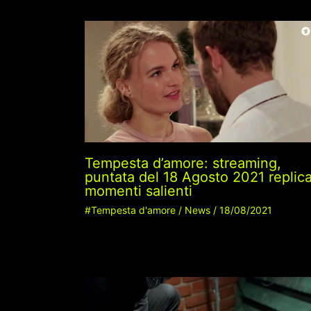
Tempesta d’amore: streaming,
puntata del 18 Agosto 2021 replic
momenti salienti
#Tempesta d'amore
/
News
/
18/08/2021