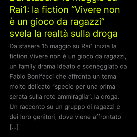
Rai1: la fiction “Vivere non
è un gioco da ragazzi”
svela la realtà sulla droga
Da stasera 15 maggio su Rai1 inizia la
fiction Vivere non è un gioco da ragazzi,
un family drama ideato e sceneggiato da
Fabio Bonifacci che affronta un tema
molto delicato “specie per una prima
serata sulla rete ammiraglia”: la droga.
Un racconto su un gruppo di ragazzi e
dei loro genitori, dove viene affrontato
[…]