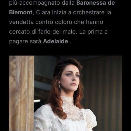
più accompagnato dalla
Baronessa de
Blemont
, Clara inizia a orchestrare la
vendetta contro coloro che hanno
cercato di farle del male. La prima a
pagare sarà
Adelaide
…