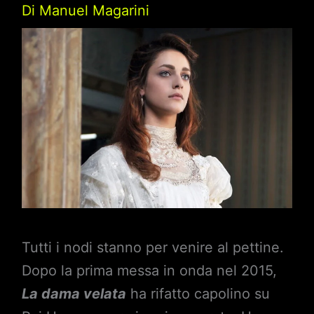
Di
Manuel Magarini
Tutti i nodi stanno per venire al pettine.
Dopo la prima messa in onda nel 2015,
La dama velata
ha rifatto capolino su