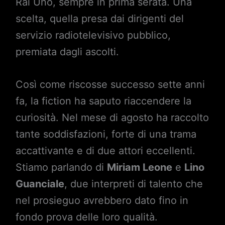
Rai Uno, sempre in prima serata. Una
scelta, quella presa dai dirigenti del
servizio radiotelevisivo pubblico,
premiata dagli ascolti.
Così come riscosse successo sette anni
fa, la fiction ha saputo riaccendere la
curiosità. Nel mese di agosto ha raccolto
tante soddisfazioni, forte di una trama
accattivante e di due attori eccellenti.
Stiamo parlando di
Miriam Leone
e
Lino
Guanciale
, due interpreti di talento che
nel prosieguo avrebbero dato fino in
fondo prova delle loro qualità.