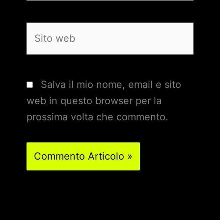
Sito
web
Salva il mio nome, email e sito
web in questo browser per la
prossima volta che commento.