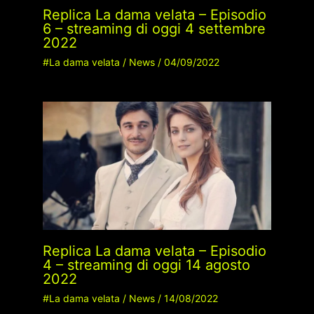
Replica La dama velata – Episodio
6 – streaming di oggi 4 settembre
2022
#La dama velata
/
News
/
04/09/2022
Replica La dama velata – Episodio
4 – streaming di oggi 14 agosto
2022
#La dama velata
/
News
/
14/08/2022