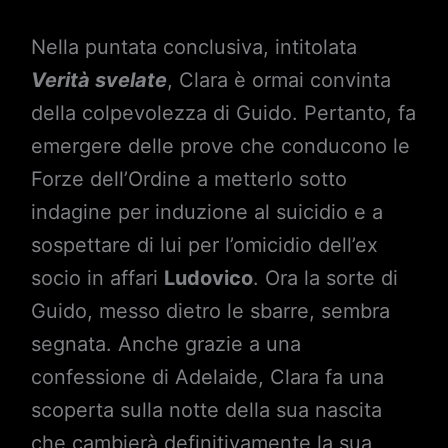
Nella puntata conclusiva, intitolata
Verità svelate
, Clara è ormai convinta
della colpevolezza di Guido. Pertanto, fa
emergere delle prove che conducono le
Forze dell’Ordine a metterlo sotto
indagine per induzione al suicidio e a
sospettare di lui per l’omicidio dell’ex
socio in affari
Ludovico
. Ora la sorte di
Guido, messo dietro le sbarre, sembra
segnata. Anche grazie a una
confessione di Adelaide, Clara fa una
scoperta sulla notte della sua nascita
che cambierà definitivamente la sua