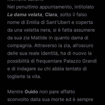
Nel penultimo appuntamento, intitolato
La dama velata
,
Clara
, sotto il falso
nome di Emilia di Sant’Ubert e coperta
da una veletta nera, si è fatta assumere
da sua zia Matilde in quanto dama di
compagnia. Attraverso la zia, all’oscuro
delle sua reale identità, ha di nuovo la
possibilità di frequentare Palazzo Grandi
e di indagare su chi abbia tentato di
toglierle la vita.
Mentre
Guido
non pare affatto
sconvolto dalla sua morte ed è sempre