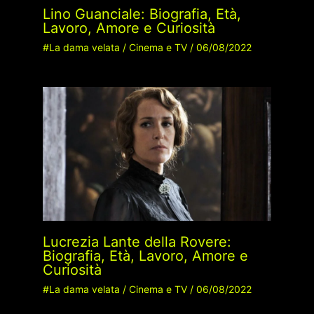
Lino Guanciale: Biografia, Età,
Lavoro, Amore e Curiosità
#La dama velata
/
Cinema e TV
/
06/08/2022
Lucrezia Lante della Rovere:
Biografia, Età, Lavoro, Amore e
Curiosità
#La dama velata
/
Cinema e TV
/
06/08/2022