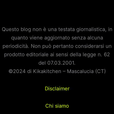
Questo blog non è una testata giornalistica, in
quanto viene aggiornato senza alcuna
periodicità. Non può pertanto considerarsi un
prodotto editoriale ai sensi della legge n. 62
del 07.03.2001.
©2024 di Kikakitchen – Mascalucia (CT)
Disclaimer
Chi siamo