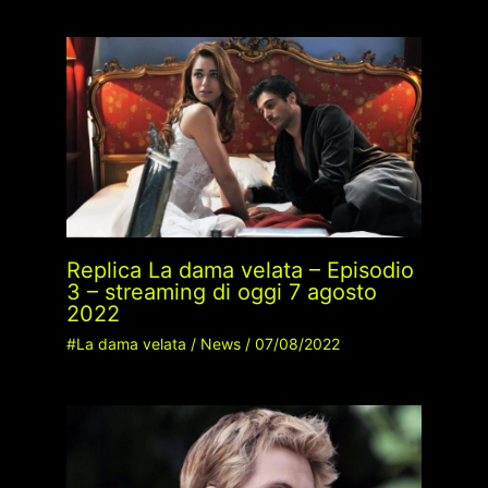
Replica La dama velata – Episodio
3 – streaming di oggi 7 agosto
2022
#La dama velata
/
News
/
07/08/2022