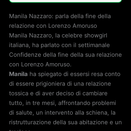
Manila Nazzaro: parla della fine della
relazione con Lorenzo Amoruso
Manila Nazzaro, la celebre showgirl
italiana, ha parlato con il settimanale
Confidenze della fine della sua relazione
con Lorenzo Amoruso.
Manila
ha spiegato di essersi resa conto
di essere prigioniera di una relazione
tossica e di aver deciso di cambiare
tutto, in tre mesi, affrontando problemi
di salute, un intervento alla schiena, la
ristrutturazione della sua abitazione e un