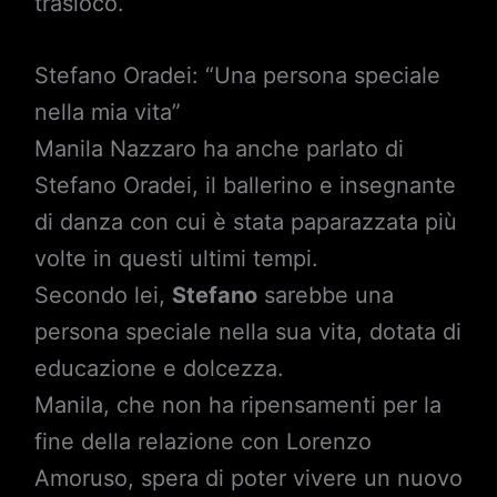
trasloco.
Stefano Oradei: “Una persona speciale
nella mia vita”
Manila Nazzaro ha anche parlato di
Stefano Oradei, il ballerino e insegnante
di danza con cui è stata paparazzata più
volte in questi ultimi tempi.
Secondo lei,
Stefano
sarebbe una
persona speciale nella sua vita, dotata di
educazione e dolcezza.
Manila, che non ha ripensamenti per la
fine della relazione con Lorenzo
Amoruso, spera di poter vivere un nuovo