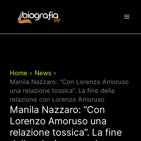
Vai
al
contenuto
Home
News
Manila Nazzaro: “Con Lorenzo Amoruso
una relazione tossica”. La fine della
relazione con Lorenzo Amoruso
Manila Nazzaro: “Con
Lorenzo Amoruso una
relazione tossica”. La fine