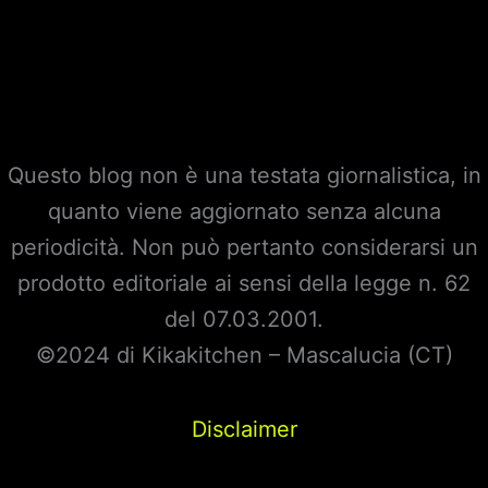
Questo blog non è una testata giornalistica, in
quanto viene aggiornato senza alcuna
periodicità. Non può pertanto considerarsi un
prodotto editoriale ai sensi della legge n. 62
del 07.03.2001.
©2024 di Kikakitchen – Mascalucia (CT)
Disclaimer