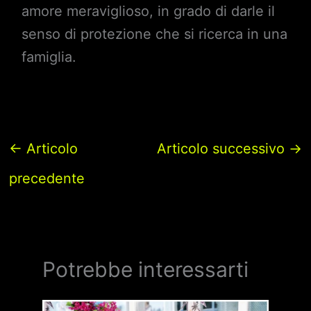
amore meraviglioso, in grado di darle il
senso di protezione che si ricerca in una
famiglia.
←
Articolo
Articolo successivo
→
precedente
Potrebbe interessarti