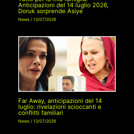
Anticipazioni del 14 luglio 2026,
Doruk sorprende Asiye
News
/
13/07/2026
Far Away, anticipazioni del 14
luglio: rivelazioni scioccanti e
conflitti familiari
News
/
13/07/2026