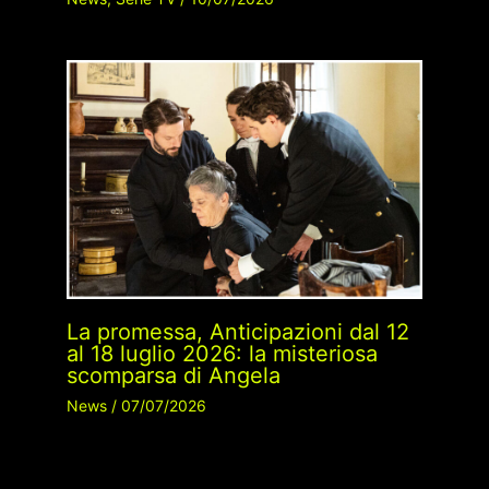
La promessa, Anticipazioni dal 12
al 18 luglio 2026: la misteriosa
scomparsa di Angela
News
/
07/07/2026