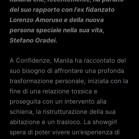
del suo rapporto con l’ex fidanzato
Lorenzo Amoruso e della nuova
persona speciale nella sua vita,
Stefano Oradei.
A Confidenze, Manila ha raccontato del
suo bisogno di affrontare una profonda
trasformazione personale, iniziata con la
fine di una relazione tossica e
proseguita con un intervento alla
schiena, la ristrutturazione della sua
abitazione e un trasloco. La showgirl
spera di poter vivere un’esperienza di