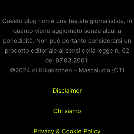
Questo blog non è una testata giornalistica, in
quanto viene aggiornato senza alcuna
periodicità. Non può pertanto considerarsi un
prodotto editoriale ai sensi della legge n. 62
del 07.03.2001.
©2024 di Kikakitchen – Mascalucia (CT)
Disclaimer
Chi siamo
Privacy & Cookie Policy