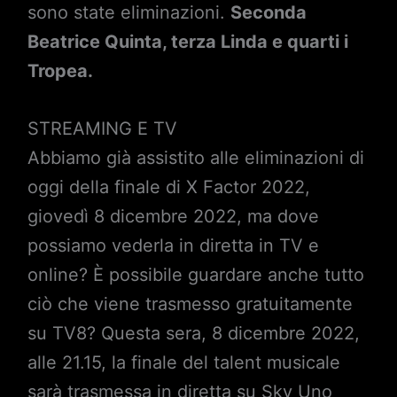
sono state eliminazioni.
Seconda
Beatrice Quinta, terza Linda e quarti i
Tropea.
STREAMING E TV
Abbiamo già assistito alle eliminazioni di
oggi della finale di X Factor 2022,
giovedì 8 dicembre 2022, ma dove
possiamo vederla in diretta in TV e
online? È possibile guardare anche tutto
ciò che viene trasmesso gratuitamente
su TV8? Questa sera, 8 dicembre 2022,
alle 21.15, la finale del talent musicale
sarà trasmessa in diretta su Sky Uno