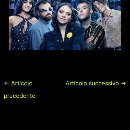
←
Articolo
Articolo successivo
→
precedente