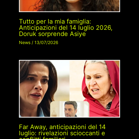
Tutto per la mia famiglia:
Anticipazioni del 14 luglio 2026,
Doruk sorprende Asiye
News
/
13/07/2026
Far Away, anticipazioni del 14
luglio: rivelazioni scioccanti e