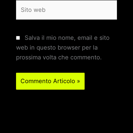
Sito
web
Salva il mio nome, email e sito
web in questo browser per la
prossima volta che commento.