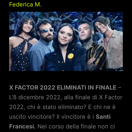
Federica M.
X FACTOR 2022 ELIMINATI IN FINALE
–
L’8 dicembre 2022, alla finale di X Factor
2022, chi è stato eliminato? E chi ne è
uscito vincitore? Il vincitore è i
Santi
Francesi.
Nel corso della finale non ci