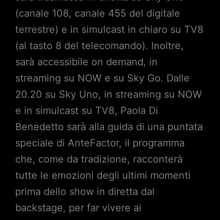
(canale 108, canale 455 del digitale
terrestre) e in simulcast in chiaro su TV8
(al tasto 8 del telecomando). Inoltre,
sarà accessibile on demand, in
streaming su NOW e su Sky Go. Dalle
20.20 su Sky Uno, in streaming su NOW
e in simulcast su TV8, Paola Di
Benedetto sarà alla guida di una puntata
speciale di AnteFactor, il programma
che, come da tradizione, racconterà
tutte le emozioni degli ultimi momenti
prima dello show in diretta dal
backstage, per far vivere ai