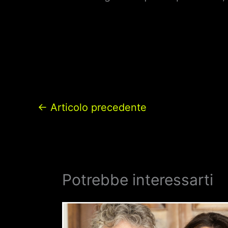
←
Articolo precedente
Potrebbe interessarti