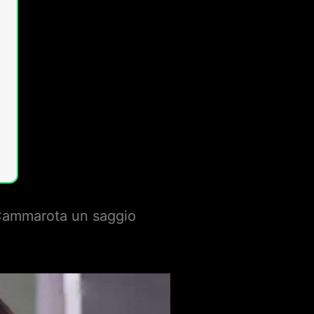
 a Cammarota un saggio