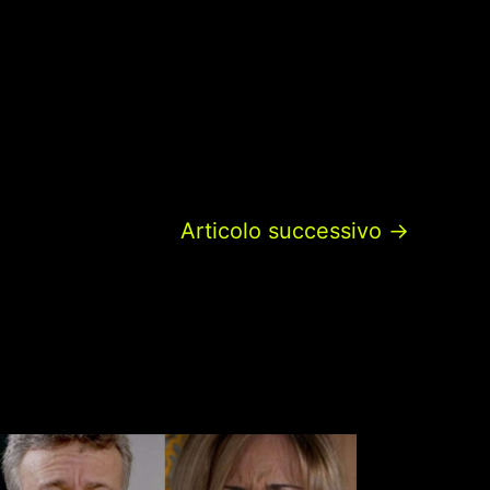
Articolo successivo
→