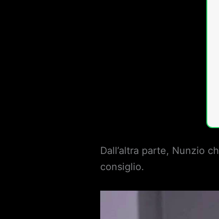
Dall’altra parte, Nunzio c
consiglio.