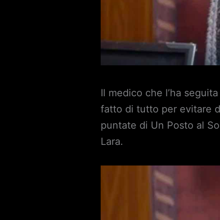
Il medico che l’ha seguit
fatto di tutto per evitare
puntate di Un Posto al Sol
Lara.