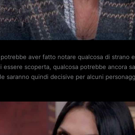
a potrebbe aver fatto notare qualcosa di strano
 di essere scoperta, qualcosa potrebbe ancora sa
e saranno quindi decisive per alcuni personaggi 