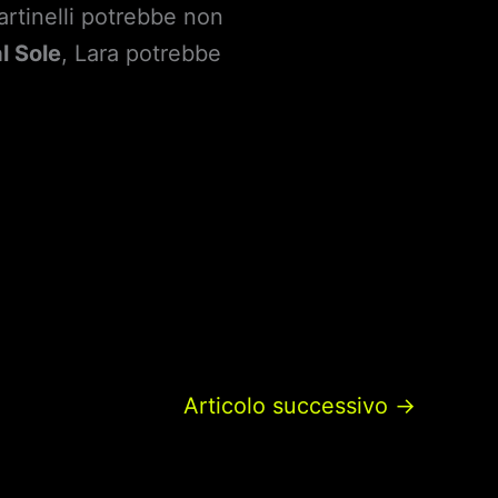
artinelli potrebbe non
l Sole
, Lara potrebbe
Articolo successivo
→