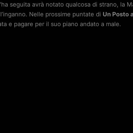
l’ha seguita avrà notato qualcosa di strano, la M
 l’inganno. Nelle prossime puntate di
Un Posto a
a e pagare per il suo piano andato a male.