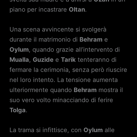
piano per incastrare
Oltan
.
Una scena avvincente si svolgerà
durante il matrimonio di
Behram
e
Oylum
, quando grazie all’intervento di
Mualla
,
Guzide
e
Tarik
tenteranno di
fermare la cerimonia, senza però riuscire
nel loro intento. La tensione aumenta
ulteriormente quando
Behram
mostra il
suo vero volto minacciando di ferire
Tolga
.
La trama si infittisce, con
Oylum
alle