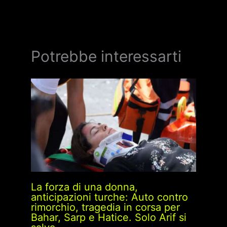
Potrebbe interessarti
La forza di una donna,
anticipazioni turche: Auto contro
rimorchio, tragedia in corsa per
Bahar, Sarp e Hatice. Solo Arif si