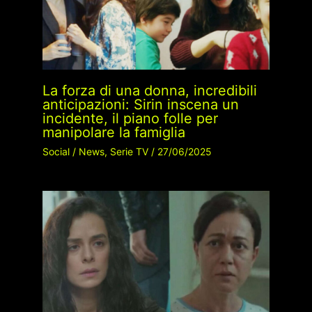
La forza di una donna, incredibili
anticipazioni: Sirin inscena un
incidente, il piano folle per
manipolare la famiglia
Social
/
News
,
Serie TV
/
27/06/2025