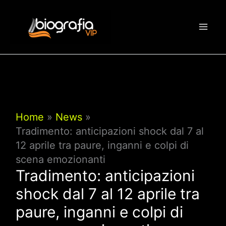
Vai
al
contenuto
Home
News
Tradimento: anticipazioni shock dal 7 al
12 aprile tra paure, inganni e colpi di
scena emozionanti
Tradimento: anticipazioni
shock dal 7 al 12 aprile tra
paure, inganni e colpi di