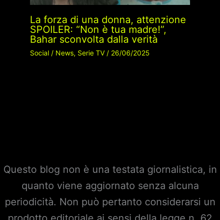
La forza di una donna, attenzione
SPOILER: “Non è tua madre!”,
Bahar sconvolta dalla verità
Social
/
News
,
Serie TV
/
26/06/2025
Questo blog non è una testata giornalistica, in
quanto viene aggiornato senza alcuna
periodicità. Non può pertanto considerarsi un
prodotto editoriale ai sensi della legge n. 62