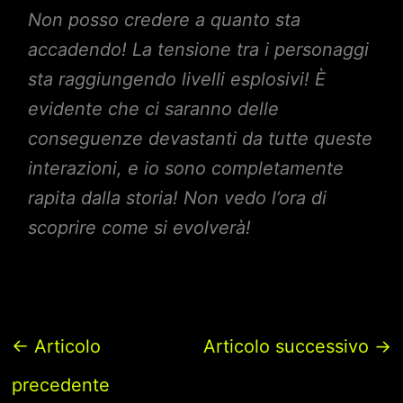
Non posso credere a quanto sta
accadendo! La tensione tra i personaggi
sta raggiungendo livelli esplosivi! È
evidente che ci saranno delle
conseguenze devastanti da tutte queste
interazioni, e io sono completamente
rapita dalla storia! Non vedo l’ora di
scoprire come si evolverà!
←
Articolo
Articolo successivo
→
precedente