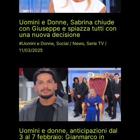
Uomini e Donne, Sabrina chiude
con Giuseppe e spiazza tutti con
una nuova decisione
#Uomini e Donne
,
Social
/
News
,
Serie TV
/
11/03/2025
Uomini e donne, anticipazioni dal
3 al 7 febbraio: Gianmarco in