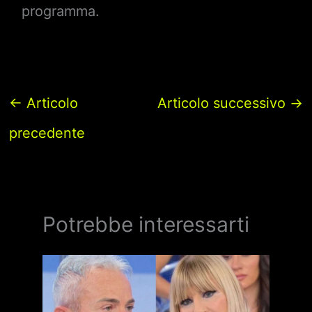
programma.
←
Articolo
Articolo successivo
→
precedente
Potrebbe interessarti