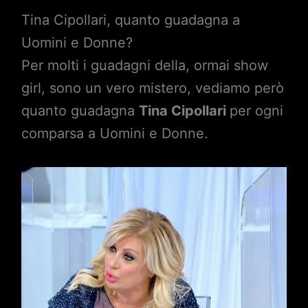
Tina Cipollari, quanto guadagna a
Uomini e Donne?
Per molti i guadagni della, ormai show
girl, sono un vero mistero, vediamo però
quanto guadagna
Tina Cipollari
per ogni
comparsa a Uomini e Donne.