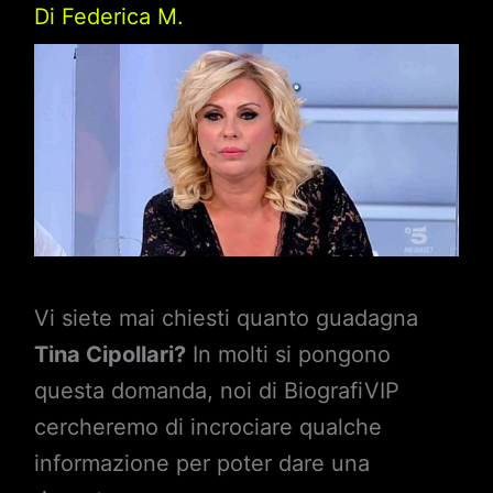
Di
Federica M.
Vi siete mai chiesti quanto guadagna
Tina Cipollari?
In molti si pongono
questa domanda, noi di BiografiVIP
cercheremo di incrociare qualche
informazione per poter dare una