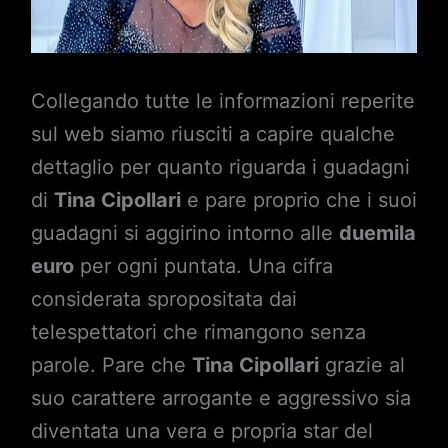
Collegando tutte le informazioni reperite
sul web siamo riusciti a capire qualche
dettaglio per quanto riguarda i guadagni
di
Tina Cipollari
e pare proprio che i suoi
guadagni si aggirino intorno alle
duemila
euro
per ogni puntata. Una cifra
considerata spropositata dai
telespettatori che rimangono senza
parole. Pare che
Tina Cipollari
grazie al
suo carattere arrogante e aggressivo sia
diventata una vera e propria star del