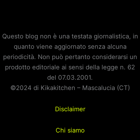
Questo blog non è una testata giornalistica, in
quanto viene aggiornato senza alcuna
periodicità. Non può pertanto considerarsi un
prodotto editoriale ai sensi della legge n. 62
del 07.03.2001.
©2024 di Kikakitchen – Mascalucia (CT)
Disclaimer
Chi siamo