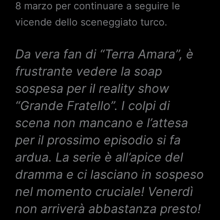
8 marzo per continuare a seguire le
vicende dello sceneggiato turco.
Da vera fan di “Terra Amara”, è
frustrante vedere la soap
sospesa per il reality show
“Grande Fratello”. I colpi di
scena non mancano e l’attesa
per il prossimo episodio si fa
ardua. La serie è all’apice del
dramma e ci lasciano in sospeso
nel momento cruciale! Venerdì
non arriverà abbastanza presto!