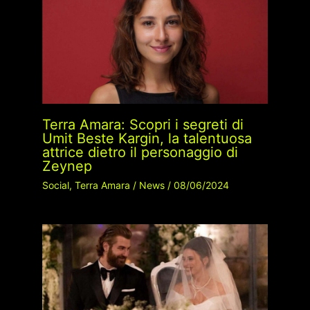
Terra Amara: Scopri i segreti di
Umit Beste Kargin, la talentuosa
attrice dietro il personaggio di
Zeynep
Social
,
Terra Amara
/
News
/
08/06/2024