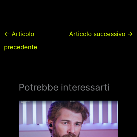
←
Articolo
Articolo successivo
→
precedente
Potrebbe interessarti