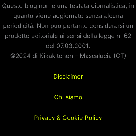
Questo blog non è una testata giornalistica, in
quanto viene aggiornato senza alcuna
periodicità. Non può pertanto considerarsi un
prodotto editoriale ai sensi della legge n. 62
del 07.03.2001.
©2024 di Kikakitchen – Mascalucia (CT)
Disclaimer
Chi siamo
Privacy & Cookie Policy