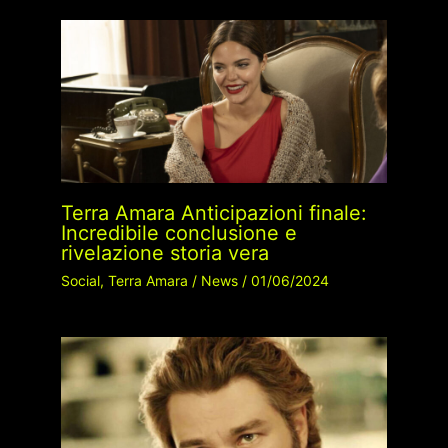
Terra Amara Anticipazioni finale:
Incredibile conclusione e
rivelazione storia vera
Social
,
Terra Amara
/
News
/
01/06/2024