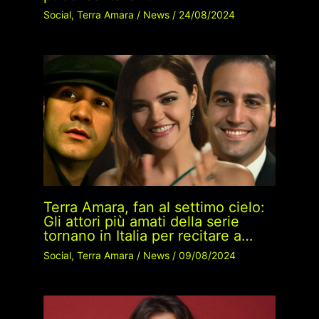
Social
,
Terra Amara
/
News
/
24/08/2024
Terra Amara, fan al settimo cielo:
Gli attori più amati della serie
tornano in Italia per recitare a…
Social
,
Terra Amara
/
News
/
09/08/2024