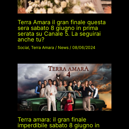
Terra Amara il gran finale questa
sera sabato 8 giugno in prima
serata su Canale 5. La seguirai
anche tu?
Social
,
Terra Amara
/
News
/
08/06/2024
Terra amara: il gran finale
imperdibile sabato 8 giugno in