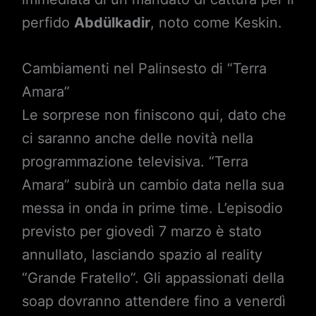
perfido
Abdülkadir
, noto come Keskin.
Cambiamenti nel Palinsesto di “Terra
Amara”
Le sorprese non finiscono qui, dato che
ci saranno anche delle novità nella
programmazione televisiva. “Terra
Amara” subirà un cambio data nella sua
messa in onda in prime time. L’episodio
previsto per giovedì 7 marzo è stato
annullato, lasciando spazio al reality
“Grande Fratello”. Gli appassionati della
soap dovranno attendere fino a venerdì