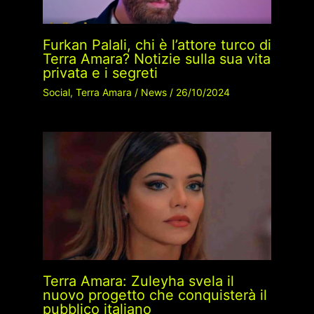
Furkan Palali, chi è l’attore turco di
Terra Amara? Notizie sulla sua vita
privata e i segreti
Social
,
Terra Amara
/
News
/
26/10/2024
Terra Amara: Zuleyha svela il
nuovo progetto che conquisterà il
pubblico italiano