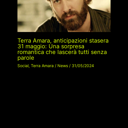
Terra Amara, anticipazioni stasera
31 maggio: Una sorpresa
romantica che lascerà tutti senza
parole
Social
,
Terra Amara
/
News
/
31/05/2024