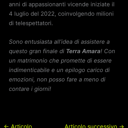
anni di appassionanti vicende iniziate il
4 luglio del 2022, coinvolgendo milioni
di telespettatori.
Sono entusiasta all’idea di assistere a
questo gran finale di
Terra Amara
! Con
un matrimonio che promette di essere
indimenticabile e un epilogo carico di
emozioni, non posso fare a meno di
contare i giorni!
←
Articolo
Articolo successivo
→