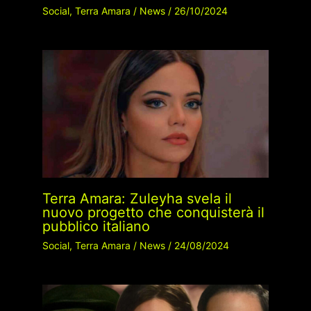
Social
,
Terra Amara
/
News
/
26/10/2024
Terra Amara: Zuleyha svela il
nuovo progetto che conquisterà il
pubblico italiano
Social
,
Terra Amara
/
News
/
24/08/2024