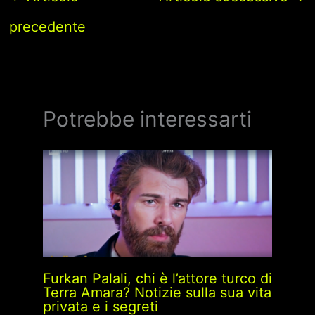
precedente
Potrebbe interessarti
Furkan Palali, chi è l’attore turco di
Terra Amara? Notizie sulla sua vita
privata e i segreti