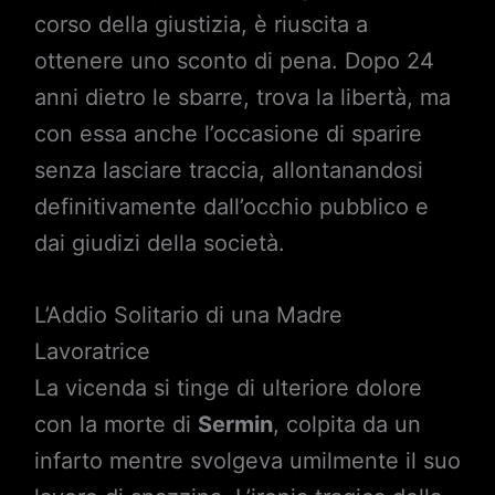
corso della giustizia, è riuscita a
ottenere uno sconto di pena. Dopo 24
anni dietro le sbarre, trova la libertà, ma
con essa anche l’occasione di sparire
senza lasciare traccia, allontanandosi
definitivamente dall’occhio pubblico e
dai giudizi della società.
L’Addio Solitario di una Madre
Lavoratrice
La vicenda si tinge di ulteriore dolore
con la morte di
Sermin
, colpita da un
infarto mentre svolgeva umilmente il suo