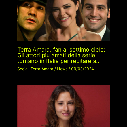
Terra Amara, fan al settimo cielo:
Gli attori più amati della serie
tornano in Italia per recitare a…
Social
,
Terra Amara
/
News
/
09/08/2024