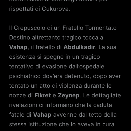
rispettati di Cukurova.
Il Crepuscolo di un Fratello Tormentato
Destino altrettanto tragico tocca a
Vahap
, il fratello di
Abdulkadir
. La sua
esistenza si spegne in un tragico
tentativo di evasione dall’ospedale
psichiatrico dov’era detenuto, dopo aver
tentato un atto di violenza durante le
nozze di
Fikret
e
Zeynep
. Le dettagliate
rivelazioni ci informano che la caduta
fatale di
Vahap
avvenne dal tetto della
stessa istituzione che lo aveva in cura.