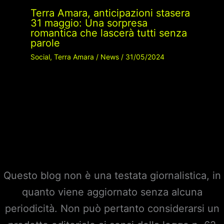
Terra Amara, anticipazioni stasera
31 maggio: Una sorpresa
romantica che lascerà tutti senza
parole
Social
,
Terra Amara
/
News
/
31/05/2024
Questo blog non è una testata giornalistica, in
quanto viene aggiornato senza alcuna
periodicità. Non può pertanto considerarsi un