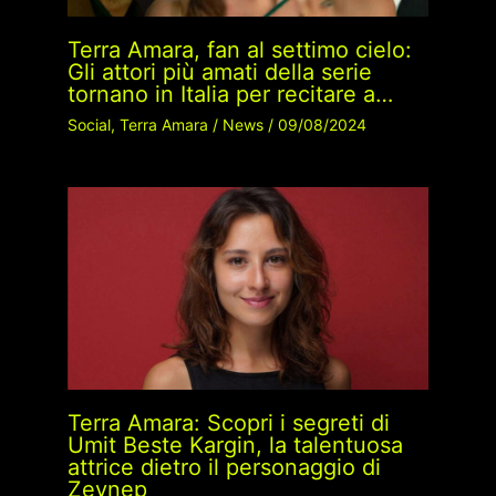
Terra Amara, fan al settimo cielo:
Gli attori più amati della serie
tornano in Italia per recitare a…
Social
,
Terra Amara
/
News
/
09/08/2024
Terra Amara: Scopri i segreti di
Umit Beste Kargin, la talentuosa
attrice dietro il personaggio di
Zeynep