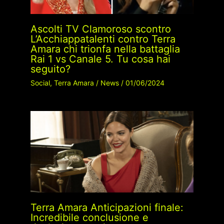
Ascolti TV Clamoroso scontro
L’Acchiappatalenti contro Terra
Amara chi trionfa nella battaglia
Rai 1 vs Canale 5. Tu cosa hai
seguito?
Social
,
Terra Amara
/
News
/
01/06/2024
Terra Amara Anticipazioni finale:
Incredibile conclusione e