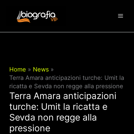
Vai
al
contenuto
Home
News
Terra Amara anticipazioni turche: Umit la
ricatta e Sevda non regge alla pressione
Terra Amara anticipazioni
turche: Umit la ricatta e
Sevda non regge alla
pressione