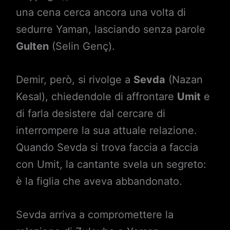
una cena cerca ancora una volta di
sedurre Yaman, lasciando senza parole
Gulten
(Selin Genç).
Demir, però, si rivolge a
Sevda
(Nazan
Kesal), chiedendole di affrontare
Umit
e
di farla desistere dal cercare di
interrompere la sua attuale relazione.
Quando Sevda si trova faccia a faccia
con Umit, la cantante svela un segreto:
è la figlia che aveva abbandonato.
Sevda arriva a compromettere la