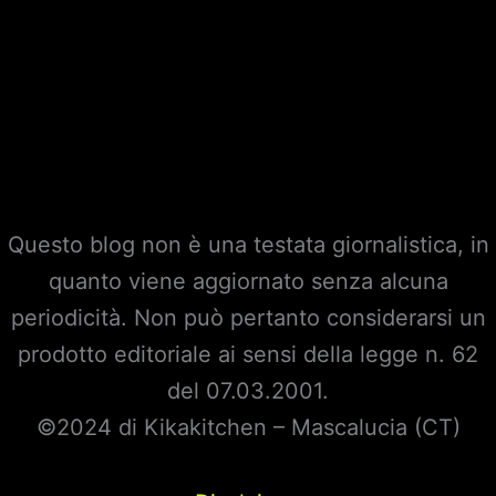
Questo blog non è una testata giornalistica, in
quanto viene aggiornato senza alcuna
periodicità. Non può pertanto considerarsi un
prodotto editoriale ai sensi della legge n. 62
del 07.03.2001.
©2024 di Kikakitchen – Mascalucia (CT)