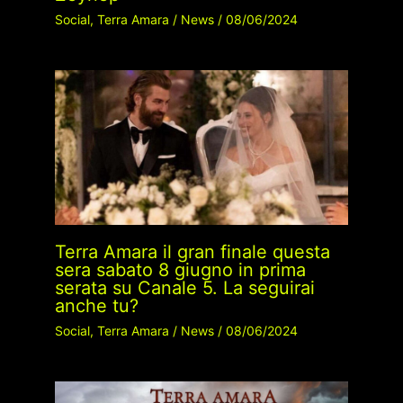
Social
,
Terra Amara
/
News
/
08/06/2024
Terra Amara il gran finale questa
sera sabato 8 giugno in prima
serata su Canale 5. La seguirai
anche tu?
Social
,
Terra Amara
/
News
/
08/06/2024