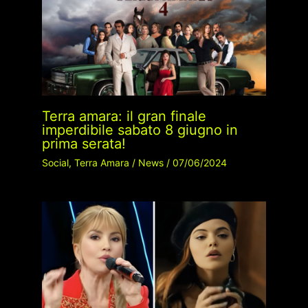
Terra amara: il gran finale
imperdibile sabato 8 giugno in
prima serata!
Social
,
Terra Amara
/
News
/
07/06/2024