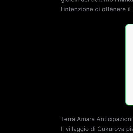
l’intenzione di ottenere il
Terra Amara Anticipazioni
Il villaggio di Cukurova p