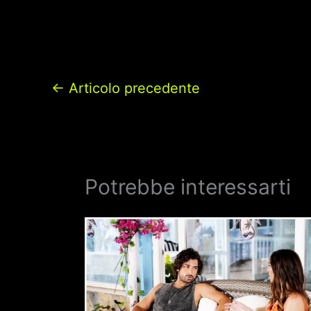
←
Articolo precedente
Potrebbe interessarti