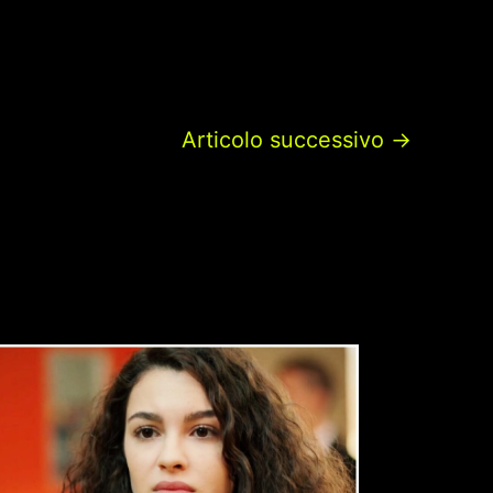
Articolo successivo
→