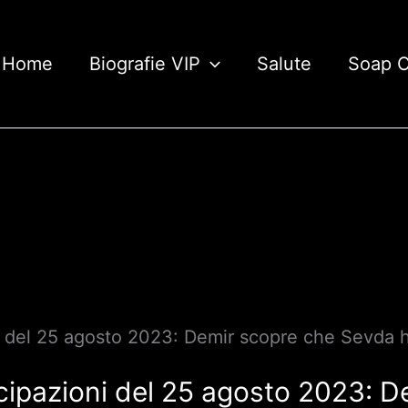
Home
Biografie VIP
Salute
Soap 
i del 25 agosto 2023: Demir scopre che Sevda 
cipazioni del 25 agosto 2023: D