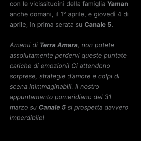
con le vicissitudini della famiglia
Yaman
anche domani, il 1° aprile, e giovedì 4 di
aprile, in prima serata su
Canale 5
.
Amanti di
Terra Amara
, non potete
assolutamente perdervi queste puntate
cariche di emozioni! Ci attendono
sorprese, strategie d’amore e colpi di
scena inimmaginabili. Il nostro
appuntamento pomeridiano del 31
marzo su
Canale 5
si prospetta davvero
imperdibile!