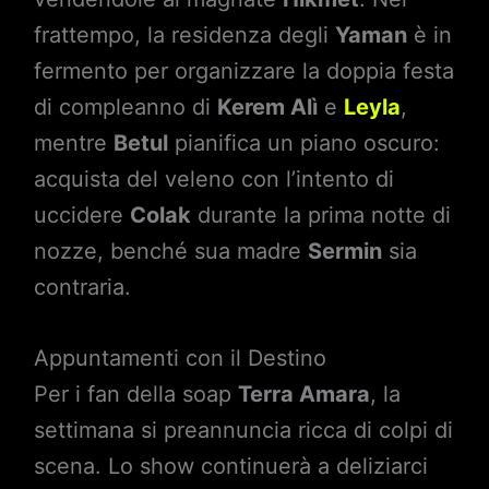
frattempo, la residenza degli
Yaman
è in
fermento per organizzare la doppia festa
di compleanno di
Kerem Alì
e
Leyla
,
mentre
Betul
pianifica un piano oscuro:
acquista del veleno con l’intento di
uccidere
Colak
durante la prima notte di
nozze, benché sua madre
Sermin
sia
contraria.
Appuntamenti con il Destino
Per i fan della soap
Terra Amara
, la
settimana si preannuncia ricca di colpi di
scena. Lo show continuerà a deliziarci