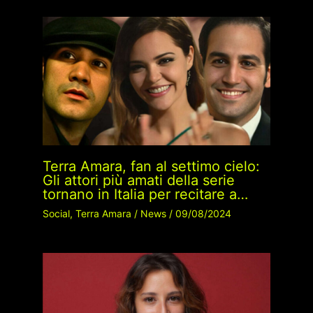
Terra Amara, fan al settimo cielo:
Gli attori più amati della serie
tornano in Italia per recitare a…
Social
,
Terra Amara
/
News
/
09/08/2024