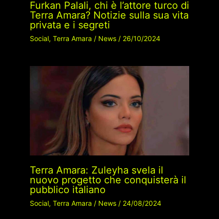
Furkan Palali, chi è l’attore turco di
Terra Amara? Notizie sulla sua vita
privata e i segreti
Social
,
Terra Amara
/
News
/
26/10/2024
Terra Amara: Zuleyha svela il
nuovo progetto che conquisterà il
pubblico italiano
Social
,
Terra Amara
/
News
/
24/08/2024