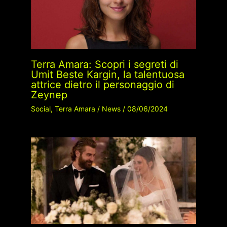
Terra Amara: Scopri i segreti di
Umit Beste Kargin, la talentuosa
attrice dietro il personaggio di
Zeynep
Social
,
Terra Amara
/
News
/
08/06/2024