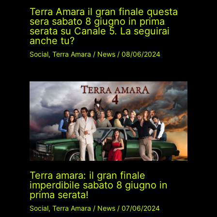
Terra Amara il gran finale questa
sera sabato 8 giugno in prima
serata su Canale 5. La seguirai
anche tu?
Social
,
Terra Amara
/
News
/
08/06/2024
Terra amara: il gran finale
imperdibile sabato 8 giugno in
prima serata!
Social
,
Terra Amara
/
News
/
07/06/2024