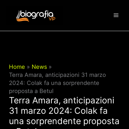
Vai
al
contenuto
Home
News
Terra Amara, anticipazioni 31 marzo
2024: Colak fa una sorprendente
proposta a Betul
Terra Amara, anticipazioni
31 marzo 2024: Colak fa
una sorprendente proposta