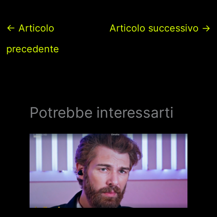
←
Articolo
Articolo successivo
→
precedente
Potrebbe interessarti