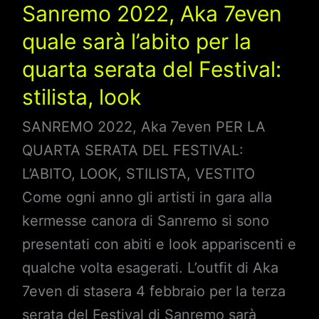
stilista,
Sanremo 2022, Aka 7even
look
quale sarà l’abito per la
quarta serata del Festival:
stilista, look
SANREMO 2022, Aka 7even PER LA
QUARTA SERATA DEL FESTIVAL:
L’ABITO, LOOK, STILISTA, VESTITO
Come ogni anno gli artisti in gara alla
kermesse canora di Sanremo si sono
presentati con abiti e look appariscenti e
qualche volta esagerati. L’outfit di Aka
7even di stasera 4 febbraio per la terza
serata del Festival di Sanremo sarà