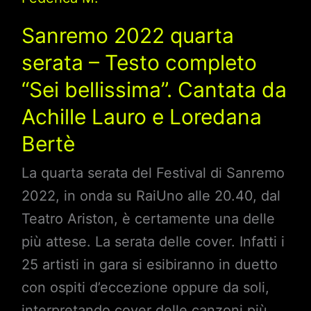
Sanremo 2022 quarta
serata – Testo completo
“Sei bellissima”. Cantata da
Achille Lauro e Loredana
Bertè
La quarta serata del Festival di Sanremo
2022, in onda su RaiUno alle 20.40, dal
Teatro Ariston, è certamente una delle
più attese. La serata delle cover. Infatti i
25 artisti in gara si esibiranno in duetto
con ospiti d’eccezione oppure da soli,
interpretando cover delle canzoni più