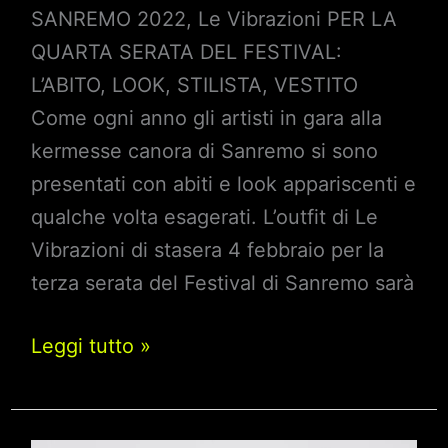
SANREMO 2022, Le Vibrazioni PER LA
QUARTA SERATA DEL FESTIVAL:
L’ABITO, LOOK, STILISTA, VESTITO
Come ogni anno gli artisti in gara alla
kermesse canora di Sanremo si sono
presentati con abiti e look appariscenti e
qualche volta esagerati. L’outfit di Le
Vibrazioni di stasera 4 febbraio per la
terza serata del Festival di Sanremo sarà
Sanremo
Leggi tutto »
2022,
Le
Vibrazioni