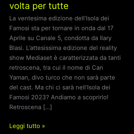
volta per tutte
La ventesima edizione dell’Isola dei
Famosi sta per tornare in onda dal 17
Aprile su Canale 5, condotta da Ilary
Blasi. L’attesissima edizione del reality
show Mediaset è caratterizzata da tanti
retroscena, tra cui il nome di Can
Yaman, divo turco che non sarà parte
del cast. Ma chi ci sarà nell’Isola dei
Famosi 2023? Andiamo a scoprirlo!
Retroscena […]
Isola
Leggi tutto »