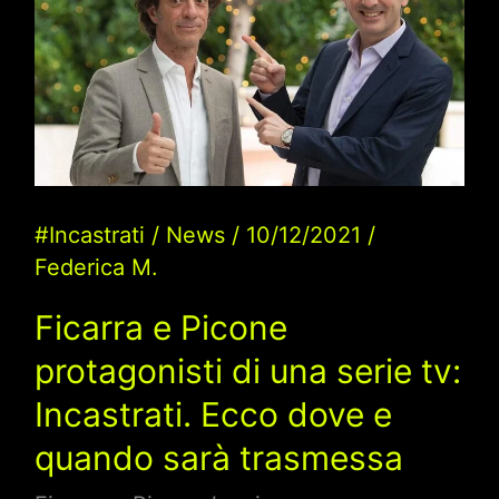
#Incastrati
/
News
/
10/12/2021
/
Federica M.
Ficarra e Picone
protagonisti di una serie tv:
Incastrati. Ecco dove e
quando sarà trasmessa