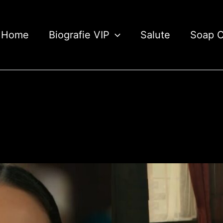
Home
Biografie VIP
Salute
Soap 