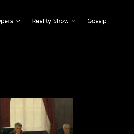
Opera
Reality Show
Gossip