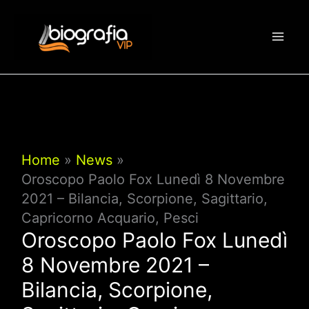
Vai
al
contenuto
Home
News
Oroscopo Paolo Fox Lunedì 8 Novembre
2021 – Bilancia, Scorpione, Sagittario,
Capricorno Acquario, Pesci
Oroscopo Paolo Fox Lunedì
8 Novembre 2021 –
Bilancia, Scorpione,