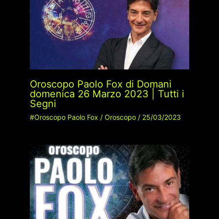
Oroscopo Paolo Fox di Domani
domenica 26 Marzo 2023 | Tutti i
Segni
#Oroscopo Paolo Fox
/
Oroscopo
/
25/03/2023