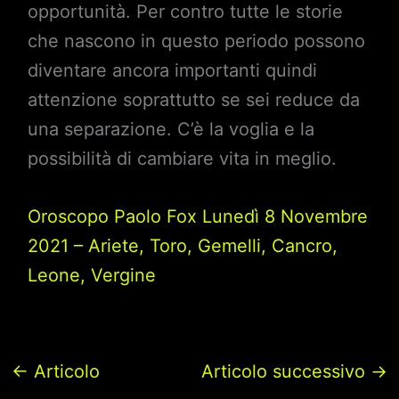
opportunità. Per contro tutte le storie
che nascono in questo periodo possono
diventare ancora importanti quindi
attenzione soprattutto se sei reduce da
una separazione. C’è la voglia e la
possibilità di cambiare vita in meglio.
Oroscopo Paolo Fox Lunedì 8 Novembre
2021 – Ariete, Toro, Gemelli, Cancro,
Leone, Vergine
←
Articolo
Articolo successivo
→