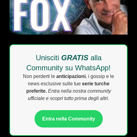
Unisciti
GRATIS
alla
Community su WhatsApp!
Non perderti le
anticipazioni
, i gossip e le
news esclusive sulle tue
serie turche
preferite.
Entra nella nostra community
ufficiale e scopri tutto prima degli altri.
Entra nella Community