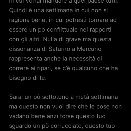
in cui vorrai mandare a quel paese tutti.
Quindi è una settimana in cui non si
ragiona bene, in cui potresti tornare ad
essere un pò conflittuale nei rapporti
con gli altri. Nulla di grave ma questa
dissonanza di Saturno a Mercurio
rappresenta anche la necessità di
correre ai ripari, se c’è qualcuno che ha
bisogno di te.
Sarai un pò sottotono a metà settimana
ma questo non vuol dire che le cose non
vadano bene anzi forse questo tuo
sguardo un pò corrucciato, questo tuo