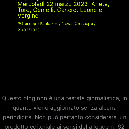
Mercoledì 22 marzo 2023: Ariete,
Toro, Gemelli, Cancro, Leone e
Vergine
#Oroscopo Paolo Fox
/
News
,
Oroscopo
/
21/03/2023
Questo blog non è una testata giornalistica, in
quanto viene aggiornato senza alcuna
periodicità. Non può pertanto considerarsi un
prodotto editoriale ai sensi della legge n. 62