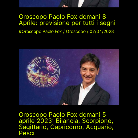
Oroscopo Paolo Fox domani 8
Aprile: previsione per tutti i segni
#Oroscopo Paolo Fox
/
Oroscopo
/
07/04/2023
Oroscopo Paolo Fox domani 5
aprile 2023: Bilancia, Scorpione,
Sagittario, Capricorno, Acquario,
Pesci