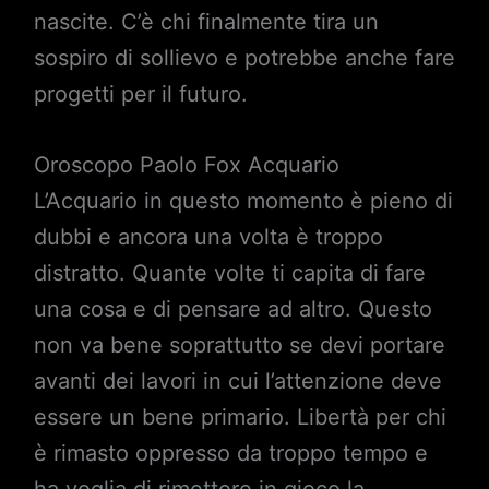
nascite. C’è chi finalmente tira un
sospiro di sollievo e potrebbe anche fare
progetti per il futuro.
Oroscopo Paolo Fox Acquario
L’Acquario in questo momento è pieno di
dubbi e ancora una volta è troppo
distratto. Quante volte ti capita di fare
una cosa e di pensare ad altro. Questo
non va bene soprattutto se devi portare
avanti dei lavori in cui l’attenzione deve
essere un bene primario. Libertà per chi
è rimasto oppresso da troppo tempo e
ha voglia di rimettere in gioco la