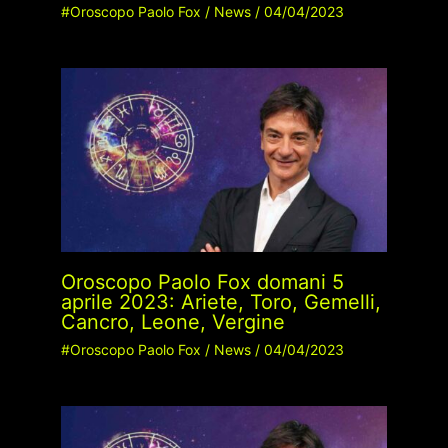
#Oroscopo Paolo Fox
/
News
/
04/04/2023
Oroscopo Paolo Fox domani 5
aprile 2023: Ariete, Toro, Gemelli,
Cancro, Leone, Vergine
#Oroscopo Paolo Fox
/
News
/
04/04/2023