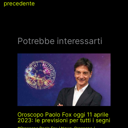
precedente
Potrebbe interessarti
Oroscopo Paolo Fox oggi 11 aprile
2023: le previsioni per tutti i segni