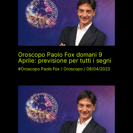
Oroscopo Paolo Fox domani 9
Aprile: previsione per tutti i segni
#Oroscopo Paolo Fox
/
Oroscopo
/
08/04/2023