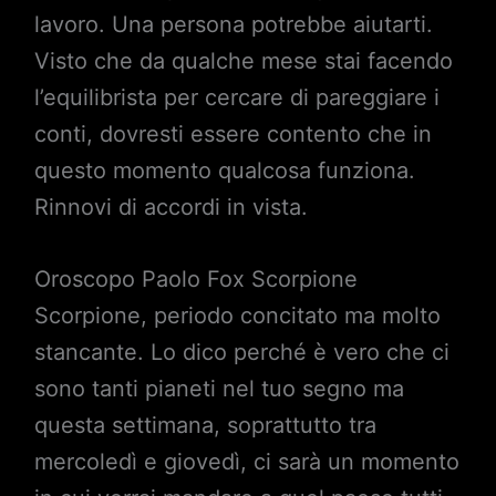
lavoro. Una persona potrebbe aiutarti.
Visto che da qualche mese stai facendo
l’equilibrista per cercare di pareggiare i
conti, dovresti essere contento che in
questo momento qualcosa funziona.
Rinnovi di accordi in vista.
Oroscopo Paolo Fox Scorpione
Scorpione, periodo concitato ma molto
stancante. Lo dico perché è vero che ci
sono tanti pianeti nel tuo segno ma
questa settimana, soprattutto tra
mercoledì e giovedì, ci sarà un momento