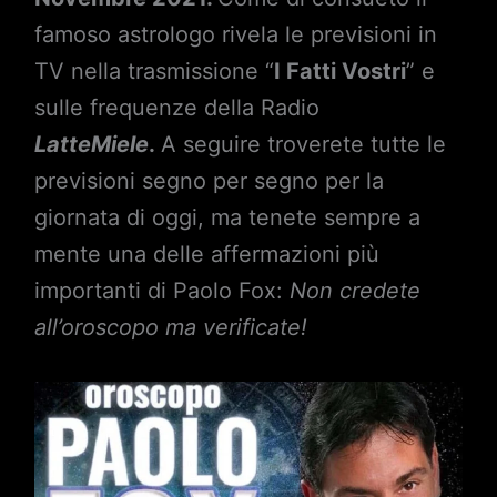
famoso astrologo rivela le previsioni in
TV nella trasmissione “
I Fatti Vostri
” e
sulle frequenze della Radio
LatteMiele
.
A seguire troverete tutte le
previsioni segno per segno per la
giornata di oggi, ma tenete sempre a
mente una delle affermazioni più
importanti di Paolo Fox:
Non credete
all’oroscopo ma verificate!