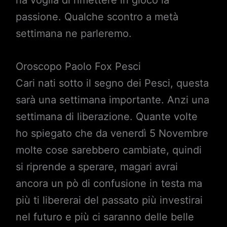
passione. Qualche scontro a metà
settimana ne parleremo.
Oroscopo Paolo Fox Pesci
Cari nati sotto il segno dei Pesci, questa
sarà una settimana importante. Anzi una
settimana di liberazione. Quante volte
ho spiegato che da venerdì 5 Novembre
molte cose sarebbero cambiate, quindi
si riprende a sperare, magari avrai
ancora un pò di confusione in testa ma
più ti libererai del passato più investirai
nel futuro e più ci saranno delle belle