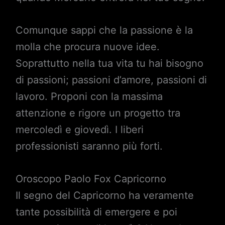
Comunque sappi che la passione è la
molla che procura nuove idee.
Soprattutto nella tua vita tu hai bisogno
di passioni; passioni d’amore, passioni di
lavoro. Proponi con la massima
attenzione e rigore un progetto tra
mercoledì e giovedì. I liberi
professionisti saranno più forti.
Oroscopo Paolo Fox Capricorno
Il segno del Capricorno ha veramente
tante possibilità di emergere e poi