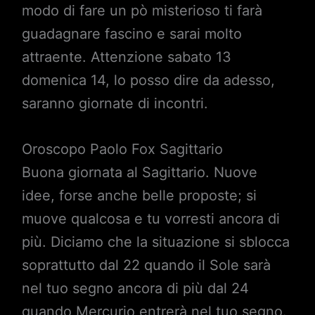
modo di fare un pò misterioso ti farà
guadagnare fascino e sarai molto
attraente. Attenzione sabato 13
domenica 14, lo posso dire da adesso,
saranno giornate di incontri.
Oroscopo Paolo Fox Sagittario
Buona giornata al Sagittario. Nuove
idee, forse anche belle proposte; si
muove qualcosa e tu vorresti ancora di
più. Diciamo che la situazione si sblocca
soprattutto dal 22 quando il Sole sarà
nel tuo segno ancora di più dal 24
quando Mercurio entrerà nel tuo segno.