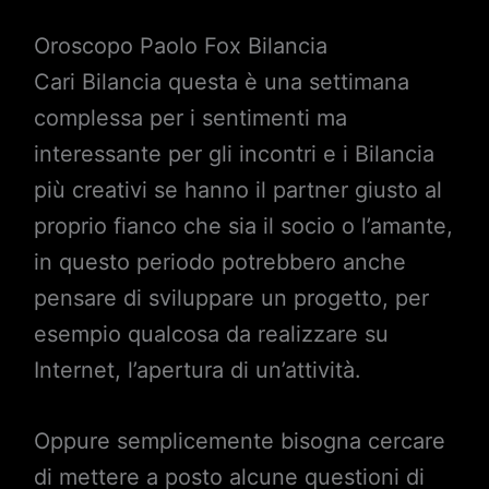
Oroscopo Paolo Fox Bilancia
Cari Bilancia questa è una settimana
complessa per i sentimenti ma
interessante per gli incontri e i Bilancia
più creativi se hanno il partner giusto al
proprio fianco che sia il socio o l’amante,
in questo periodo potrebbero anche
pensare di sviluppare un progetto, per
esempio qualcosa da realizzare su
Internet, l’apertura di un’attività.
Oppure semplicemente bisogna cercare
di mettere a posto alcune questioni di