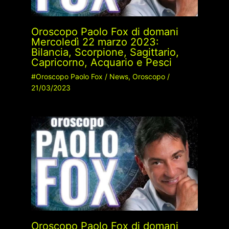
Oroscopo Paolo Fox di domani
Mercoledì 22 marzo 2023:
Bilancia, Scorpione, Sagittario,
Capricorno, Acquario e Pesci
#Oroscopo Paolo Fox
/
News
,
Oroscopo
/
21/03/2023
Oroscopo Paolo Fox di domani