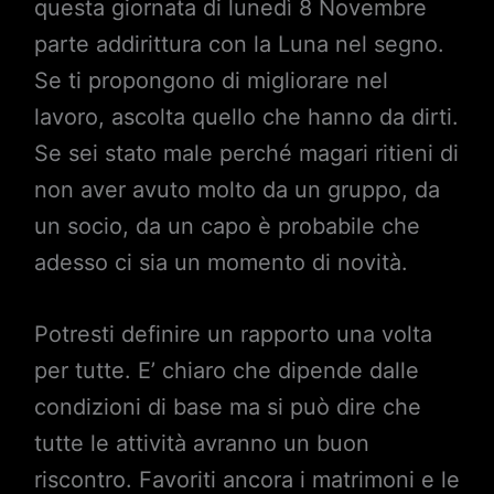
questa giornata di lunedì 8 Novembre
parte addirittura con la Luna nel segno.
Se ti propongono di migliorare nel
lavoro, ascolta quello che hanno da dirti.
Se sei stato male perché magari ritieni di
non aver avuto molto da un gruppo, da
un socio, da un capo è probabile che
adesso ci sia un momento di novità.
Potresti definire un rapporto una volta
per tutte. E’ chiaro che dipende dalle
condizioni di base ma si può dire che
tutte le attività avranno un buon
riscontro. Favoriti ancora i matrimoni e le