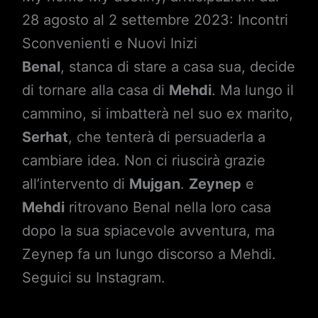
28 agosto al 2 settembre 2023: Incontri
Sconvenienti e Nuovi Inizi
Benal
, stanca di stare a casa sua, decide
di tornare alla casa di
Mehdi
. Ma lungo il
cammino, si imbatterà nel suo ex marito,
Serhat
, che tenterà di persuaderla a
cambiare idea. Non ci riuscirà grazie
all’intervento di
Mujgan
.
Zeynep
e
Mehdi
ritrovano Benal nella loro casa
dopo la sua spiacevole avventura, ma
Zeynep fa un lungo discorso a Mehdi.
Seguici su Instagram.