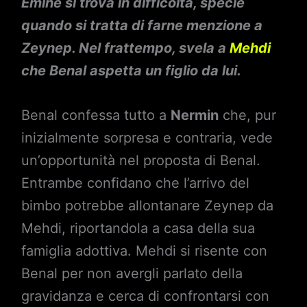
Emine si trova in difficoltà, specie
quando si tratta di farne menzione a
Zeynep. Nel frattempo, svela a
Mehdi
che Benal aspetta un figlio da lui.
Benal confessa tutto a
Nermin
che, pur
inizialmente sorpresa e contraria, vede
un’opportunità nel proposta di Benal.
Entrambe confidano che l’arrivo del
bimbo potrebbe allontanare Zeynep da
Mehdi, riportandola a casa della sua
famiglia adottiva. Mehdi si risente con
Benal per non avergli parlato della
gravidanza e cerca di confrontarsi con