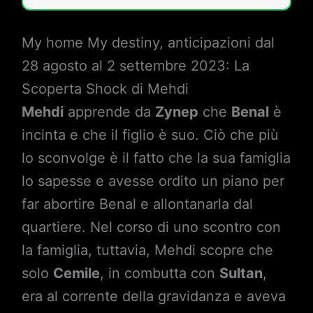
My home My destiny, anticipazioni dal
28 agosto al 2 settembre 2023: La
Scoperta Shock di Mehdi
Mehdi
apprende da
Zynep
che
Benal
è
incinta e che il figlio è suo. Ciò che più
lo sconvolge è il fatto che la sua famiglia
lo sapesse e avesse ordito un piano per
far abortire Benal e allontanarla dal
quartiere. Nel corso di uno scontro con
la famiglia, tuttavia, Mehdi scopre che
solo
Cemile
, in combutta con
Sultan
,
era al corrente della gravidanza e aveva