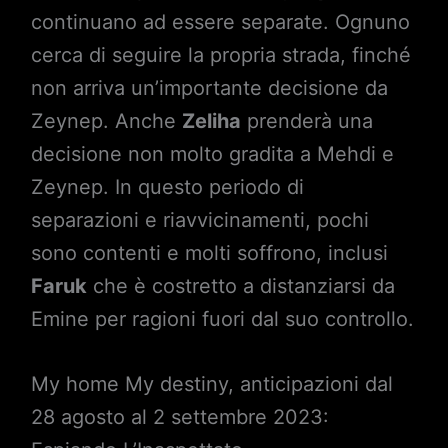
continuano ad essere separate. Ognuno
cerca di seguire la propria strada, finché
non arriva un’importante decisione da
Zeynep. Anche
Zeliha
prenderà una
decisione non molto gradita a Mehdi e
Zeynep. In questo periodo di
separazioni e riavvicinamenti, pochi
sono contenti e molti soffrono, inclusi
Faruk
che è costretto a distanziarsi da
Emine per ragioni fuori dal suo controllo.
My home My destiny, anticipazioni dal
28 agosto al 2 settembre 2023: