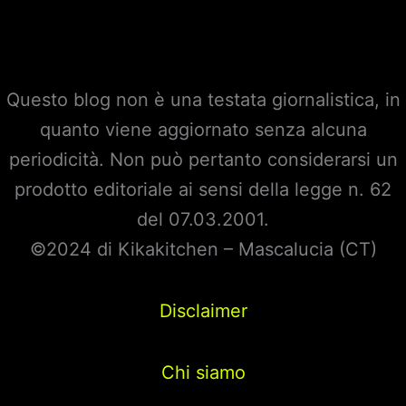
Questo blog non è una testata giornalistica, in
quanto viene aggiornato senza alcuna
periodicità. Non può pertanto considerarsi un
prodotto editoriale ai sensi della legge n. 62
del 07.03.2001.
©2024 di Kikakitchen – Mascalucia (CT)
Disclaimer
Chi siamo