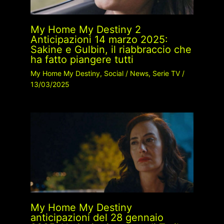
My Home My Destiny 2
Anticipazioni 14 marzo 2025:
Sakine e Gulbin, il riabbraccio che
ha fatto piangere tutti
My Home My Destiny
,
Social
/
News
,
Serie TV
/
13/03/2025
My Home My Destiny
anticipazioni del 28 gennaio