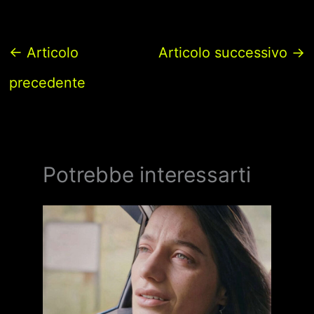
←
Articolo
Articolo successivo
→
precedente
Potrebbe interessarti