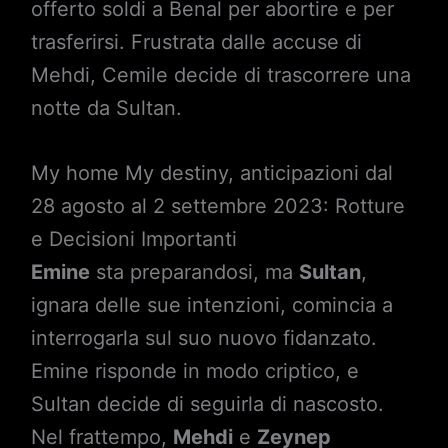
offerto soldi a Benal per abortire e per
trasferirsi. Frustrata dalle accuse di
Mehdi, Cemile decide di trascorrere una
notte da Sultan.
My home My destiny, anticipazioni dal
28 agosto al 2 settembre 2023: Rotture
e Decisioni Importanti
Emine
sta preparandosi, ma
Sultan
,
ignara delle sue intenzioni, comincia a
interrogarla sul suo nuovo fidanzato.
Emine risponde in modo criptico, e
Sultan decide di seguirla di nascosto.
Nel frattempo,
Mehdi
e
Zeynep