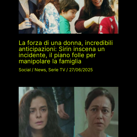
La forza di una donna, incredibili
anticipazioni: Sirin inscena un
incidente, il piano folle per
manipolare la famiglia
Social
/
News
,
Serie TV
/
27/06/2025