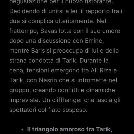
degustazione per il nuovo ristorante.
Decidendo di unirsi a lei, il rapporto tra i
due si complica ulteriormente. Nel
frattempo, Savas lotta con il suo umore
dopo una discussione con Emine,
mentre Baris si preoccupa di lui e della
strana condotta di Tarik. Durante la
cena, tensioni emergono tra Ali Riza e
Tarik, con Nesrin che si intromette nel
gruppo, creando conflitti e dinamiche
impreviste. Un cliffhanger che lascia gli
spettatori col fiato sospeso.
Il triangolo amoroso tra Tarik,