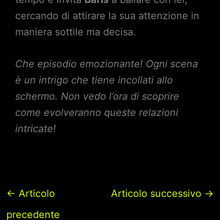
cercando di attirare la sua attenzione in
maniera sottile ma decisa.
Che episodio emozionante! Ogni scena
è un intrigo che tiene incollati allo
schermo. Non vedo l’ora di scoprire
come evolveranno queste relazioni
intricate!
←
Articolo
Articolo successivo
→
precedente