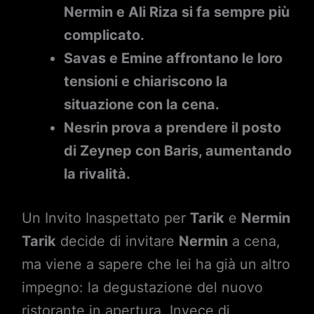
Nermin e Ali Riza si fa sempre più
complicato.
Savas e Emine affrontano le loro
tensioni e chiariscono la
situazione con la cena.
Nesrin prova a prendere il posto
di Zeynep con Baris, aumentando
la rivalità.
Un Invito Inaspettato per
Tarik
e
Nermin
Tarik
decide di invitare
Nermin
a cena,
ma viene a sapere che lei ha già un altro
impegno: la degustazione del nuovo
ristorante in apertura. Invece di