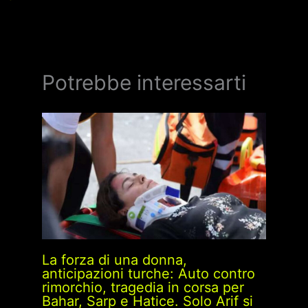
Potrebbe interessarti
La forza di una donna,
anticipazioni turche: Auto contro
rimorchio, tragedia in corsa per
Bahar, Sarp e Hatice. Solo Arif si