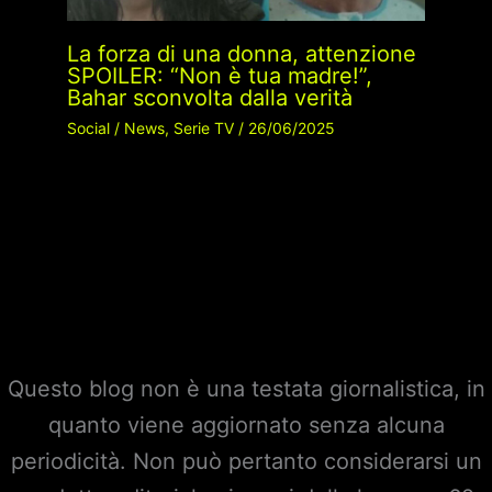
La forza di una donna, attenzione
SPOILER: “Non è tua madre!”,
Bahar sconvolta dalla verità
Social
/
News
,
Serie TV
/
26/06/2025
Questo blog non è una testata giornalistica, in
quanto viene aggiornato senza alcuna
periodicità. Non può pertanto considerarsi un