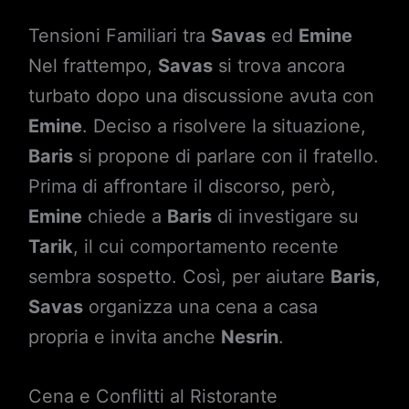
Tensioni Familiari tra
Savas
ed
Emine
Nel frattempo,
Savas
si trova ancora
turbato dopo una discussione avuta con
Emine
. Deciso a risolvere la situazione,
Baris
si propone di parlare con il fratello.
Prima di affrontare il discorso, però,
Emine
chiede a
Baris
di investigare su
Tarik
, il cui comportamento recente
sembra sospetto. Così, per aiutare
Baris
,
Savas
organizza una cena a casa
propria e invita anche
Nesrin
.
Cena e Conflitti al Ristorante