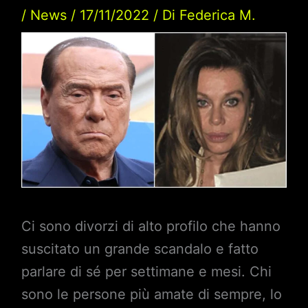
/
News
/
17/11/2022
/ Di
Federica M.
Ci sono divorzi di alto profilo che hanno
suscitato un grande scandalo e fatto
parlare di sé per settimane e mesi. Chi
sono le persone più amate di sempre, lo