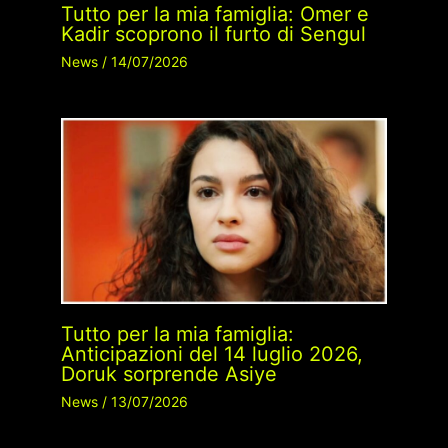
Tutto per la mia famiglia: Omer e
Kadir scoprono il furto di Sengul
News
/
14/07/2026
Tutto per la mia famiglia:
Anticipazioni del 14 luglio 2026,
Doruk sorprende Asiye
News
/
13/07/2026