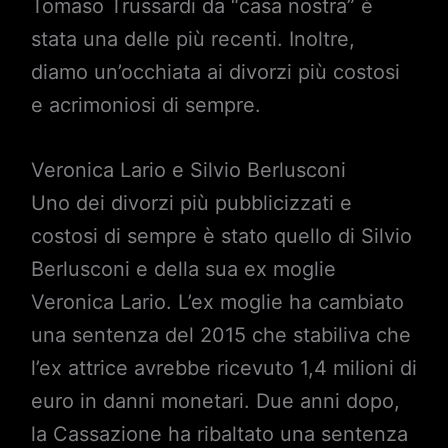
Tomaso Trussardi da “casa nostra” è
stata una delle più recenti. Inoltre,
diamo un’occhiata ai divorzi più costosi
e acrimoniosi di sempre.
Veronica Lario e Silvio Berlusconi
Uno dei divorzi più pubblicizzati e
costosi di sempre è stato quello di Silvio
Berlusconi e della sua ex moglie
Veronica Lario. L’ex moglie ha cambiato
una sentenza del 2015 che stabiliva che
l’ex attrice avrebbe ricevuto 1,4 milioni di
euro in danni monetari. Due anni dopo,
la Cassazione ha ribaltato una sentenza