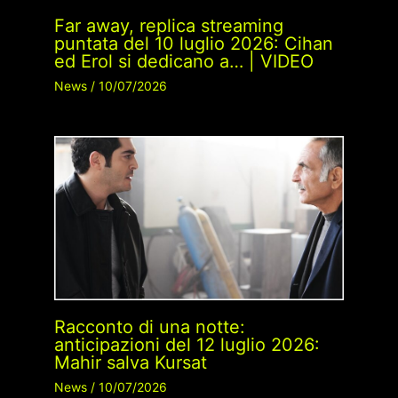
Far away, replica streaming
puntata del 10 luglio 2026: Cihan
ed Erol si dedicano a… | VIDEO
News
/
10/07/2026
Racconto di una notte:
anticipazioni del 12 luglio 2026:
Mahir salva Kursat
News
/
10/07/2026