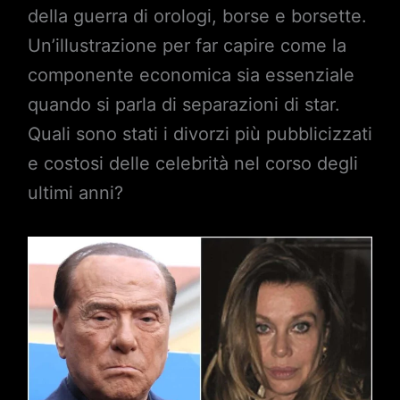
della guerra di orologi, borse e borsette.
Un’illustrazione per far capire come la
componente economica sia essenziale
quando si parla di separazioni di star.
Quali sono stati i divorzi più pubblicizzati
e costosi delle celebrità nel corso degli
ultimi anni?