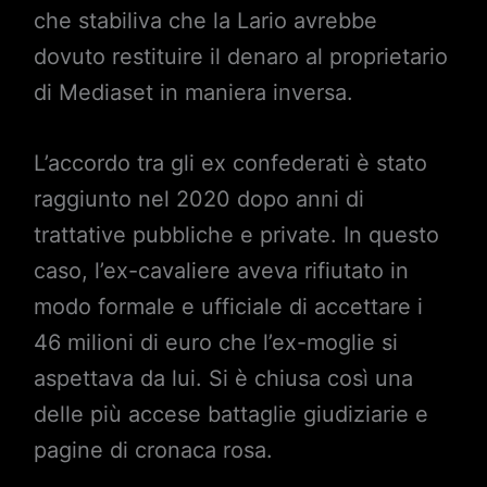
che stabiliva che la Lario avrebbe
dovuto restituire il denaro al proprietario
di Mediaset in maniera inversa.
L’accordo tra gli ex confederati è stato
raggiunto nel 2020 dopo anni di
trattative pubbliche e private. In questo
caso, l’ex-cavaliere aveva rifiutato in
modo formale e ufficiale di accettare i
46 milioni di euro che l’ex-moglie si
aspettava da lui. Si è chiusa così una
delle più accese battaglie giudiziarie e
pagine di cronaca rosa.