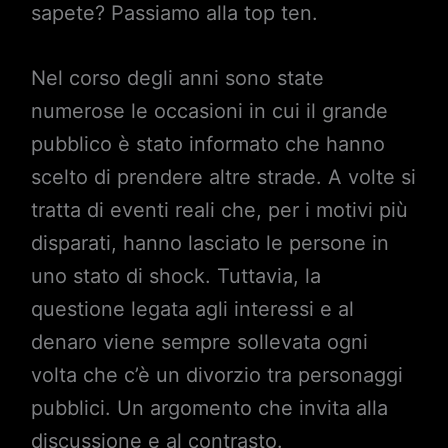
sapete? Passiamo alla top ten.
Nel corso degli anni sono state
numerose le occasioni in cui il grande
pubblico è stato informato che hanno
scelto di prendere altre strade. A volte si
tratta di eventi reali che, per i motivi più
disparati, hanno lasciato le persone in
uno stato di shock. Tuttavia, la
questione legata agli interessi e al
denaro viene sempre sollevata ogni
volta che c’è un divorzio tra personaggi
pubblici. Un argomento che invita alla
discussione e al contrasto.