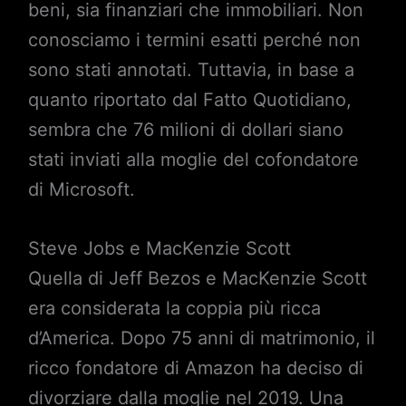
beni, sia finanziari che immobiliari. Non
conosciamo i termini esatti perché non
sono stati annotati. Tuttavia, in base a
quanto riportato dal Fatto Quotidiano,
sembra che 76 milioni di dollari siano
stati inviati alla moglie del cofondatore
di Microsoft.
Steve Jobs e MacKenzie Scott
Quella di Jeff Bezos e MacKenzie Scott
era considerata la coppia più ricca
d’America. Dopo 75 anni di matrimonio, il
ricco fondatore di Amazon ha deciso di
divorziare dalla moglie nel 2019. Una