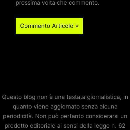
prossima volta che commento.
Questo blog non è una testata giornalistica, in
quanto viene aggiornato senza alcuna
periodicità. Non può pertanto considerarsi un
prodotto editoriale ai sensi della legge n. 62