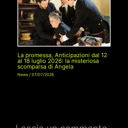
La promessa, Anticipazioni dal 12
al 18 luglio 2026: la misteriosa
scomparsa di Angela
News
/
07/07/2026