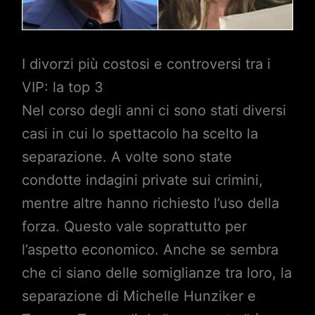
I divorzi più costosi e controversi tra i
VIP: la top 3
Nel corso degli anni ci sono stati diversi
casi in cui lo spettacolo ha scelto la
separazione. A volte sono state
condotte indagini private sui crimini,
mentre altre hanno richiesto l’uso della
forza. Questo vale soprattutto per
l’aspetto economico. Anche se sembra
che ci siano delle somiglianze tra loro, la
separazione di Michelle Hunziker e