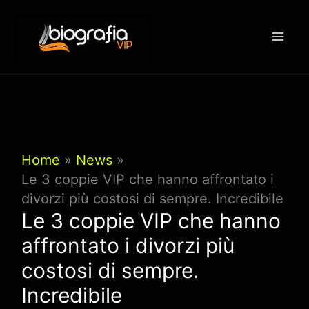
Vai
al
contenuto
Home
News
Le 3 coppie VIP che hanno affrontato i
divorzi più costosi di sempre. Incredibile
Le 3 coppie VIP che hanno
affrontato i divorzi più
costosi di sempre.
Incredibile