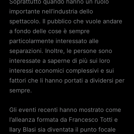
Soprattutto quando hanno un ruolo
importante nell’industria dello
spettacolo. Il pubblico che vuole andare
a fondo delle cose è sempre
particolarmente interessato alle
separazioni. Inoltre, le persone sono
interessate a saperne di più sui loro
interessi economici complessivi e sui
fattori che li hanno portati a dividersi per
sempre.
Gli eventi recenti hanno mostrato come
l’alleanza formata da Francesco Totti e
Ilary Blasi sia diventata il punto focale