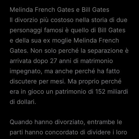
Melinda French Gates e Bill Gates
Il divorzio più costoso nella storia di due
personaggi famosi è quello di Bill Gates
e della sua ex moglie Melinda French
Gates. Non solo perché la separazione è
arrivata dopo 27 anni di matrimonio
impegnato, ma anche perché ha fatto
discutere per mesi. Ma proprio perché
era in gioco un patrimonio di 152 miliardi
di dollari.
Quando hanno divorziato, entrambe le
parti hanno concordato di dividere i loro