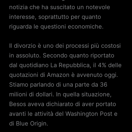
notizia che ha suscitato un notevole
interesse, soprattutto per quanto
riguarda le questioni economiche.
Il divorzio è uno dei processi più costosi
in assoluto. Secondo quanto riportato
dal quotidiano La Repubblica, il 4% delle
quotazioni di Amazon è avvenuto oggi.
Stiamo parlando di una parte da 36
milioni di dollari. In quella situazione,
Besos aveva dichiarato di aver portato
avanti le attività del Washington Post e
di Blue Origin.