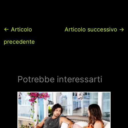
←
Articolo
Articolo successivo
→
precedente
Potrebbe interessarti