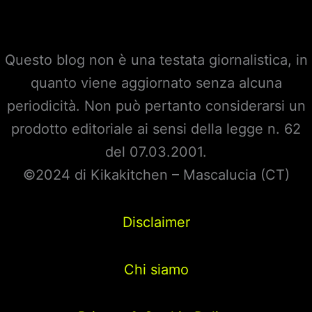
Questo blog non è una testata giornalistica, in
quanto viene aggiornato senza alcuna
periodicità. Non può pertanto considerarsi un
prodotto editoriale ai sensi della legge n. 62
del 07.03.2001.
©2024 di Kikakitchen – Mascalucia (CT)
Disclaimer
Chi siamo