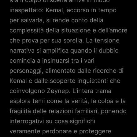
Ma il colpo di scena arriva in modo
inaspettato: Kemal, accorso in tempo
per salvarla, si rende conto della
complessità della situazione e dell’amore
che prova per sua sorella. La tensione
narrativa si amplifica quando il dubbio
comincia a insinuarsi tra i vari
personaggi, alimentato dalle ricerche di
Kemal e dalle scoperte inquietanti che
coinvolgono Zeynep. L’intera trama
esplora temi come la verità, la colpa e la
fragilità delle relazioni familiari, ponendo
interrogativi su cosa significhi
veramente perdonare e proteggere