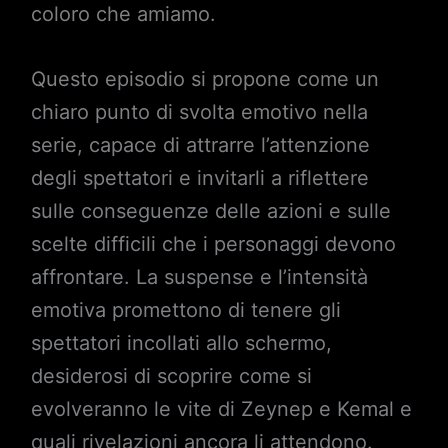
coloro che amiamo.
Questo episodio si propone come un
chiaro punto di svolta emotivo nella
serie, capace di attrarre l’attenzione
degli spettatori e invitarli a riflettere
sulle conseguenze delle azioni e sulle
scelte difficili che i personaggi devono
affrontare. La suspense e l’intensità
emotiva promettono di tenere gli
spettatori incollati allo schermo,
desiderosi di scoprire come si
evolveranno le vite di Zeynep e Kemal e
quali rivelazioni ancora li attendono.