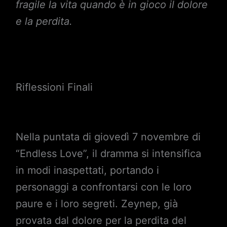
fragile la vita quando è in gioco il dolore
e la perdita.
Riflessioni Finali
Nella puntata di giovedì 7 novembre di
“Endless Love”, il dramma si intensifica
in modi inaspettati, portando i
personaggi a confrontarsi con le loro
paure e i loro segreti. Zeynep, già
provata dal dolore per la perdita del