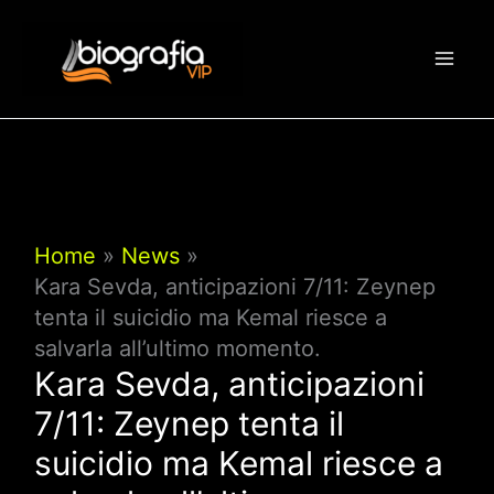
Vai
al
contenuto
Home
News
Kara Sevda, anticipazioni 7/11: Zeynep
tenta il suicidio ma Kemal riesce a
salvarla all’ultimo momento.
Kara Sevda, anticipazioni
7/11: Zeynep tenta il
suicidio ma Kemal riesce a