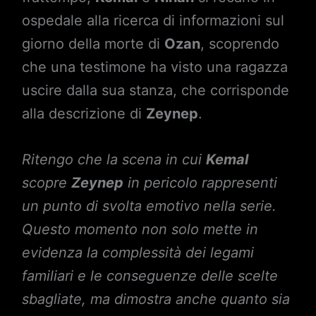
ospedale alla ricerca di informazioni sul
giorno della morte di
Ozan
, scoprendo
che una testimone ha visto una ragazza
uscire dalla sua stanza, che corrisponde
alla descrizione di
Zeynep
.
Ritengo che la scena in cui
Kemal
scopre
Zeynep
in pericolo rappresenti
un punto di svolta emotivo nella serie.
Questo momento non solo mette in
evidenza la complessità dei legami
familiari e le conseguenze delle scelte
sbagliate, ma dimostra anche quanto sia