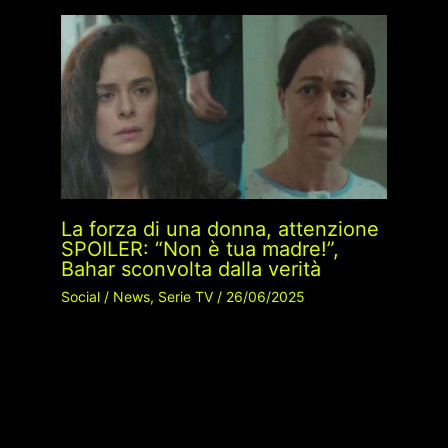
La forza di una donna, attenzione
SPOILER: “Non è tua madre!”,
Bahar sconvolta dalla verità
Social
/
News
,
Serie TV
/
26/06/2025