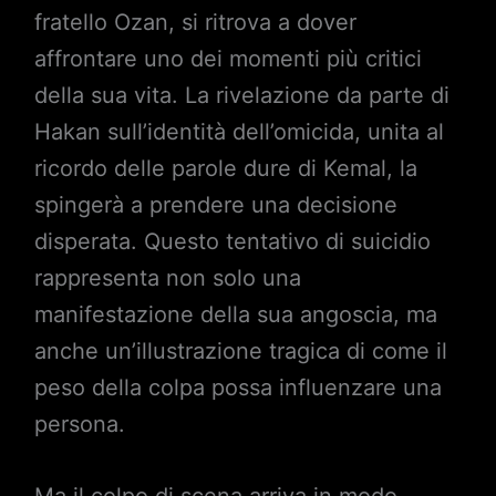
fratello Ozan, si ritrova a dover
affrontare uno dei momenti più critici
della sua vita. La rivelazione da parte di
Hakan sull’identità dell’omicida, unita al
ricordo delle parole dure di Kemal, la
spingerà a prendere una decisione
disperata. Questo tentativo di suicidio
rappresenta non solo una
manifestazione della sua angoscia, ma
anche un’illustrazione tragica di come il
peso della colpa possa influenzare una
persona.