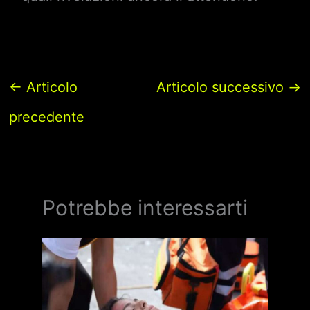
←
Articolo
Articolo successivo
→
precedente
Potrebbe interessarti