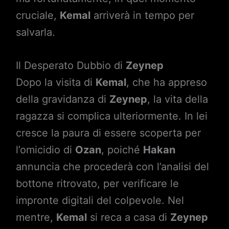
cruciale,
Kemal
arriverà in tempo per
salvarla.
Il Desperato Dubbio di
Zeynep
Dopo la visita di
Kemal
, che ha appreso
della gravidanza di
Zeynep
, la vita della
ragazza si complica ulteriormente. In lei
cresce la paura di essere scoperta per
l’omicidio di
Ozan
, poiché
Hakan
annuncia che procederà con l’analisi del
bottone ritrovato, per verificare le
impronte digitali del colpevole. Nel
mentre,
Kemal
si reca a casa di
Zeynep