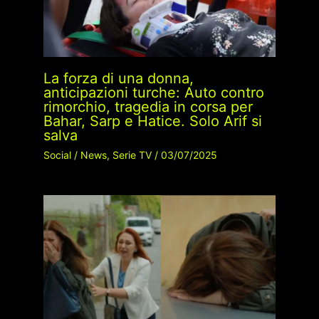
La forza di una donna,
anticipazioni turche: Auto contro
rimorchio, tragedia in corsa per
Bahar, Sarp e Hatice. Solo Arif si
salva
Social
/
News
,
Serie TV
/
03/07/2025