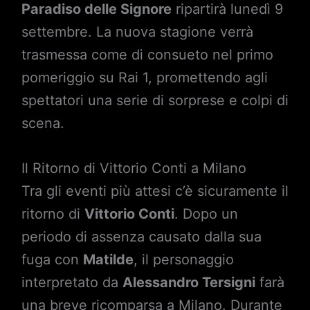
Paradiso delle Signore
ripartirà lunedì 9
settembre. La nuova stagione verrà
trasmessa come di consueto nel primo
pomeriggio su Rai 1, promettendo agli
spettatori una serie di sorprese e colpi di
scena.
Il Ritorno di Vittorio Conti a Milano
Tra gli eventi più attesi c’è sicuramente il
ritorno di
Vittorio Conti
. Dopo un
periodo di assenza causato dalla sua
fuga con
Matilde
, il personaggio
interpretato da
Alessandro Tersigni
farà
una breve ricomparsa a Milano. Durante