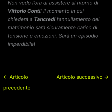
Non vedo l’ora di assistere al ritorno di
Vittorio Conti
! Il momento in cui
chiederà a
Tancredi
l’annullamento del
matrimonio sarà sicuramente carico di
tensione e emozioni. Sarà un episodio
imperdibile!
←
Articolo
Articolo successivo
→
precedente