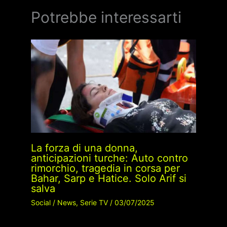
Potrebbe interessarti
La forza di una donna,
anticipazioni turche: Auto contro
rimorchio, tragedia in corsa per
Bahar, Sarp e Hatice. Solo Arif si
salva
Social
/
News
,
Serie TV
/
03/07/2025