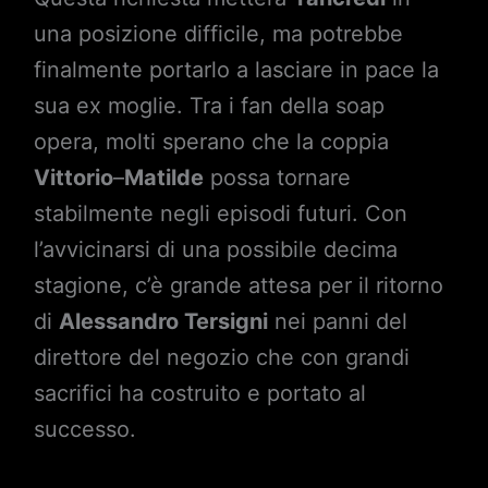
una posizione difficile, ma potrebbe
finalmente portarlo a lasciare in pace la
sua ex moglie. Tra i fan della soap
opera, molti sperano che la coppia
Vittorio
–
Matilde
possa tornare
stabilmente negli episodi futuri. Con
l’avvicinarsi di una possibile decima
stagione, c’è grande attesa per il ritorno
di
Alessandro Tersigni
nei panni del
direttore del negozio che con grandi
sacrifici ha costruito e portato al
successo.