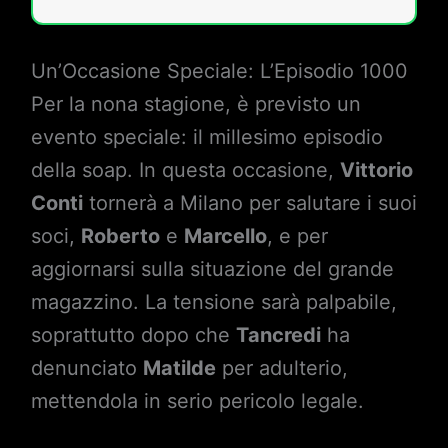
Un’Occasione Speciale: L’Episodio 1000
Per la nona stagione, è previsto un
evento speciale: il millesimo episodio
della soap. In questa occasione,
Vittorio
Conti
tornerà a Milano per salutare i suoi
soci,
Roberto
e
Marcello
, e per
aggiornarsi sulla situazione del grande
magazzino. La tensione sarà palpabile,
soprattutto dopo che
Tancredi
ha
denunciato
Matilde
per adulterio,
mettendola in serio pericolo legale.