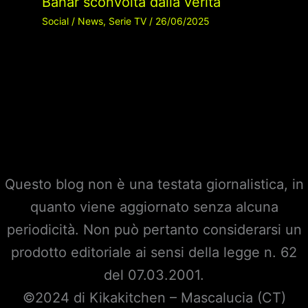
Bahar sconvolta dalla verità
Social
/
News
,
Serie TV
/
26/06/2025
Questo blog non è una testata giornalistica, in
quanto viene aggiornato senza alcuna
periodicità. Non può pertanto considerarsi un
prodotto editoriale ai sensi della legge n. 62
del 07.03.2001.
©2024 di Kikakitchen – Mascalucia (CT)