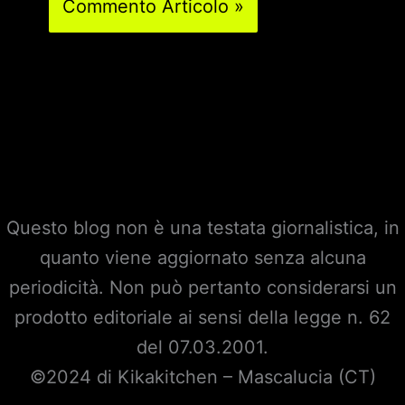
Questo blog non è una testata giornalistica, in
quanto viene aggiornato senza alcuna
periodicità. Non può pertanto considerarsi un
prodotto editoriale ai sensi della legge n. 62
del 07.03.2001.
©2024 di Kikakitchen – Mascalucia (CT)