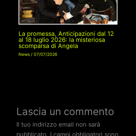
La promessa, Anticipazioni dal 12
al 18 luglio 2026: la misteriosa
scomparsa di Angela
News
/
07/07/2026
Lascia un commento
Il tuo indirizzo email non sarà
pubblicato.
I campi obbligatori sono