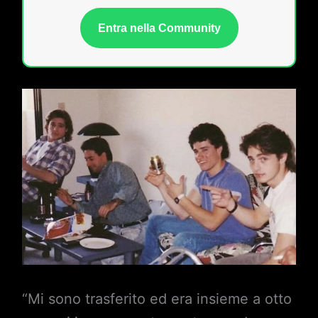
Entra nella Community
“Mi sono trasferito ed era insieme a otto