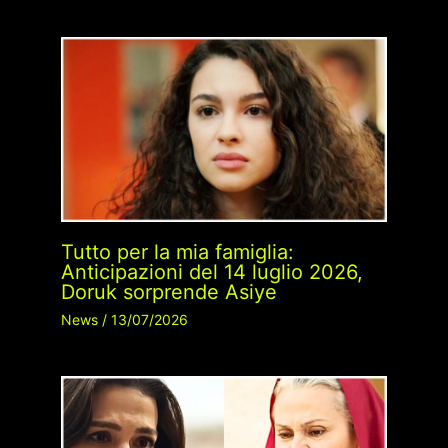
Tutto per la mia famiglia:
Anticipazioni del 14 luglio 2026,
Doruk sorprende Asiye
News
/
13/07/2026