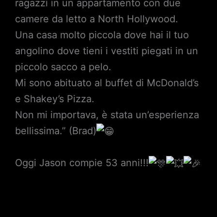
ragazzi in un appartamento con due
camere da letto a North Hollywood.
Una casa molto piccola dove hai il tuo
angolino dove tieni i vestiti piegati in un
piccolo sacco a pelo.
Mi sono abituato al buffet di McDonald’s
e Shakey’s Pizza.
Non mi importava, è stata un’esperienza
bellissima.” (Brad)
Oggi Jason compie 53 anni!!!