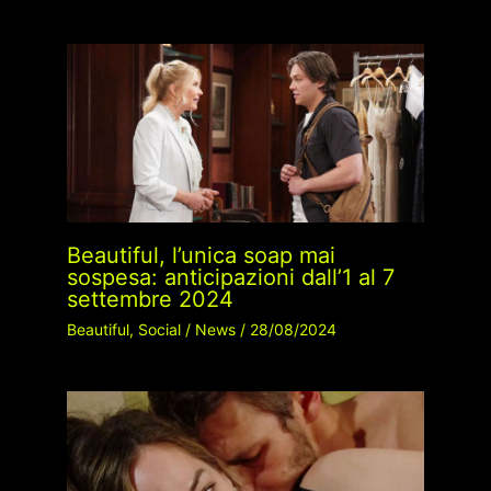
Beautiful, l’unica soap mai
sospesa: anticipazioni dall’1 al 7
settembre 2024
Beautiful
,
Social
/
News
/
28/08/2024