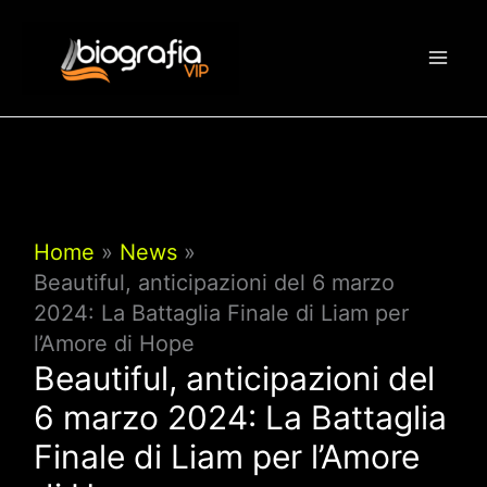
Vai
al
contenuto
Home
News
Beautiful, anticipazioni del 6 marzo
2024: La Battaglia Finale di Liam per
l’Amore di Hope
Beautiful, anticipazioni del
6 marzo 2024: La Battaglia
Finale di Liam per l’Amore