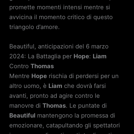
promette momenti intensi mentre si
avvicina il momento critico di questo
triangolo d’amore.
Beautiful, anticipazioni del 6 marzo
2024: La Battaglia per
Hope
:
Liam
Contro
Thomas
Mentre
Hope
rischia di perdersi per un
altro uomo, è
Liam
che dovrà farsi
avanti, pronto ad agire contro le
manovre di
Thomas
. Le puntate di
Beautiful
mantengono la promessa di
emozionare, catapultando gli spettatori