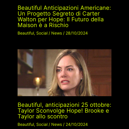
Beautiful Anticipazioni Americane:
Un Progetto Segreto di Carter
Walton per Hope: Il Futuro della
Maison è a Rischio
Beautiful
,
Social
/
News
/
28/10/2024
Beautiful, anticipazioni 25 ottobre:
Taylor Sconvolge Hope! Brooke e
Taylor allo scontro
Beautiful
,
Social
/
News
/
24/10/2024