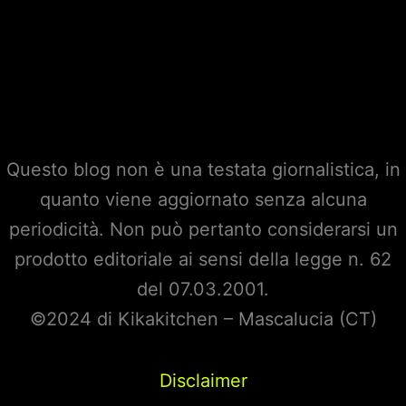
Questo blog non è una testata giornalistica, in
quanto viene aggiornato senza alcuna
periodicità. Non può pertanto considerarsi un
prodotto editoriale ai sensi della legge n. 62
del 07.03.2001.
©2024 di Kikakitchen – Mascalucia (CT)
Disclaimer