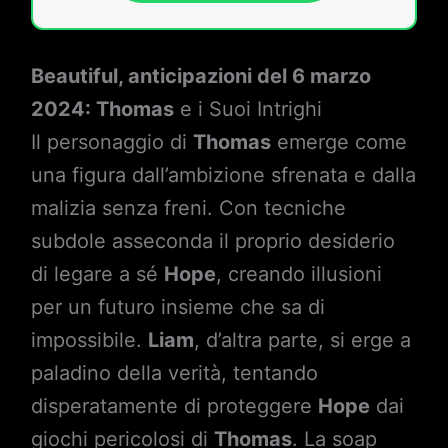
Beautiful, anticipazioni del 6 marzo
2024: Thomas
e i Suoi Intrighi
Il personaggio di
Thomas
emerge come
una figura dall’ambizione sfrenata e dalla
malizia senza freni. Con tecniche
subdole asseconda il proprio desiderio
di legare a sé
Hope
, creando illusioni
per un futuro insieme che sa di
impossibile.
Liam
, d’altra parte, si erge a
paladino della verità, tentando
disperatamente di proteggere
Hope
dai
giochi pericolosi di
Thomas
. La soap