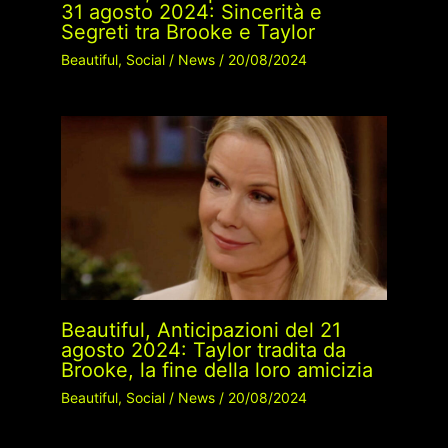
31 agosto 2024: Sincerità e
Segreti tra Brooke e Taylor
Beautiful
,
Social
/
News
/
20/08/2024
Beautiful, Anticipazioni del 21
agosto 2024: Taylor tradita da
Brooke, la fine della loro amicizia
Beautiful
,
Social
/
News
/
20/08/2024