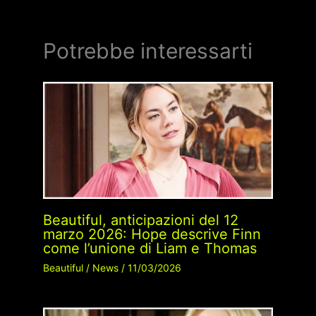
Potrebbe interessarti
Beautiful, anticipazioni del 12
marzo 2026: Hope descrive Finn
come l’unione di Liam e Thomas
Beautiful
/
News
/
11/03/2026