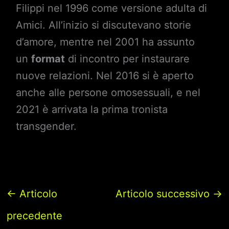
Filippi nel 1996 come versione adulta di
Amici. All’inizio si discutevano storie
d’amore, mentre nel 2001 ha assunto
un
format
di incontro per instaurare
nuove relazioni. Nel 2016 si è aperto
anche alle persone omosessuali, e nel
2021 è arrivata la prima tronista
transgender.
←
Articolo
Articolo successivo
→
precedente