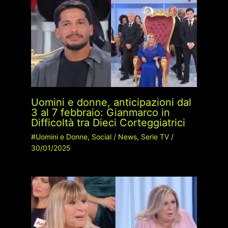
Uomini e donne, anticipazioni dal
3 al 7 febbraio: Gianmarco in
Difficoltà tra Dieci Corteggiatrici
#Uomini e Donne
,
Social
/
News
,
Serie TV
/
30/01/2025