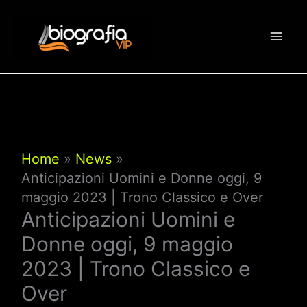
Vai
al
contenuto
Home
News
Anticipazioni Uomini e Donne oggi, 9
maggio 2023 | Trono Classico e Over
Anticipazioni Uomini e
Donne oggi, 9 maggio
2023 | Trono Classico e
Over