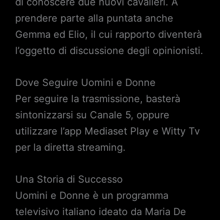
di conoscere due nuovi cavalieri. A
prendere parte alla puntata anche
Gemma ed Elio, il cui rapporto diventerà
l’oggetto di discussione degli opinionisti.
Dove Seguire Uomini e Donne
Per seguire la trasmissione, basterà
sintonizzarsi su Canale 5, oppure
utilizzare l’app Mediaset Play e Witty Tv
per la diretta streaming.
Una Storia di Successo
Uomini e Donne è un programma
televisivo italiano ideato da Maria De