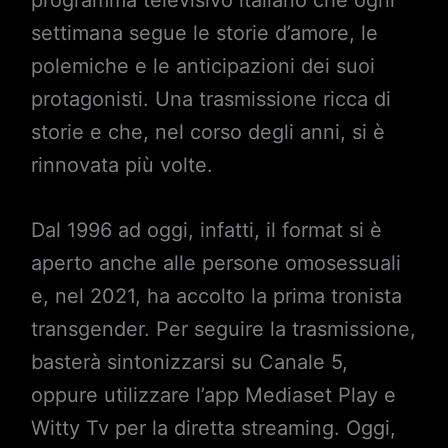
settimana segue le storie d’amore, le
polemiche e le anticipazioni dei suoi
protagonisti. Una trasmissione ricca di
storie e che, nel corso degli anni, si è
rinnovata più volte.
Dal 1996 ad oggi, infatti, il format si è
aperto anche alle persone omosessuali
e, nel 2021, ha accolto la prima tronista
transgender. Per seguire la trasmissione,
basterà sintonizzarsi su Canale 5,
oppure utilizzare l’app Mediaset Play e
Witty Tv per la diretta streaming. Oggi,