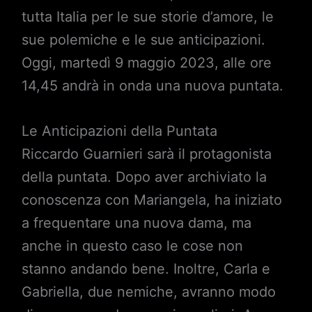
tutta Italia per le sue storie d’amore, le
sue polemiche e le sue anticipazioni.
Oggi, martedì 9 maggio 2023, alle ore
14,45 andrà in onda una nuova puntata.
Le Anticipazioni della Puntata
Riccardo Guarnieri sarà il protagonista
della puntata. Dopo aver archiviato la
conoscenza con Mariangela, ha iniziato
a frequentare una nuova dama, ma
anche in questo caso le cose non
stanno andando bene. Inoltre, Carla e
Gabriella, due nemiche, avranno modo