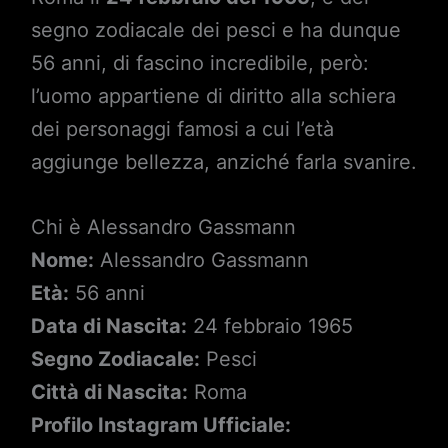
segno zodiacale dei pesci e ha dunque
56 anni, di fascino incredibile, però:
l’uomo appartiene di diritto alla schiera
dei personaggi famosi a cui l’età
aggiunge bellezza, anziché farla svanire.
Chi è Alessandro Gassmann
Nome:
Alessandro Gassmann
Età:
56 anni
Data di Nascita:
24 febbraio 1965
Segno Zodiacale:
Pesci
Città di Nascita:
Roma
Profilo Instagram Ufficiale: