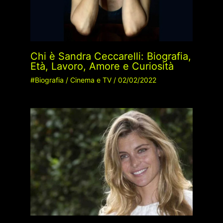
Chi è Sandra Ceccarelli: Biografia,
Età, Lavoro, Amore e Curiosità
#Biografia
/
Cinema e TV
/
02/02/2022