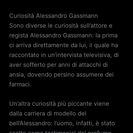
Curiosità Alessandro Gassmann
Sono diverse le curiosità sull’attore e
regista Alessandro Gassmann: la prima
ci arriva direttamente da lui, il quale ha
raccontato in un’intervista televisiva, di
aver sofferto per anni di attacchi di
ansia, dovendo persino assumere dei
farmaci.
Un’altra curiosità più piccante viene
dalla carriera di modello del
bell’Alessandro: l’uomo, infatti, è stato
scelto come testimonial del profumo