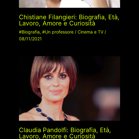
Chistiane Filangieri: Biografia, Età,
Lavoro, Amore e Curiosità
#Biografia
,
#Un professore
/
Cinema e TV
/
08/11/2021
Claudia Pandolfi: Biografia, Età,
Lavoro, Amore e Curiosità