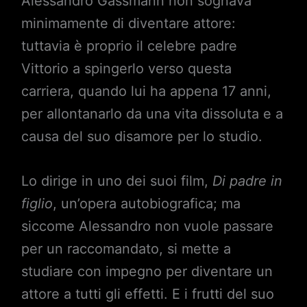
Alessandro Gassmann non sognava
minimamente di diventare attore:
tuttavia è proprio il celebre padre
Vittorio a spingerlo verso questa
carriera, quando lui ha appena 17 anni,
per allontanarlo da una vita dissoluta e a
causa del suo disamore per lo studio.
Lo dirige in uno dei suoi film,
Di padre in
figlio
, un’opera autobiografica; ma
siccome Alessandro non vuole passare
per un raccomandato, si mette a
studiare con impegno per diventare un
attore a tutti gli effetti. E i frutti del suo