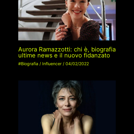
Aurora Ramazzotti: chi è, biografia
ultime news e il nuovo fidanzato
#Biografia
/
Influencer
/
04/02/2022