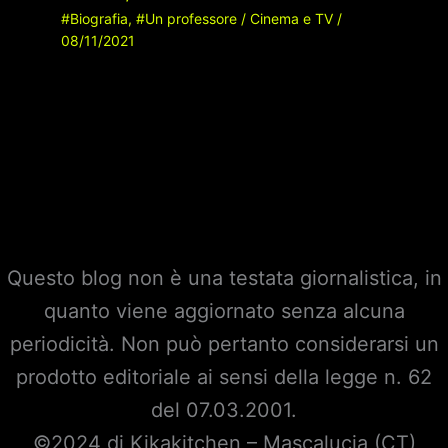
#Biografia
,
#Un professore
/
Cinema e TV
/
08/11/2021
Questo blog non è una testata giornalistica, in
quanto viene aggiornato senza alcuna
periodicità. Non può pertanto considerarsi un
prodotto editoriale ai sensi della legge n. 62
del 07.03.2001.
©2024 di Kikakitchen – Mascalucia (CT)