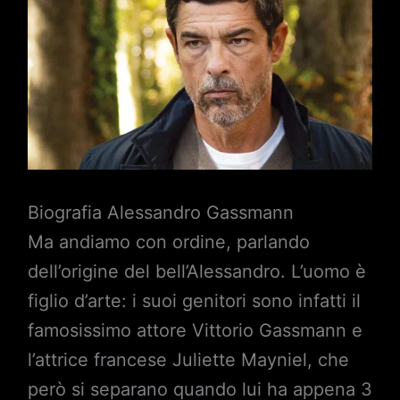
Biografia Alessandro Gassmann
Ma andiamo con ordine, parlando
dell’origine del bell’Alessandro. L’uomo è
figlio d’arte: i suoi genitori sono infatti il
famosissimo attore Vittorio Gassmann e
l’attrice francese Juliette Mayniel, che
però si separano quando lui ha appena 3