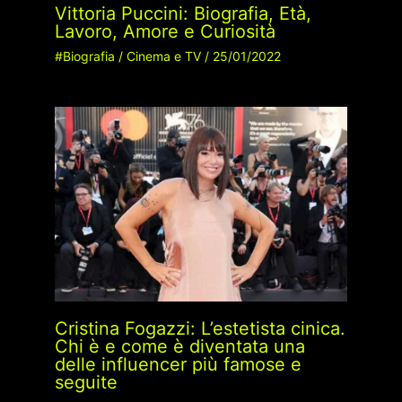
Vittoria Puccini: Biografia, Età,
Lavoro, Amore e Curiosità
#Biografia
/
Cinema e TV
/
25/01/2022
Cristina Fogazzi: L’estetista cinica.
Chi è e come è diventata una
delle influencer più famose e
seguite