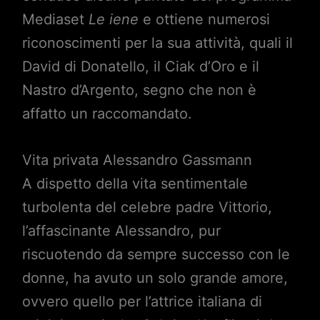
Mediaset
Le iene
e ottiene numerosi
riconoscimenti per la sua attività, quali il
David di Donatello, il Ciak d’Oro e il
Nastro d’Argento, segno che non è
affatto un raccomandato.
Vita privata Alessandro Gassmann
A dispetto della vita sentimentale
turbolenta del celebre padre Vittorio,
l’affascinante Alessandro, pur
riscuotendo da sempre successo con le
donne, ha avuto un solo grande amore,
ovvero quello per l’attrice italiana di