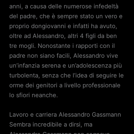
anni, a causa delle numerose infedeltà
del padre, che è sempre stato un vero e
proprio dongiovanni e infatti ha avuto,
oltre ad Alessandro, altri 4 figli da ben
tre mogli. Nonostante i rapporti con il
padre non siano facili, Alessandro vive
un’infanzia serena e un’adolescenza più
turbolenta, senza che l’idea di seguire le
orme dei genitori a livello professionale
lo sfiori neanche.
Lavoro e carriera Alessandro Gassmann
Sembra incredibile a dirsi, ma