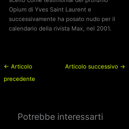
Opium di Yves Saint Laurent e
successivamente ha posato nudo per il
calendario della rivista Max, nel 2001.
←
Articolo
Articolo successivo
→
precedente
Potrebbe interessarti