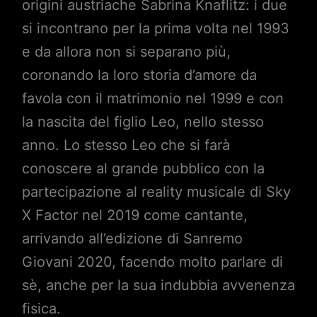
origini austriache Sabrina Knaflitz: i due
si incontrano per la prima volta nel 1993
e da allora non si separano più,
coronando la loro storia d’amore da
favola con il matrimonio nel 1999 e con
la nascita del figlio Leo, nello stesso
anno. Lo stesso Leo che si farà
conoscere al grande pubblico con la
partecipazione al reality musicale di Sky
X Factor nel 2019 come cantante,
arrivando all’edizione di Sanremo
Giovani 2020, facendo molto parlare di
sè, anche per la sua indubbia avvenenza
fisica.