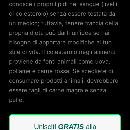
conosce i propri lipidi nel sangue (livelli
di colesterolo) senza essere testata da
un medico; tuttavia, tenere traccia della
propria dieta può darti un’idea se hai
bisogno di apportare modifiche al tuo
stile di vita. Il colesterolo negli alimenti
proviene da fonti animali come uova,
pollame e carne rossa. Se scegliete di
consumare prodotti animali, dovrebbero
essere tagli di carne magra e senza
pelle.
Unisciti
GRATIS
alla