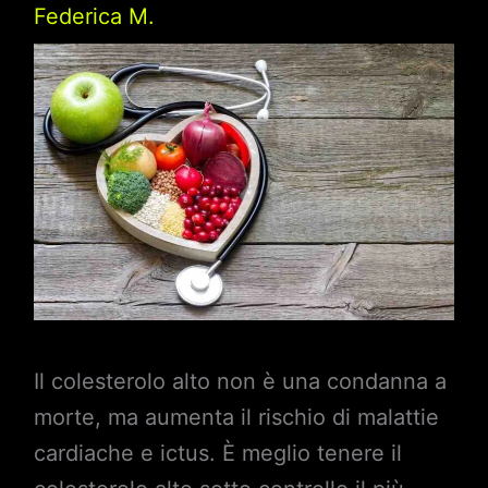
Federica M.
Il colesterolo alto non è una condanna a
morte, ma aumenta il rischio di malattie
cardiache e ictus. È meglio tenere il