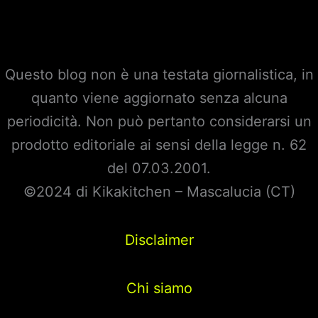
Questo blog non è una testata giornalistica, in
quanto viene aggiornato senza alcuna
periodicità. Non può pertanto considerarsi un
prodotto editoriale ai sensi della legge n. 62
del 07.03.2001.
©2024 di Kikakitchen – Mascalucia (CT)
Disclaimer
Chi siamo