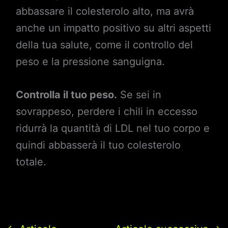
abbassare il colesterolo alto, ma avrà
anche un impatto positivo su altri aspetti
della tua salute, come il controllo del
peso e la pressione sanguigna.
Controlla il tuo peso.
Se sei in
sovrappeso, perdere i chili in eccesso
ridurrà la quantità di LDL nel tuo corpo e
quindi abbasserà il tuo colesterolo
totale.