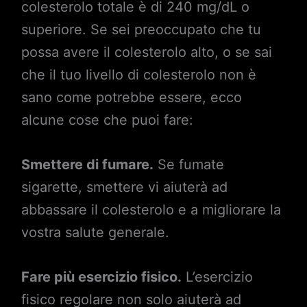
colesterolo totale è di 240 mg/dL o
superiore. Se sei preoccupato che tu
possa avere il colesterolo alto, o se sai
che il tuo livello di colesterolo non è
sano come potrebbe essere, ecco
alcune cose che puoi fare:
Smettere di fumare.
Se fumate
sigarette, smettere vi aiuterà ad
abbassare il colesterolo e a migliorare la
vostra salute generale.
Fare più esercizio fisico.
L’esercizio
fisico regolare non solo aiuterà ad