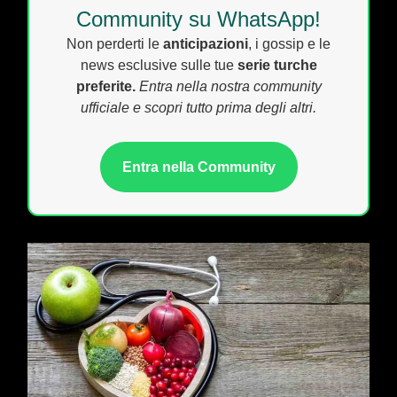
Community su WhatsApp!
Non perderti le
anticipazioni
, i gossip e le
news esclusive sulle tue
serie turche
preferite.
Entra nella nostra community
ufficiale e scopri tutto prima degli altri.
Entra nella Community