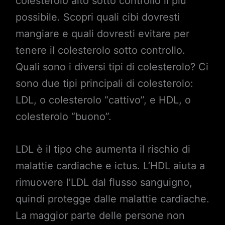
colesterolo alto sotto controllo il più
possibile. Scopri quali cibi dovresti
mangiare e quali dovresti evitare per
tenere il colesterolo sotto controllo.
Quali sono i diversi tipi di colesterolo? Ci
sono due tipi principali di colesterolo:
LDL, o colesterolo “cattivo”, e HDL, o
colesterolo “buono”.
LDL è il tipo che aumenta il rischio di
malattie cardiache e ictus. L’HDL aiuta a
rimuovere l’LDL dal flusso sanguigno,
quindi protegge dalle malattie cardiache.
La maggior parte delle persone non