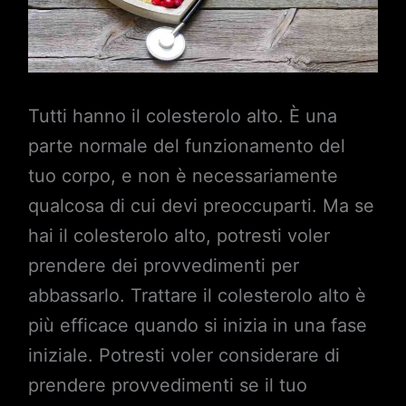
Tutti hanno il colesterolo alto. È una
parte normale del funzionamento del
tuo corpo, e non è necessariamente
qualcosa di cui devi preoccuparti. Ma se
hai il colesterolo alto, potresti voler
prendere dei provvedimenti per
abbassarlo. Trattare il colesterolo alto è
più efficace quando si inizia in una fase
iniziale. Potresti voler considerare di
prendere provvedimenti se il tuo