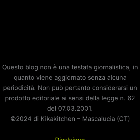
Questo blog non è una testata giornalistica, in
quanto viene aggiornato senza alcuna
periodicità. Non può pertanto considerarsi un
prodotto editoriale ai sensi della legge n. 62
del 07.03.2001.
©2024 di Kikakitchen – Mascalucia (CT)