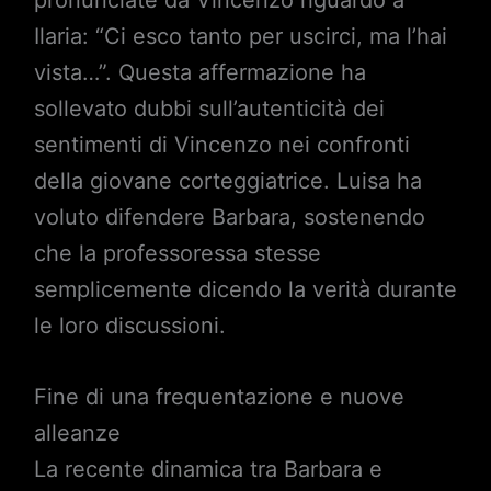
pronunciate da Vincenzo riguardo a
Ilaria: “Ci esco tanto per uscirci, ma l’hai
vista…”. Questa affermazione ha
sollevato dubbi sull’autenticità dei
sentimenti di Vincenzo nei confronti
della giovane corteggiatrice. Luisa ha
voluto difendere Barbara, sostenendo
che la professoressa stesse
semplicemente dicendo la verità durante
le loro discussioni.
Fine di una frequentazione e nuove
alleanze
La recente dinamica tra Barbara e