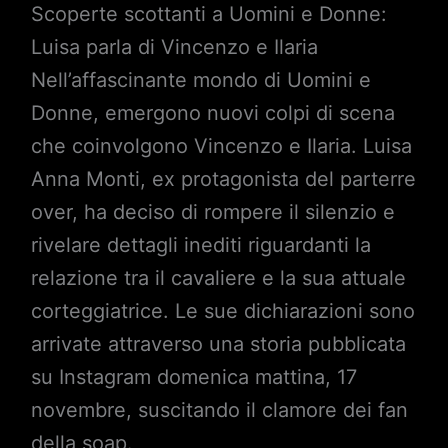
Scoperte scottanti a Uomini e Donne:
Luisa parla di Vincenzo e Ilaria
Nell’affascinante mondo di Uomini e
Donne, emergono nuovi colpi di scena
che coinvolgono Vincenzo e Ilaria. Luisa
Anna Monti, ex protagonista del parterre
over, ha deciso di rompere il silenzio e
rivelare dettagli inediti riguardanti la
relazione tra il cavaliere e la sua attuale
corteggiatrice. Le sue dichiarazioni sono
arrivate attraverso una storia pubblicata
su Instagram domenica mattina, 17
novembre, suscitando il clamore dei fan
della soap.