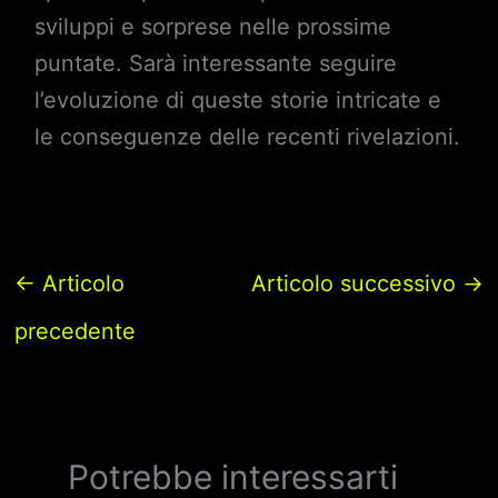
sviluppi e sorprese nelle prossime
puntate. Sarà interessante seguire
l’evoluzione di queste storie intricate e
le conseguenze delle recenti rivelazioni.
←
Articolo
Articolo successivo
→
precedente
Potrebbe interessarti