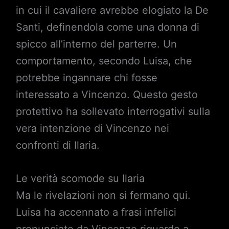
in cui il cavaliere avrebbe elogiato la De
Santi, definendola come una donna di
spicco all’interno del parterre. Un
comportamento, secondo Luisa, che
potrebbe ingannare chi fosse
interessato a Vincenzo. Questo gesto
protettivo ha sollevato interrogativi sulla
vera intenzione di Vincenzo nei
confronti di Ilaria.
Le verità scomode su Ilaria
Ma le rivelazioni non si fermano qui.
Luisa ha accennato a frasi infelici