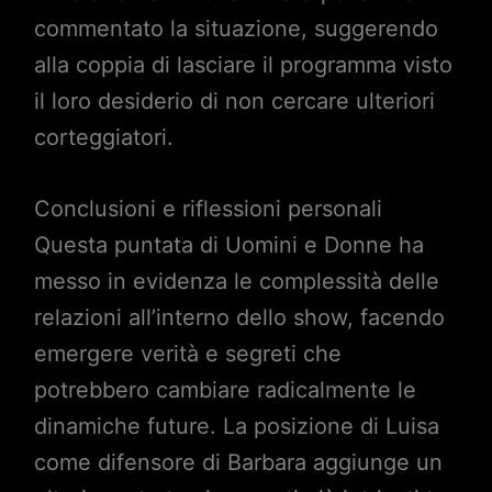
commentato la situazione, suggerendo
alla coppia di lasciare il programma visto
il loro desiderio di non cercare ulteriori
corteggiatori.
Conclusioni e riflessioni personali
Questa puntata di Uomini e Donne ha
messo in evidenza le complessità delle
relazioni all’interno dello show, facendo
emergere verità e segreti che
potrebbero cambiare radicalmente le
dinamiche future. La posizione di Luisa
come difensore di Barbara aggiunge un