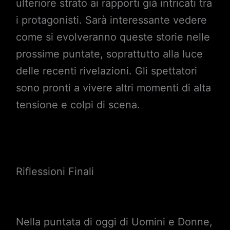
ulteriore strato ai rapporti già intricati tra
i protagonisti. Sarà interessante vedere
come si evolveranno queste storie nelle
prossime puntate, soprattutto alla luce
delle recenti rivelazioni. Gli spettatori
sono pronti a vivere altri momenti di alta
tensione e colpi di scena.
Riflessioni Finali
Nella puntata di oggi di Uomini e Donne,