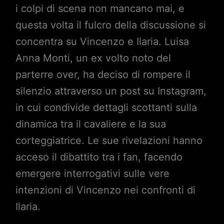
i colpi di scena non mancano mai, e
questa volta il fulcro della discussione si
concentra su Vincenzo e Ilaria. Luisa
Anna Monti, un ex volto noto del
parterre over, ha deciso di rompere il
silenzio attraverso un post su Instagram,
in cui condivide dettagli scottanti sulla
dinamica tra il cavaliere e la sua
corteggiatrice. Le sue rivelazioni hanno
acceso il dibattito tra i fan, facendo
emergere interrogativi sulle vere
intenzioni di Vincenzo nei confronti di
Ilaria.