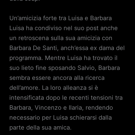
Un’amicizia forte tra Luisa e Barbara
Luisa ha condiviso nel suo post anche
un retroscena sulla sua amicizia con
Barbara De Santi, anch’essa ex dama del
programma. Mentre Luisa ha trovato il
suo lieto fine sposando Salvio, Barbara
sembra essere ancora alla ricerca
dell’amore. La loro alleanza si è
intensificata dopo le recenti tensioni tra
Barbara, Vincenzo e Ilaria, rendendo
necessario per Luisa schierarsi dalla
parte della sua amica.