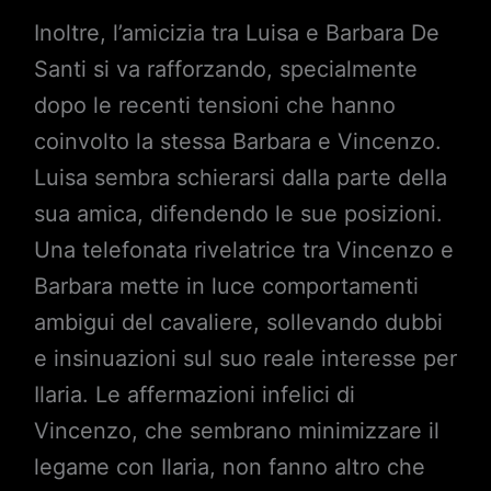
Inoltre, l’amicizia tra Luisa e Barbara De
Santi si va rafforzando, specialmente
dopo le recenti tensioni che hanno
coinvolto la stessa Barbara e Vincenzo.
Luisa sembra schierarsi dalla parte della
sua amica, difendendo le sue posizioni.
Una telefonata rivelatrice tra Vincenzo e
Barbara mette in luce comportamenti
ambigui del cavaliere, sollevando dubbi
e insinuazioni sul suo reale interesse per
Ilaria. Le affermazioni infelici di
Vincenzo, che sembrano minimizzare il
legame con Ilaria, non fanno altro che