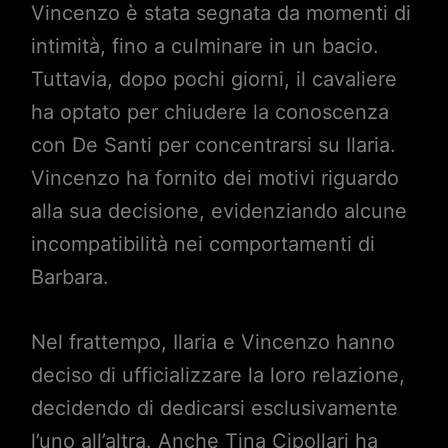
Vincenzo è stata segnata da momenti di
intimità, fino a culminare in un bacio.
Tuttavia, dopo pochi giorni, il cavaliere
ha optato per chiudere la conoscenza
con De Santi per concentrarsi su Ilaria.
Vincenzo ha fornito dei motivi riguardo
alla sua decisione, evidenziando alcune
incompatibilità nei comportamenti di
Barbara.
Nel frattempo, Ilaria e Vincenzo hanno
deciso di ufficializzare la loro relazione,
decidendo di dedicarsi esclusivamente
l’uno all’altra. Anche Tina Cipollari ha