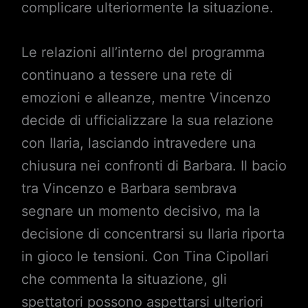
complicare ulteriormente la situazione.
Le relazioni all’interno del programma
continuano a tessere una rete di
emozioni e alleanze, mentre Vincenzo
decide di ufficializzare la sua relazione
con Ilaria, lasciando intravedere una
chiusura nei confronti di Barbara. Il bacio
tra Vincenzo e Barbara sembrava
segnare un momento decisivo, ma la
decisione di concentrarsi su Ilaria riporta
in gioco le tensioni. Con Tina Cipollari
che commenta la situazione, gli
spettatori possono aspettarsi ulteriori