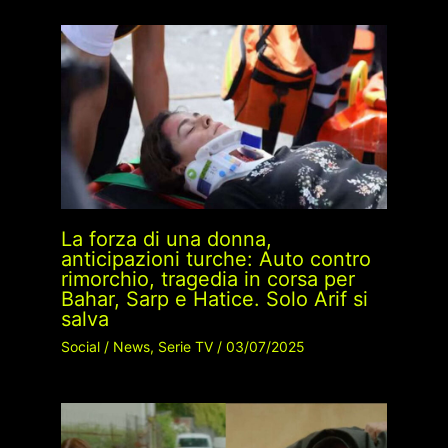
La forza di una donna,
anticipazioni turche: Auto contro
rimorchio, tragedia in corsa per
Bahar, Sarp e Hatice. Solo Arif si
salva
Social
/
News
,
Serie TV
/
03/07/2025