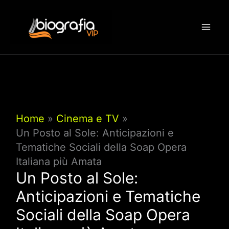
Vai
al
contenuto
Home
Cinema e TV
Un Posto al Sole: Anticipazioni e
Tematiche Sociali della Soap Opera
Italiana più Amata
Un Posto al Sole:
Anticipazioni e Tematiche
Sociali della Soap Opera