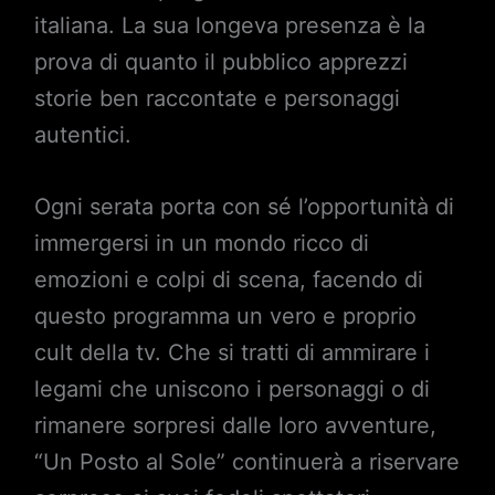
italiana. La sua longeva presenza è la
prova di quanto il pubblico apprezzi
storie ben raccontate e personaggi
autentici.
Ogni serata porta con sé l’opportunità di
immergersi in un mondo ricco di
emozioni e colpi di scena, facendo di
questo programma un vero e proprio
cult della tv. Che si tratti di ammirare i
legami che uniscono i personaggi o di
rimanere sorpresi dalle loro avventure,
“Un Posto al Sole” continuerà a riservare