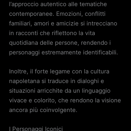
l’approccio autentico alle tematiche
contemporanee. Emozioni, conflitti
familiari, amori e amicizie si intrecciano
in racconti che riflettono la vita
quotidiana delle persone, rendendo i
personaggi estremamente identificabili.
Inoltre, il forte legame con la cultura
napoletana si traduce in dialoghi e
situazioni arricchite da un linguaggio
vivace e colorito, che rendono la visione
ancora più coinvolgente.
I Personaggi Iconici