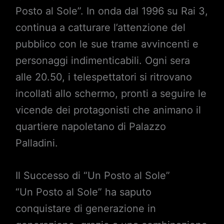
Posto al Sole”. In onda dal 1996 su Rai 3,
continua a catturare l’attenzione del
pubblico con le sue trame avvincenti e
personaggi indimenticabili. Ogni sera
alle 20.50, i telespettatori si ritrovano
incollati allo schermo, pronti a seguire le
vicende dei protagonisti che animano il
quartiere napoletano di Palazzo
Palladini.
Il Successo di “Un Posto al Sole”
“Un Posto al Sole” ha saputo
conquistare di generazione in