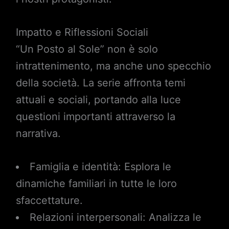
Impatto e Riflessioni Sociali
“Un Posto al Sole” non è solo
intrattenimento, ma anche uno specchio
della società. La serie affronta temi
attuali e sociali, portando alla luce
questioni importanti attraverso la
narrativa.
Famiglia e identità: Esplora le
dinamiche familiari in tutte le loro
sfaccettature.
Relazioni interpersonali: Analizza le