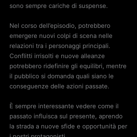
sono sempre cariche di suspense.
Nel corso dell’episodio, potrebbero
emergere nuovi colpi di scena nelle
relazioni tra i personaggi principali.
Conflitti irrisolti e nuove alleanze
potrebbero ridefinire gli equilibri, mentre
il pubblico si domanda quali siano le
conseguenze delle azioni passate.
È sempre interessante vedere come il
passato influisca sul presente, aprendo
la strada a nuove sfide e opportunità per
i nostri protagonisti.