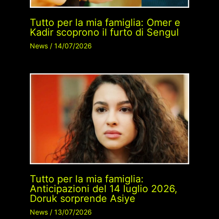
Tutto per la mia famiglia: Omer e
Kadir scoprono il furto di Sengul
News
/
14/07/2026
Tutto per la mia famiglia:
Anticipazioni del 14 luglio 2026,
Doruk sorprende Asiye
News
/
13/07/2026