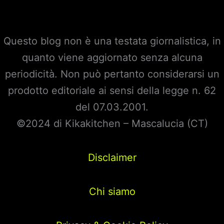
Questo blog non è una testata giornalistica, in
quanto viene aggiornato senza alcuna
periodicità. Non può pertanto considerarsi un
prodotto editoriale ai sensi della legge n. 62
del 07.03.2001.
©2024 di Kikakitchen – Mascalucia (CT)
Disclaimer
Chi siamo