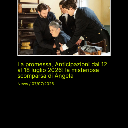
La promessa, Anticipazioni dal 12
al 18 luglio 2026: la misteriosa
scomparsa di Angela
News
/
07/07/2026