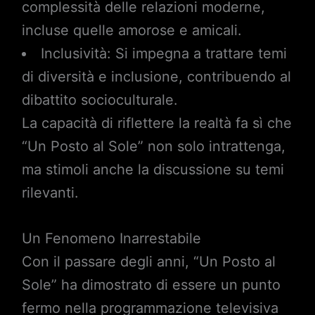
complessità delle relazioni moderne,
incluse quelle amorose e amicali.
Inclusività: Si impegna a trattare temi
di diversità e inclusione, contribuendo al
dibattito socioculturale.
La capacità di riflettere la realtà fa sì che
“Un Posto al Sole” non solo intrattenga,
ma stimoli anche la discussione su temi
rilevanti.
Un Fenomeno Inarrestabile
Con il passare degli anni, “Un Posto al
Sole” ha dimostrato di essere un punto
fermo nella programmazione televisiva