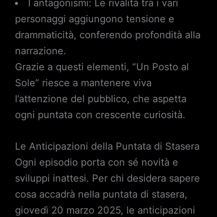
I antagonismi: Le rivalità tra i vari
personaggi aggiungono tensione e
drammaticità, conferendo profondità alla
narrazione.
Grazie a questi elementi, “Un Posto al
Sole” riesce a mantenere viva
l’attenzione del pubblico, che aspetta
ogni puntata con crescente curiosità.
Le Anticipazioni della Puntata di Stasera
Ogni episodio porta con sé novità e
sviluppi inattesi. Per chi desidera sapere
cosa accadrà nella puntata di stasera,
giovedì 20 marzo 2025, le anticipazioni