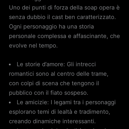
Uno dei punti di forza della soap opera è
senza dubbio il cast ben caratterizzato.
Ogni personaggio ha una storia
personale complessa e affascinante, che
evolve nel tempo.
Le storie d’amore: Gli intrecci
romantici sono al centro delle trame,
con colpi di scena che tengono il
pubblico con il fiato sospeso.
Le amicizie: I legami tra i personaggi
esplorano temi di lealtà e tradimento,
creando dinamiche interessanti.