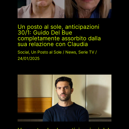
Un posto al sole, anticipazioni
30/1: Guido Del Bue
completamente assorbito dalla
sua relazione con Claudia
Social
,
Un Posto al Sole
/
News
,
Serie TV
/
24/01/2025