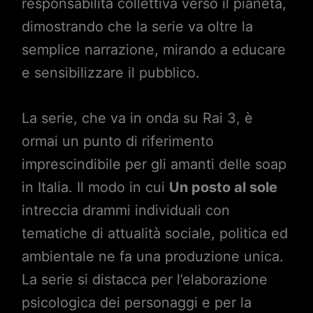
responsabilità collettiva verso il pianeta,
dimostrando che la serie va oltre la
semplice narrazione, mirando a educare
e sensibilizzare il pubblico.
La serie, che va in onda su Rai 3, è
ormai un punto di riferimento
imprescindibile per gli amanti delle soap
in Italia. Il modo in cui
Un posto al sole
intreccia drammi individuali con
tematiche di attualità sociale, politica ed
ambientale ne fa una produzione unica.
La serie si distacca per l’elaborazione
psicologica dei personaggi e per la