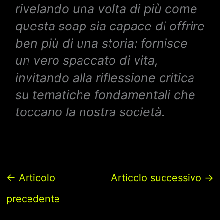
rivelando una volta di più come
questa soap sia capace di offrire
ben più di una storia: fornisce
un vero spaccato di vita,
invitando alla riflessione critica
su tematiche fondamentali che
toccano la nostra società.
←
Articolo
Articolo successivo
→
precedente