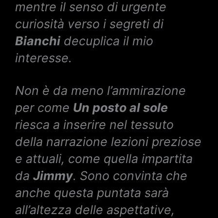
mentre il senso di urgente
curiosità verso i segreti di
Bianchi
decuplica il mio
interesse.
Non è da meno l’ammirazione
per come
Un posto al sole
riesca a inserire nel tessuto
della narrazione lezioni preziose
e attuali, come quella impartita
da
Jimmy
. Sono convinta che
anche questa puntata sarà
all’altezza delle aspettative,