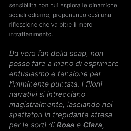
sensibilità con cui esplora le dinamiche
sociali odierne, proponendo così una
riflessione che va oltre il mero
intrattenimento.
Da vera fan della soap, non
posso fare a meno di esprimere
entusiasmo e tensione per
l’imminente puntata. I filoni
narrativi si intrecciano
magistralmente, lasciando noi
spettatori in trepidante attesa
per le sorti di
Rosa
e
Clara
,