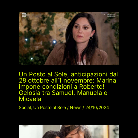
Un Posto al Sole, anticipazioni dal
28 ottobre all’1 novembre: Marina
impone condizioni a Roberto!
Gelosia tra Samuel, Manuela e
Micaela
Social
,
Un Posto al Sole
/
News
/
24/10/2024