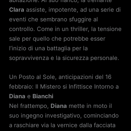
Clara
assiste, impotente, ad una serie di
eventi che sembrano sfuggire al
controllo. Come in un thriller, la tensione
sale per quello che potrebbe esser
l’inizio di una battaglia per la
sopravvivenza e la sicurezza personale.
Un Posto al Sole, anticipazioni del 16
febbraio: Il Mistero si Infittisce Intorno a
Diana
e
Bianchi
Nel frattempo,
Diana
mette in moto il
suo ingegno investigativo, cominciando
a raschiare via la vernice dalla facciata