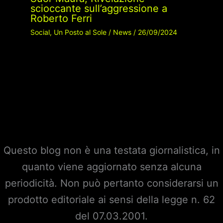
scioccante sull’aggressione a
Roberto Ferri
Social
,
Un Posto al Sole
/
News
/
26/09/2024
Questo blog non è una testata giornalistica, in
quanto viene aggiornato senza alcuna
periodicità. Non può pertanto considerarsi un
prodotto editoriale ai sensi della legge n. 62
del 07.03.2001.