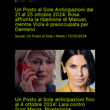
Un Posto al Sole Anticipazioni dal
21 al 25 ottobre 2024: Rosa
affronta la ribellione di Manuel,
mentre Viola è preoccupata per
Damiano
Social
,
Un Posto al Sole
/
News
/
15/10/2024
Un Posto al Sole anticipazioni fino
al 4 ottobre 2024: Lara contro
Suor Maura, Rivelazione