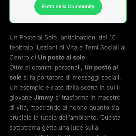
Entra nella Community
Un Posto al Sole, anticipazioni del 16
febbraio: Lezioni di Vita e Temi Sociali al
Centro di
Un posto al sole
Oltre ai drammi personali,
Un posto al
sole
si fa portatore di messaggi sociali.
Un esempio è dato dalla scena in cui il
giovane
Jimmy
si trasforma in maestro
di vita, mostrando al nonno quanto sia
cruciale la tutela dell’ambiente. Questa
sottotrama getta una luce sulla