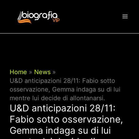
Vai
al
contenuto
Home
News
U&D anticipazioni 28/11: Fabio sotto
osservazione, Gemma indaga su di lui
mentre lui decide di allontanarsi.
U&D anticipazioni 28/11:
Fabio sotto osservazione,
Gemma indaga su di lui