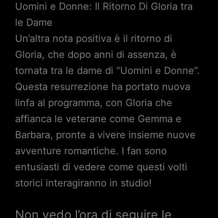
Uomini e Donne: Il Ritorno Di Gloria tra
le Dame
Un’altra nota positiva è il ritorno di
Gloria, che dopo anni di assenza, è
tornata tra le dame di “Uomini e Donne”.
Questa resurrezione ha portato nuova
linfa al programma, con Gloria che
affianca le veterane come Gemma e
Barbara, pronte a vivere insieme nuove
avventure romantiche. I fan sono
entusiasti di vedere come questi volti
storici interagiranno in studio!
Non vedo l’ora di seguire le