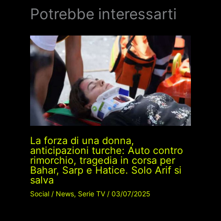
Potrebbe interessarti
La forza di una donna,
anticipazioni turche: Auto contro
rimorchio, tragedia in corsa per
Bahar, Sarp e Hatice. Solo Arif si
salva
Social
/
News
,
Serie TV
/
03/07/2025