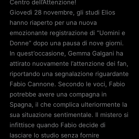
Centro dell’Attenzione!
Giovedì 28 novembre, gli studi Elios
hanno riaperto per una nuova
emozionante registrazione di “Uomini e
Donne” dopo una pausa di nove giorni.
In quest’occasione, Gemma Galgani ha
attirato nuovamente l’attenzione dei fan,
riportando una segnalazione riguardante
Fabio Cannone. Secondo le voci, Fabio
potrebbe avere una compagna in
Spagna, il che complica ulteriormente la
sua situazione sentimentale. Il mistero si
infittisce quando Fabio decide di
lasciare lo studio senza fornire