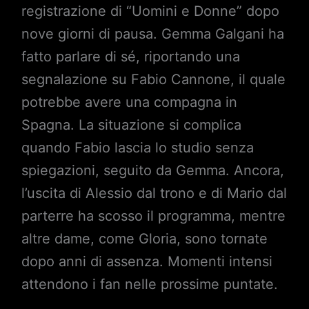
registrazione di “Uomini e Donne” dopo
nove giorni di pausa. Gemma Galgani ha
fatto parlare di sé, riportando una
segnalazione su Fabio Cannone, il quale
potrebbe avere una compagna in
Spagna. La situazione si complica
quando Fabio lascia lo studio senza
spiegazioni, seguito da Gemma. Ancora,
l’uscita di Alessio dal trono e di Mario dal
parterre ha scosso il programma, mentre
altre dame, come Gloria, sono tornate
dopo anni di assenza. Momenti intensi
attendono i fan nelle prossime puntate.