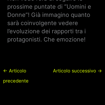
prossime puntate di “Uomini e
Donne”! Già immagino quanto
sarà coinvolgente vedere
l’evoluzione dei rapporti tra i
protagonisti. Che emozione!
←
Articolo
Articolo successivo
→
precedente