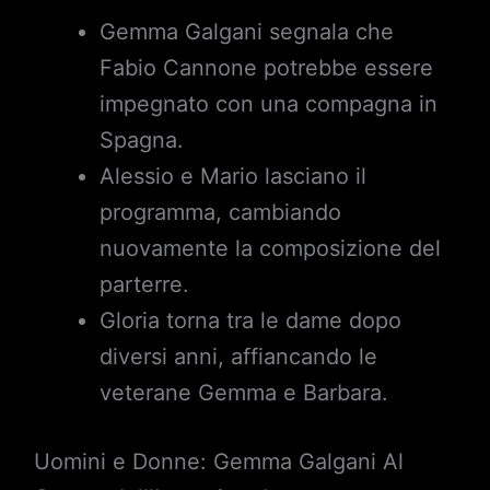
Gemma Galgani segnala che
Fabio Cannone potrebbe essere
impegnato con una compagna in
Spagna.
Alessio e Mario lasciano il
programma, cambiando
nuovamente la composizione del
parterre.
Gloria torna tra le dame dopo
diversi anni, affiancando le
veterane Gemma e Barbara.
Uomini e Donne: Gemma Galgani Al