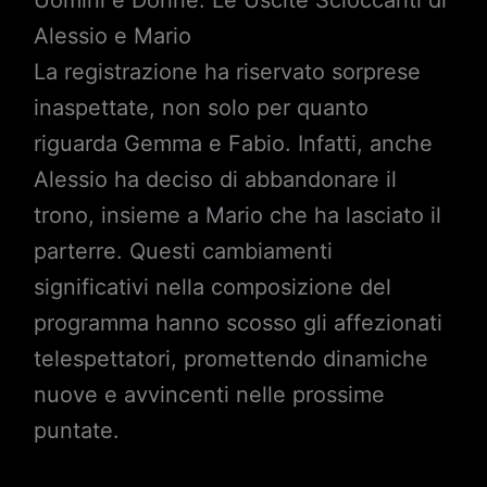
Alessio e Mario
La registrazione ha riservato sorprese
inaspettate, non solo per quanto
riguarda Gemma e Fabio. Infatti, anche
Alessio ha deciso di abbandonare il
trono, insieme a Mario che ha lasciato il
parterre. Questi cambiamenti
significativi nella composizione del
programma hanno scosso gli affezionati
telespettatori, promettendo dinamiche
nuove e avvincenti nelle prossime
puntate.