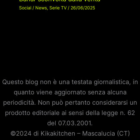
Social
/
News
,
Serie TV
/
26/06/2025
Questo blog non è una testata giornalistica, in
quanto viene aggiornato senza alcuna
periodicità. Non può pertanto considerarsi un
prodotto editoriale ai sensi della legge n. 62
del 07.03.2001.
©2024 di Kikakitchen – Mascalucia (CT)