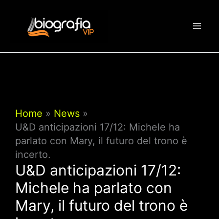
Vai
al
contenuto
Home
News
U&D anticipazioni 17/12: Michele ha
parlato con Mary, il futuro del trono è
incerto.
U&D anticipazioni 17/12:
Michele ha parlato con
Mary, il futuro del trono è