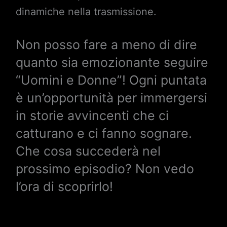
dinamiche nella trasmissione.
Non posso fare a meno di dire
quanto sia emozionante seguire
“Uomini e Donne”! Ogni puntata
è un’opportunità per immergersi
in storie avvincenti che ci
catturano e ci fanno sognare.
Che cosa succederà nel
prossimo episodio? Non vedo
l’ora di scoprirlo!