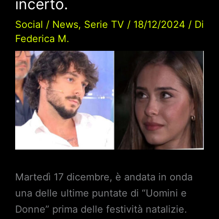
incerto.
Social
/
News
,
Serie TV
/
18/12/2024
/ Di
Federica M.
Martedì 17 dicembre, è andata in onda
una delle ultime puntate di “Uomini e
Donne” prima delle festività natalizie.