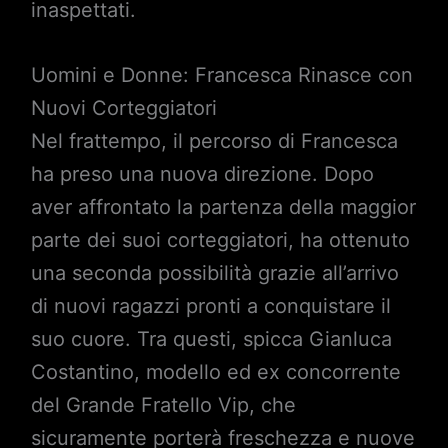
inaspettati.
Uomini e Donne: Francesca Rinasce con
Nuovi Corteggiatori
Nel frattempo, il percorso di Francesca
ha preso una nuova direzione. Dopo
aver affrontato la partenza della maggior
parte dei suoi corteggiatori, ha ottenuto
una seconda possibilità grazie all’arrivo
di nuovi ragazzi pronti a conquistare il
suo cuore. Tra questi, spicca Gianluca
Costantino, modello ed ex concorrente
del Grande Fratello Vip, che
sicuramente porterà freschezza e nuove