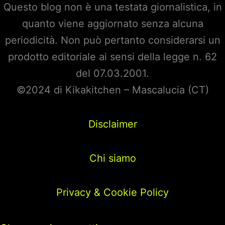
Questo blog non è una testata giornalistica, in
quanto viene aggiornato senza alcuna
periodicità. Non può pertanto considerarsi un
prodotto editoriale ai sensi della legge n. 62
del 07.03.2001.
©2024 di Kikakitchen – Mascalucia (CT)
Disclaimer
Chi siamo
Privacy & Cookie Policy