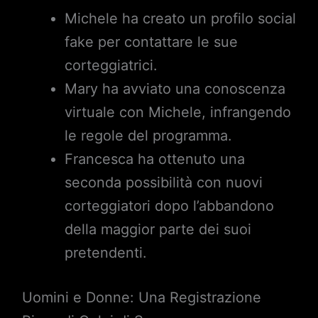
Michele ha creato un profilo social
fake per contattare le sue
corteggiatrici.
Mary ha avviato una conoscenza
virtuale con Michele, infrangendo
le regole del programma.
Francesca ha ottenuto una
seconda possibilità con nuovi
corteggiatori dopo l’abbandono
della maggior parte dei suoi
pretendenti.
Uomini e Donne: Una Registrazione