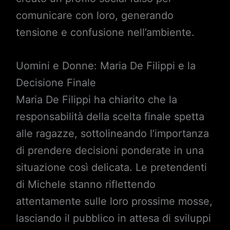
comunicare con loro, generando
tensione e confusione nell’ambiente.
Uomini e Donne: Maria De Filippi e la
Decisione Finale
Maria De Filippi ha chiarito che la
responsabilità della scelta finale spetta
alle ragazze, sottolineando l’importanza
di prendere decisioni ponderate in una
situazione così delicata. Le pretendenti
di Michele stanno riflettendo
attentamente sulle loro prossime mosse,
lasciando il pubblico in attesa di sviluppi