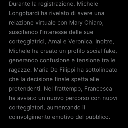
Durante la registrazione, Michele
Longobardi ha rivelato di avere una
relazione virtuale con Mary Chiaro,
suscitando l’interesse delle sue
corteggiatrici, Amal e Veronica. Inoltre,
Michele ha creato un profilo social fake,
generando confusione e tensione tra le
ragazze. Maria De Filippi ha sottolineato
che la decisione finale spetta alle
pretendenti. Nel frattempo, Francesca
ha avviato un nuovo percorso con nuovi
corteggiatori, aumentando il
coinvolgimento emotivo del pubblico.