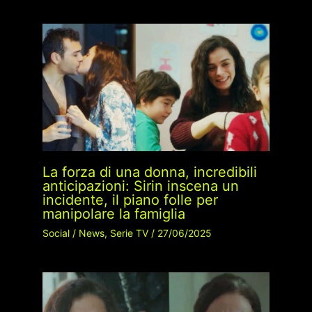
La forza di una donna, incredibili
anticipazioni: Sirin inscena un
incidente, il piano folle per
manipolare la famiglia
Social
/
News
,
Serie TV
/
27/06/2025