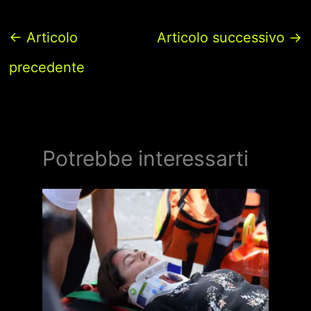
←
Articolo
Articolo successivo
→
precedente
Potrebbe interessarti