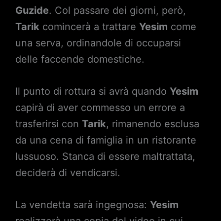
Guzide
. Col passare dei giorni, però,
Tarik
comincerà a trattare
Yesim
come
una serva, ordinandole di occuparsi
delle faccende domestiche.
Il punto di rottura si avrà quando
Yesim
capirà di aver commesso un errore a
trasferirsi con
Tarik
, rimanendo esclusa
da una cena di famiglia in un ristorante
lussuoso. Stanca di essere maltrattata,
deciderà di vendicarsi.
La vendetta sarà ingegnosa:
Yesim