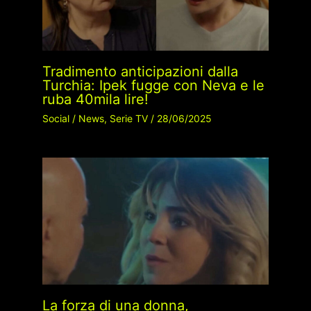
Tradimento anticipazioni dalla
Turchia: Ipek fugge con Neva e le
ruba 40mila lire!
Social
/
News
,
Serie TV
/
28/06/2025
La forza di una donna,