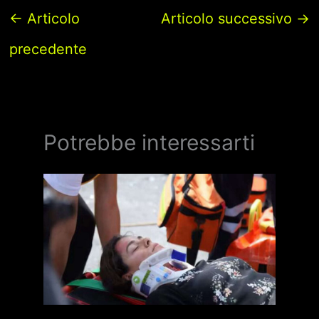
←
Articolo
Articolo successivo
→
precedente
Potrebbe interessarti