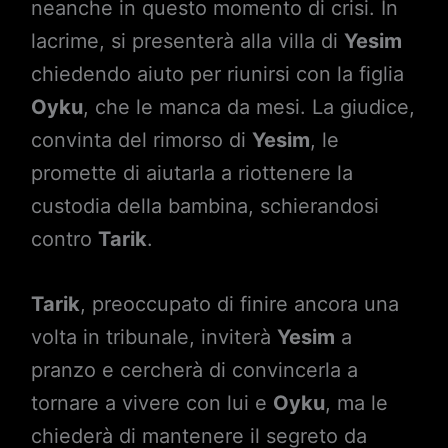
neanche in questo momento di crisi. In
lacrime, si presenterà alla villa di
Yesim
chiedendo aiuto per riunirsi con la figlia
Oyku
, che le manca da mesi. La giudice,
convinta del rimorso di
Yesim
, le
promette di aiutarla a riottenere la
custodia della bambina, schierandosi
contro
Tarik
.
Tarik
, preoccupato di finire ancora una
volta in tribunale, inviterà
Yesim
a
pranzo e cercherà di convincerla a
tornare a vivere con lui e
Oyku
, ma le
chiederà di mantenere il segreto da