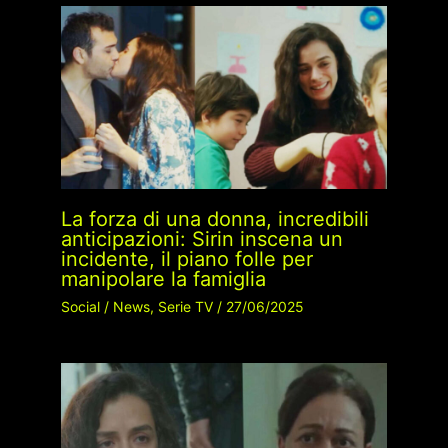
La forza di una donna, incredibili
anticipazioni: Sirin inscena un
incidente, il piano folle per
manipolare la famiglia
Social
/
News
,
Serie TV
/
27/06/2025