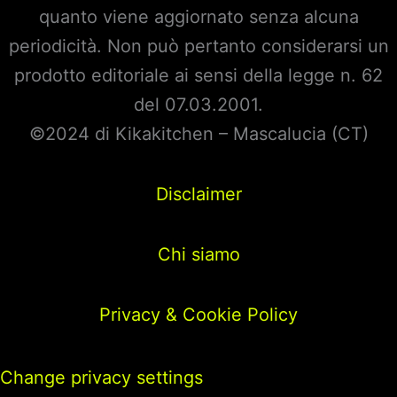
quanto viene aggiornato senza alcuna
periodicità. Non può pertanto considerarsi un
prodotto editoriale ai sensi della legge n. 62
del 07.03.2001.
©2024 di Kikakitchen – Mascalucia (CT)
Disclaimer
Chi siamo
Privacy & Cookie Policy
Change privacy settings