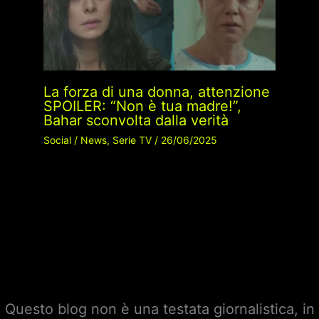
La forza di una donna, attenzione
SPOILER: “Non è tua madre!”,
Bahar sconvolta dalla verità
Social
/
News
,
Serie TV
/
26/06/2025
Questo blog non è una testata giornalistica, in