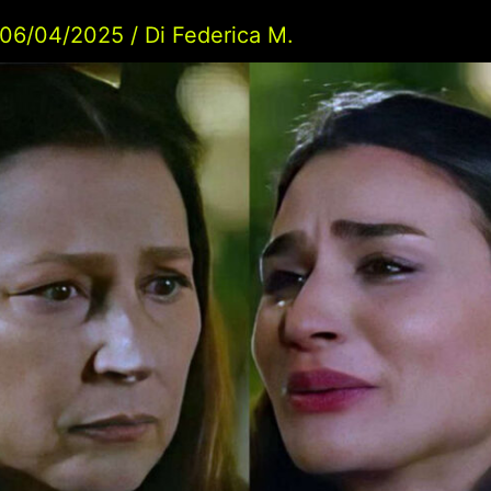
06/04/2025
/ Di
Federica M.