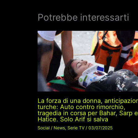
Potrebbe interessarti
La forza di una donna, anticipazio
turche: Auto contro rimorchio,
tragedia in corsa per Bahar, Sarp e
Hatice. Solo Arif si salva
Social
/
News
,
Serie TV
/
03/07/2025