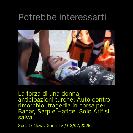
Potrebbe interessarti
La forza di una donna,
anticipazioni turche: Auto contro
rimorchio, tragedia in corsa per
Bahar, Sarp e Hatice. Solo Arif si
salva
Social
/
News
,
Serie TV
/
03/07/2025