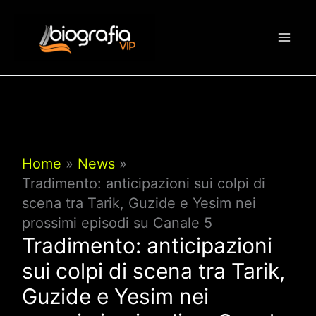
Vai
al
contenuto
Home
News
Tradimento: anticipazioni sui colpi di
scena tra Tarik, Guzide e Yesim nei
prossimi episodi su Canale 5
Tradimento: anticipazioni
sui colpi di scena tra Tarik,
Guzide e Yesim nei