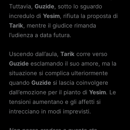
Tuttavia,
Guzide
, sotto lo sguardo
incredulo di
Yesim
, rifiuta la proposta di
Tarik
, mentre il giudice rimanda
l’udienza a data futura.
Uscendo dall’aula,
Tarik
corre verso
Guzide
esclamando il suo amore, ma la
situazione si complica ulteriormente
quando
Guzide
si lascia coinvolgere
dall’emozione per il pianto di
Yesim
. Le
tensioni aumentano e gli affetti si
intrecciano in modi imprevisti.