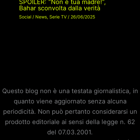
SPOILER: “Non è tua madre!”,
Bahar sconvolta dalla verità
Social
/
News
,
Serie TV
/
26/06/2025
Questo blog non è una testata giornalistica, in
quanto viene aggiornato senza alcuna
periodicità. Non può pertanto considerarsi un
prodotto editoriale ai sensi della legge n. 62
del 07.03.2001.