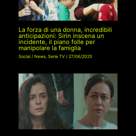
La forza di una donna, incredibili
anticipazioni: Sirin inscena un
incidente, il piano folle per
manipolare la famiglia
Social
/
News
,
Serie TV
/
27/06/2025