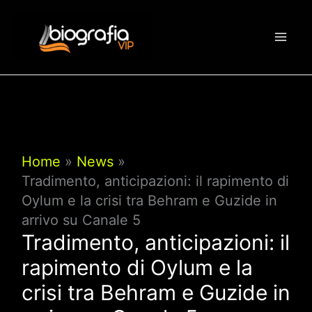
Vai
al
contenuto
Home
News
Tradimento, anticipazioni: il rapimento di
Oylum e la crisi tra Behram e Guzide in
arrivo su Canale 5
Tradimento, anticipazioni: il
rapimento di Oylum e la
crisi tra Behram e Guzide in