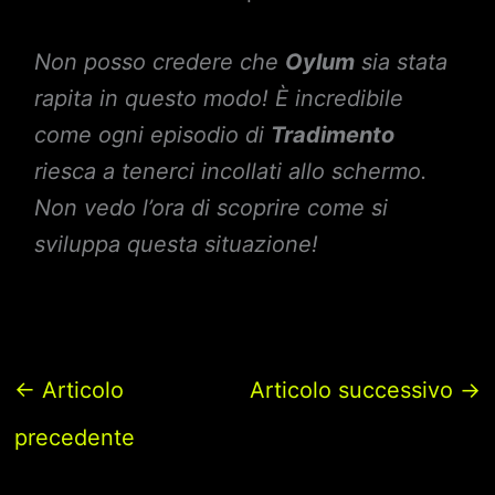
Non posso credere che
Oylum
sia stata
rapita in questo modo! È incredibile
come ogni episodio di
Tradimento
riesca a tenerci incollati allo schermo.
Non vedo l’ora di scoprire come si
sviluppa questa situazione!
←
Articolo
Articolo successivo
→
precedente