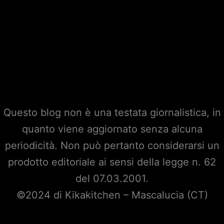
Questo blog non è una testata giornalistica, in
quanto viene aggiornato senza alcuna
periodicità. Non può pertanto considerarsi un
prodotto editoriale ai sensi della legge n. 62
del 07.03.2001.
©2024 di Kikakitchen – Mascalucia (CT)