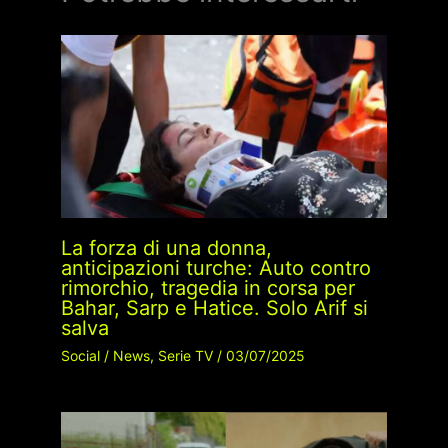
La forza di una donna,
anticipazioni turche: Auto contro
rimorchio, tragedia in corsa per
Bahar, Sarp e Hatice. Solo Arif si
salva
Social
/
News
,
Serie TV
/
03/07/2025