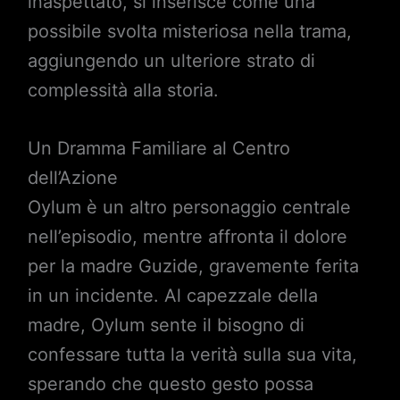
inaspettato, si inserisce come una
possibile svolta misteriosa nella trama,
aggiungendo un ulteriore strato di
complessità alla storia.
Un Dramma Familiare al Centro
dell’Azione
Oylum è un altro personaggio centrale
nell’episodio, mentre affronta il dolore
per la madre Guzide, gravemente ferita
in un incidente. Al capezzale della
madre, Oylum sente il bisogno di
confessare tutta la verità sulla sua vita,
sperando che questo gesto possa