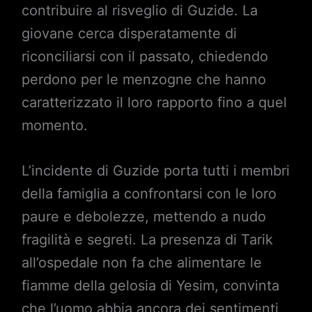
contribuire al risveglio di Guzide. La
giovane cerca disperatamente di
riconciliarsi con il passato, chiedendo
perdono per le menzogne che hanno
caratterizzato il loro rapporto fino a quel
momento.
L’incidente di Guzide porta tutti i membri
della famiglia a confrontarsi con le loro
paure e debolezze, mettendo a nudo
fragilità e segreti. La presenza di Tarik
all’ospedale non fa che alimentare le
fiamme della gelosia di Yesim, convinta
che l’uomo abbia ancora dei sentimenti