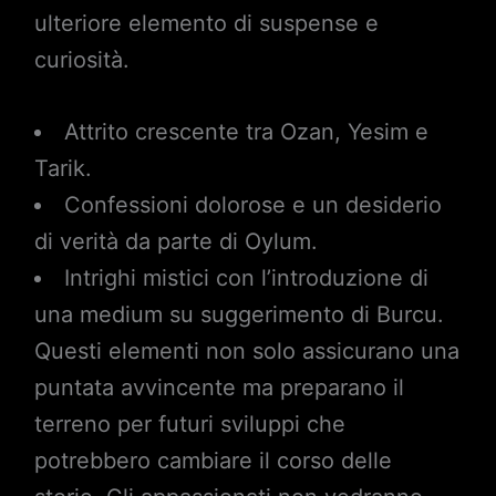
ulteriore elemento di suspense e
curiosità.
Attrito crescente tra Ozan, Yesim e
Tarik.
Confessioni dolorose e un desiderio
di verità da parte di Oylum.
Intrighi mistici con l’introduzione di
una medium su suggerimento di Burcu.
Questi elementi non solo assicurano una
puntata avvincente ma preparano il
terreno per futuri sviluppi che
potrebbero cambiare il corso delle