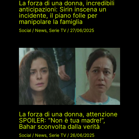
La forza di una donna, incredibili
anticipazioni: Sirin inscena un
incidente, il piano folle per
manipolare la famiglia
Social
/
News
,
Serie TV
/
27/06/2025
La forza di una donna, attenzione
SPOILER: “Non è tua madre!”,
Bahar sconvolta dalla verità
Social
/
News
,
Serie TV
/
26/06/2025