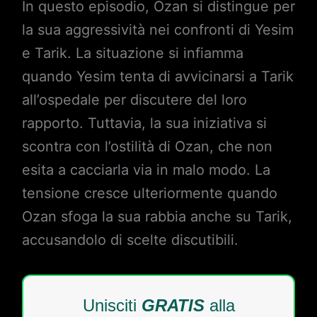
In questo episodio, Ozan si distingue per
la sua aggressività nei confronti di Yesim
e Tarik. La situazione si infiamma
quando Yesim tenta di avvicinarsi a Tarik
all’ospedale per discutere del loro
rapporto. Tuttavia, la sua iniziativa si
scontra con l’ostilità di Ozan, che non
esita a cacciarla via in malo modo. La
tensione cresce ulteriormente quando
Ozan sfoga la sua rabbia anche su Tarik,
accusandolo di scelte discutibili.
Unisciti
GRATIS
alla