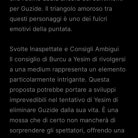
per Guzide. Il triangolo amoroso tra
questi personaggi è uno dei fulcri
emotivi della puntata.
Svolte Inaspettate e Consigli Ambigui
Il consiglio di Burcu a Yesim di rivolgersi
a una medium rappresenta un elemento
particolarmente intrigante. Questa
proposta potrebbe portare a sviluppi
imprevedibili nel tentativo di Yesim di
eliminare Guzide dalla sua vita. È una
mossa che di certo non mancherà di
sorprendere gli spettatori, offrendo una