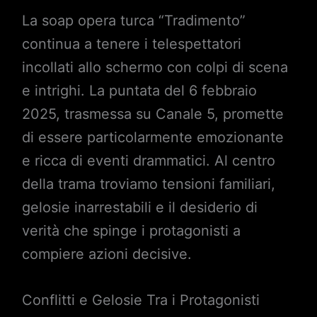
La soap opera turca “Tradimento”
continua a tenere i telespettatori
incollati allo schermo con colpi di scena
e intrighi. La puntata del 6 febbraio
2025, trasmessa su Canale 5, promette
di essere particolarmente emozionante
e ricca di eventi drammatici. Al centro
della trama troviamo tensioni familiari,
gelosie inarrestabili e il desiderio di
verità che spinge i protagonisti a
compiere azioni decisive.
Conflitti e Gelosie Tra i Protagonisti