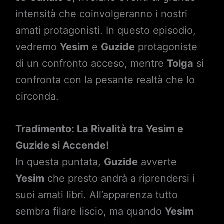
intensità che coinvolgeranno i nostri
amati protagonisti. In questo episodio,
vedremo
Yesim
e
Guzide
protagoniste
di un confronto acceso, mentre
Tolga
si
confronta con la pesante realtà che lo
circonda.
Tradimento: La Rivalità tra Yesim e
Guzide si Accende!
In questa puntata,
Guzide
avverte
Yesim
che presto andrà a riprendersi i
suoi amati libri. All’apparenza tutto
sembra filare liscio, ma quando
Yesim