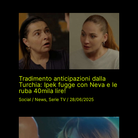
Tradimento anticipazioni dalla
Turchia: Ipek fugge con Neva e le
ruba 40mila lire!
Social
/
News
,
Serie TV
/
28/06/2025