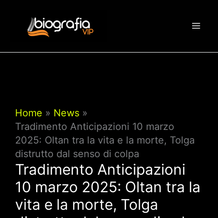
Vai
al
contenuto
Home
News
Tradimento Anticipazioni 10 marzo
2025: Oltan tra la vita e la morte, Tolga
distrutto dal senso di colpa
Tradimento Anticipazioni
10 marzo 2025: Oltan tra la
vita e la morte, Tolga