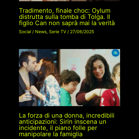
Tradimento, finale choc: Oylum
distrutta sulla tomba di Tolga. Il
figlio Can non saprà mai la verità
Social
/
News
,
Serie TV
/
27/06/2025
La forza di una donna, incredibili
anticipazioni: Sirin inscena un
incidente, il piano folle per
manipolare la famiglia