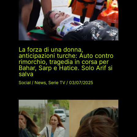
La forza di una donna,
anticipazioni turche: Auto contro
rimorchio, tragedia in corsa per
Bahar, Sarp e Hatice. Solo Arif si
salva
Social
/
News
,
Serie TV
/
03/07/2025