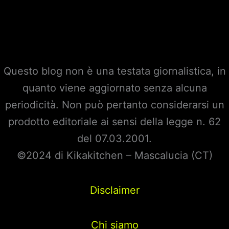
Questo blog non è una testata giornalistica, in
quanto viene aggiornato senza alcuna
periodicità. Non può pertanto considerarsi un
prodotto editoriale ai sensi della legge n. 62
del 07.03.2001.
©2024 di Kikakitchen – Mascalucia (CT)
Disclaimer
Chi siamo