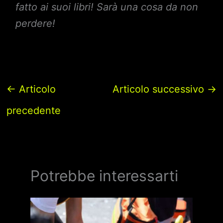
fatto ai suoi libri! Sarà una cosa da non
perdere!
←
Articolo
Articolo successivo
→
precedente
Potrebbe interessarti