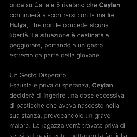
onda su Canale 5 rivelano che
Ceylan
continuerà a scontrarsi con la madre
Hulya
, che non le concede alcuna
libertà. La situazione è destinata a
peggiorare, portando a un gesto
estremo da parte della giovane.
Un Gesto Disperato
Esausta e priva di speranza,
Ceylan
deciderà di ingerire una dose eccessiva
di pasticche che aveva nascosto nella
sua stanza, provocandole un grave
malore. La ragazza verrà trovata priva di
sensi sul pavimento, gettando la famiglia