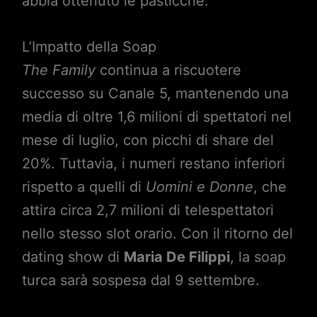
abbia ottenuto le pasticche.
L’Impatto della Soap
The Family
continua a riscuotere
successo su Canale 5, mantenendo una
media di oltre 1,6 milioni di spettatori nel
mese di luglio, con picchi di share del
20%. Tuttavia, i numeri restano inferiori
rispetto a quelli di
Uomini e Donne
, che
attira circa 2,7 milioni di telespettatori
nello stesso slot orario. Con il ritorno del
dating show di
Maria De Filippi
, la soap
turca sarà sospesa dal 9 settembre.