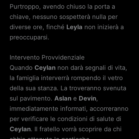
Purtroppo, avendo chiuso la porta a
chiave, nessuno sospetterà nulla per
diverse ore, finché
Leyla
non inizierà a
preoccuparsi.
Intervento Provvidenziale
Quando
Ceylan
non darà segnali di vita,
la famiglia interverrà rompendo il vetro
della sua stanza. La troveranno svenuta
sul pavimento.
Aslan
e
Devin
,
immediatamente informati, accorreranno
per verificare le condizioni di salute di
Ceylan
. Il fratello vorrà scoprire da chi