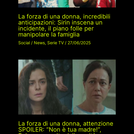
La forza di una donna, incredibili
anticipazioni: Sirin inscena un
incidente, il piano folle per
manipolare la famiglia
Social
/
News
,
Serie TV
/
27/06/2025
La forza di una donna, attenzione
SPOILER: “Non è tua madre!”,