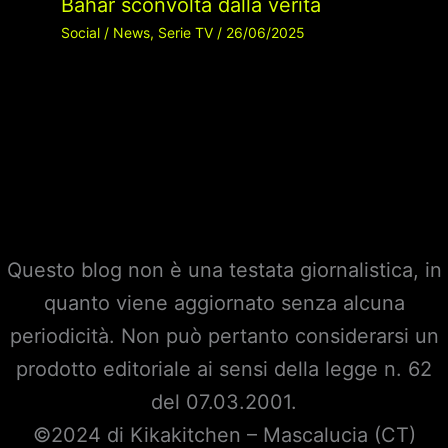
Bahar sconvolta dalla verità
Social
/
News
,
Serie TV
/
26/06/2025
Questo blog non è una testata giornalistica, in
quanto viene aggiornato senza alcuna
periodicità. Non può pertanto considerarsi un
prodotto editoriale ai sensi della legge n. 62
del 07.03.2001.
©2024 di Kikakitchen – Mascalucia (CT)