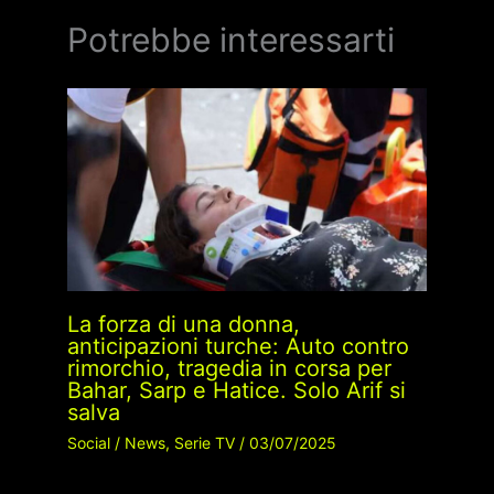
Potrebbe interessarti
La forza di una donna,
anticipazioni turche: Auto contro
rimorchio, tragedia in corsa per
Bahar, Sarp e Hatice. Solo Arif si
salva
Social
/
News
,
Serie TV
/
03/07/2025