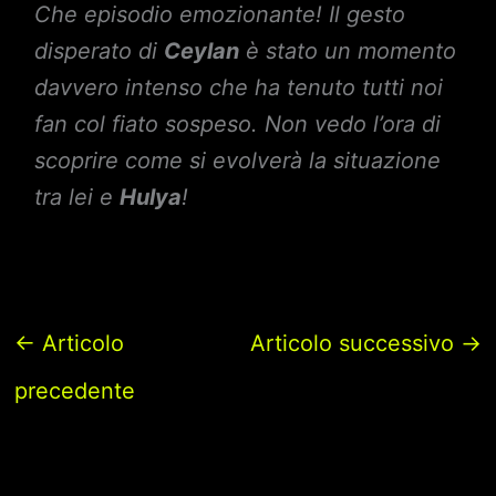
Che episodio emozionante! Il gesto
disperato di
Ceylan
è stato un momento
davvero intenso che ha tenuto tutti noi
fan col fiato sospeso. Non vedo l’ora di
scoprire come si evolverà la situazione
tra lei e
Hulya
!
←
Articolo
Articolo successivo
→
precedente