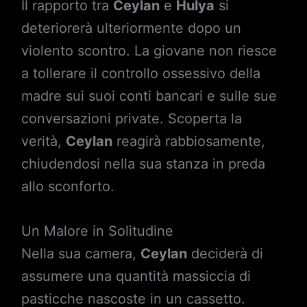
Il rapporto tra
Ceylan
e
Hulya
si
deteriorerà ulteriormente dopo un
violento scontro. La giovane non riesce
a tollerare il controllo ossessivo della
madre sui suoi conti bancari e sulle sue
conversazioni private. Scoperta la
verità,
Ceylan
reagirà rabbiosamente,
chiudendosi nella sua stanza in preda
allo sconforto.
Un Malore in Solitudine
Nella sua camera,
Ceylan
deciderà di
assumere una quantità massiccia di
pasticche nascoste in un cassetto.