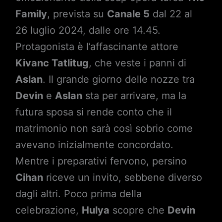
Family
, prevista su
Canale 5
dal 22 al
26 luglio 2024, dalle ore 14.45.
Protagonista è l’affascinante attore
Kivanc Tatlitug
, che veste i panni di
Aslan
. Il grande giorno delle nozze tra
Devin
e
Aslan
sta per arrivare, ma la
futura sposa si rende conto che il
matrimonio non sarà così sobrio come
avevano inizialmente concordato.
Mentre i preparativi fervono, persino
Cihan
riceve un invito, sebbene diverso
dagli altri. Poco prima della
celebrazione,
Hulya
scopre che
Devin