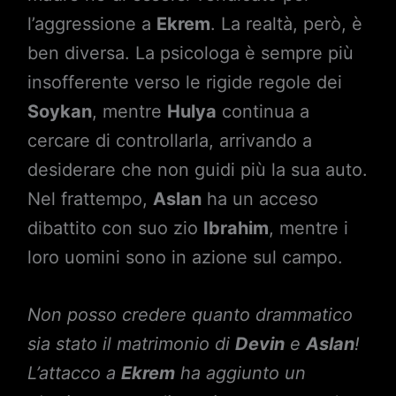
l’aggressione a
Ekrem
. La realtà, però, è
ben diversa. La psicologa è sempre più
insofferente verso le rigide regole dei
Soykan
, mentre
Hulya
continua a
cercare di controllarla, arrivando a
desiderare che non guidi più la sua auto.
Nel frattempo,
Aslan
ha un acceso
dibattito con suo zio
Ibrahim
, mentre i
loro uomini sono in azione sul campo.
Non posso credere quanto drammatico
sia stato il matrimonio di
Devin
e
Aslan
!
L’attacco a
Ekrem
ha aggiunto un