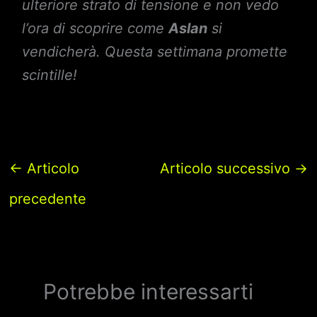
ulteriore strato di tensione e non vedo
l’ora di scoprire come
Aslan
si
vendicherà. Questa settimana promette
scintille!
←
Articolo
Articolo successivo
→
precedente
Potrebbe interessarti