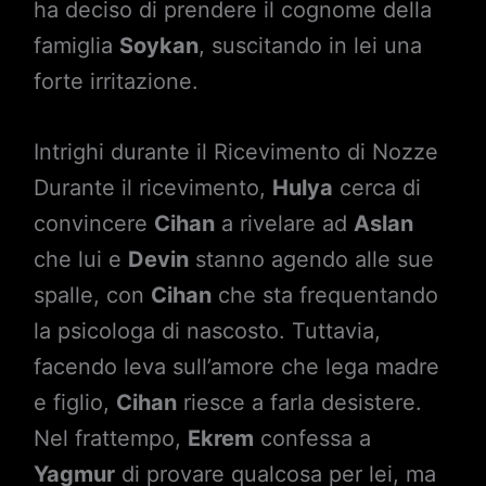
ha deciso di prendere il cognome della
famiglia
Soykan
, suscitando in lei una
forte irritazione.
Intrighi durante il Ricevimento di Nozze
Durante il ricevimento,
Hulya
cerca di
convincere
Cihan
a rivelare ad
Aslan
che lui e
Devin
stanno agendo alle sue
spalle, con
Cihan
che sta frequentando
la psicologa di nascosto. Tuttavia,
facendo leva sull’amore che lega madre
e figlio,
Cihan
riesce a farla desistere.
Nel frattempo,
Ekrem
confessa a
Yagmur
di provare qualcosa per lei, ma