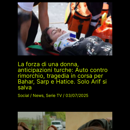
La forza di una donna,
anticipazioni turche: Auto contro
rimorchio, tragedia in corsa per
Bahar, Sarp e Hatice. Solo Arif si
salva
Social
/
News
,
Serie TV
/
03/07/2025