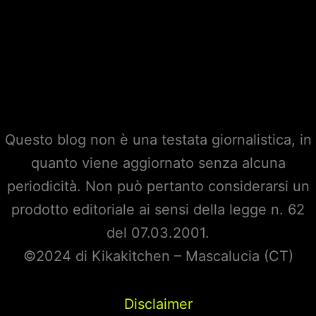
Questo blog non è una testata giornalistica, in
quanto viene aggiornato senza alcuna
periodicità. Non può pertanto considerarsi un
prodotto editoriale ai sensi della legge n. 62
del 07.03.2001.
©2024 di Kikakitchen – Mascalucia (CT)
Disclaimer